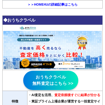
＞＞HOME4Uの詳細記事はこちら
◆おうちクラベル
おうちクラベル
無料査定はこちら >>
・AI査定を活用
、
査定依頼後すぐに結果が分かる
特徴
・東証プライム上場企業が運営する一括査定サイ