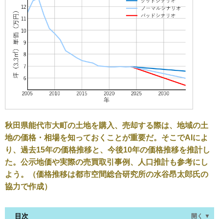
秋田県能代市大町の土地を購入、売却する際は、地域の土
地の価格・相場を知っておくことが重要だ。そこでAIによ
り、過去15年の価格推移と、今後10年の価格推移を推計し
た。公示地価や実際の売買取引事例、人口推計も参考にし
よう。（価格推移は都市空間総合研究所の水谷昂太郎氏の
協力で作成）
目次
開く ▼