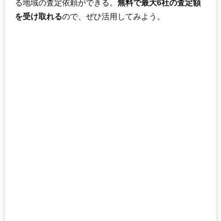
る地域の査定依頼ができる。
無料で最大6社の査定額
を受け取れる
ので、ぜひ活用してみよう。