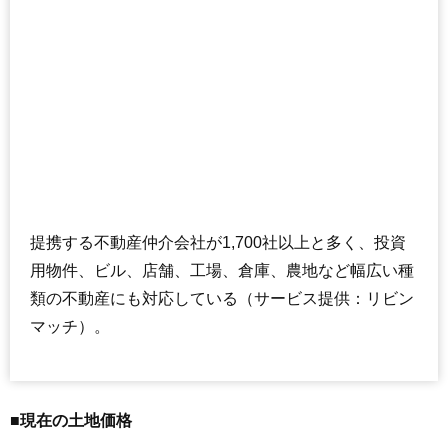
提携する不動産仲介会社が1,700社以上と多く、投資
用物件、ビル、店舗、工場、倉庫、農地など幅広い種
類の不動産にも対応している（サービス提供：リビン
マッチ）。
■現在の土地価格