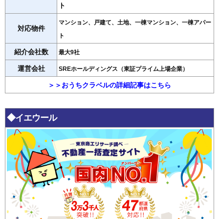
ト
マンション、戸建て、土地、一棟マンション、一棟アパー
対応物件
ト
紹介会社数
最大9社
運営会社
SREホールディングス（東証プライム上場企業）
＞＞おうちクラベルの詳細記事はこちら
◆イエウール