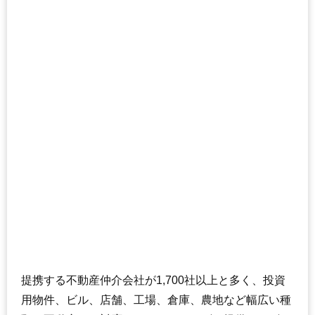
提携する不動産仲介会社が1,700社以上と多く、投資
用物件、ビル、店舗、工場、倉庫、農地など幅広い種