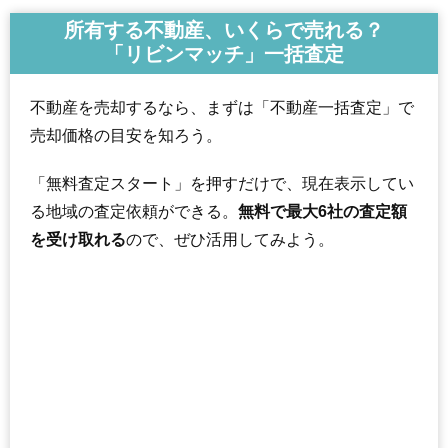
所有する不動産、いくらで売れる？
「リビンマッチ」一括査定
不動産を売却するなら、まずは「不動産一括査定」で
売却価格の目安を知ろう。
「無料査定スタート」を押すだけで、現在表示してい
る地域の査定依頼ができる。
無料で最大6社の査定額
を受け取れる
ので、ぜひ活用してみよう。