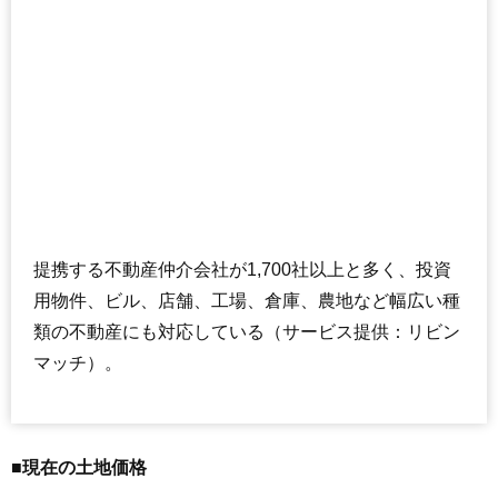
提携する不動産仲介会社が1,700社以上と多く、投資
用物件、ビル、店舗、工場、倉庫、農地など幅広い種
類の不動産にも対応している（サービス提供：リビン
マッチ）。
■現在の土地価格