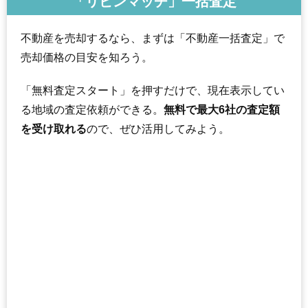
「リビンマッチ」一括査定
不動産を売却するなら、まずは「不動産一括査定」で
売却価格の目安を知ろう。
「無料査定スタート」を押すだけで、現在表示してい
る地域の査定依頼ができる。
無料で最大6社の査定額
を受け取れる
ので、ぜひ活用してみよう。