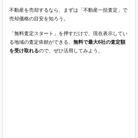
不動産を売却するなら、まずは「不動産一括査定」で
売却価格の目安を知ろう。
「無料査定スタート」を押すだけで、現在表示してい
る地域の査定依頼ができる。
無料で最大6社の査定額
を受け取れる
ので、ぜひ活用してみよう。