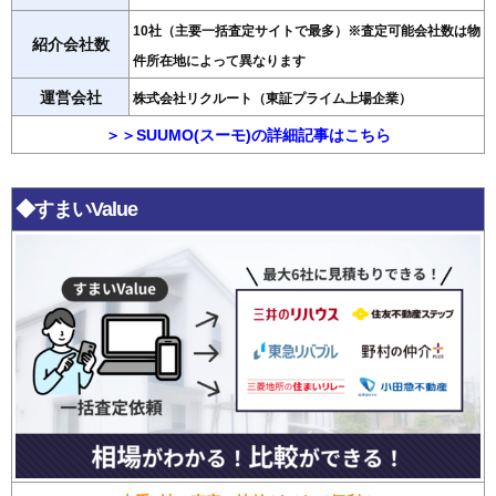
10社（主要一括査定サイトで最多）※査定可能会社数は物
紹介会社数
件所在地によって異なります
運営会社
株式会社リクルート（東証プライム上場企業）
＞＞SUUMO(スーモ)の詳細記事はこちら
◆すまいValue