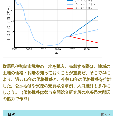
群馬県伊勢崎市境栄の土地を購入、売却する際は、地域の
土地の価格・相場を知っておくことが重要だ。そこでAIに
より、過去15年の価格推移と、今後10年の価格推移を推計
した。公示地価や実際の売買取引事例、人口推計も参考に
しよう。（価格推移は都市空間総合研究所の水谷昂太郎氏
の協力で作成）
目次
開く ▼