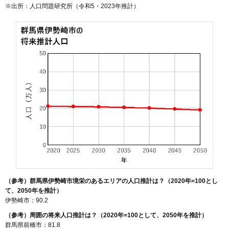
※出所：人口問題研究所（
令和5・2023年推計
）
（参考）群馬県伊勢崎市境栄のあるエリアの人口推計は？（2020年=100とし
て、2050年を推計）
伊勢崎市：90.2
（参考）周囲の将来人口推計は？（2020年=100として、2050年を推計）
群馬県前橋市：81.8