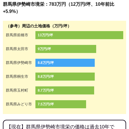
群馬県伊勢崎市境栄：783万円（12万円/坪、10年前比
+5.9%）
（参考）周辺の土地価格（万円/坪）
群馬県前橋市
13万円/坪
群馬県太田市
9万円/坪
群馬県伊勢崎市
8.8万円/坪
群馬県桐生市
8.8万円/坪
群馬県玉村町
8.7万円/坪
群馬県みどり市
7.5万円/坪
【現在】群馬県伊勢崎市境栄の価格は過去10年で