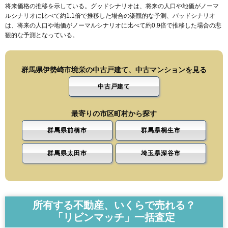
将来価格の推移を示している。グッドシナリオは、将来の人口や地価がノーマ
ルシナリオに比べて約1.1倍で推移した場合の楽観的な予測、バッドシナリオ
は、将来の人口や地価がノーマルシナリオに比べて約0.9倍で推移した場合の悲
観的な予測となっている。
群馬県伊勢崎市境栄の中古戸建て、中古マンションを見る
中古戸建て
最寄りの市区町村から探す
群馬県前橋市
群馬県桐生市
群馬県太田市
埼玉県深谷市
所有する不動産、いくらで売れる？
「リビンマッチ」一括査定