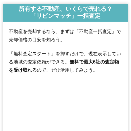
所有する不動産、いくらで売れる？
「リビンマッチ」一括査定
不動産を売却するなら、まずは「不動産一括査定」で
売却価格の目安を知ろう。
「無料査定スタート」を押すだけで、現在表示してい
る地域の査定依頼ができる。
無料で最大6社の査定額
を受け取れる
ので、ぜひ活用してみよう。