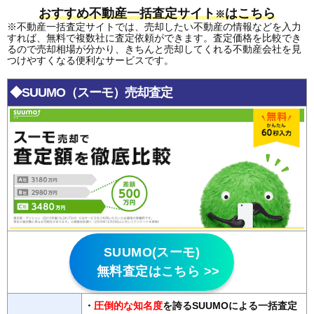
おすすめ不動産一括査定サイト
はこちら
※
※不動産一括査定サイトでは、売却したい不動産の情報などを入力
すれば、無料で複数社に査定依頼ができます。査定価格を比較でき
るので売却相場が分かり、きちんと売却してくれる不動産会社を見
つけやすくなる便利なサービスです。
◆SUUMO（スーモ）売却査定
SUUMO(スーモ)
無料査定はこちら >>
・
圧倒的な知名度
を誇るSUUMOによる一括査定