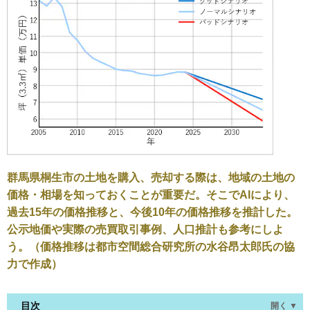
群馬県桐生市の土地を購入、売却する際は、地域の土地の
価格・相場を知っておくことが重要だ。そこでAIにより、
過去15年の価格推移と、今後10年の価格推移を推計した。
公示地価や実際の売買取引事例、人口推計も参考にしよ
う。（価格推移は都市空間総合研究所の水谷昂太郎氏の協
力で作成）
目次
開く ▼