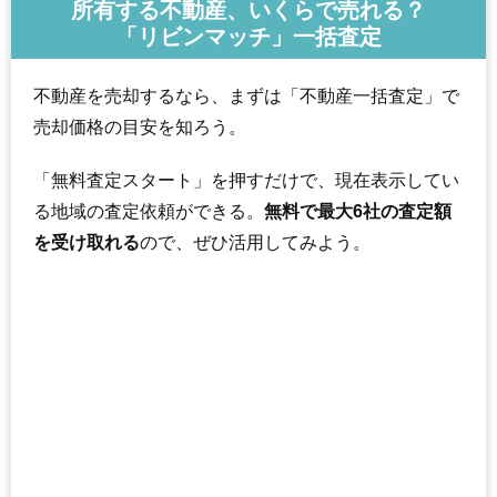
所有する不動産、いくらで売れる？
「リビンマッチ」一括査定
不動産を売却するなら、まずは「不動産一括査定」で
売却価格の目安を知ろう。
「無料査定スタート」を押すだけで、現在表示してい
る地域の査定依頼ができる。
無料で最大6社の査定額
を受け取れる
ので、ぜひ活用してみよう。