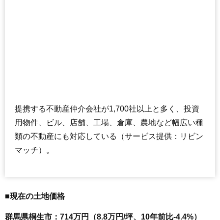
提携する不動産仲介会社が1,700社以上と多く、投資
用物件、ビル、店舗、工場、倉庫、農地など幅広い種
類の不動産にも対応している（サービス提供：リビン
マッチ）。
■現在の土地価格
群馬県桐生市：714万円（8.8万円/坪、10年前比-4.4%）