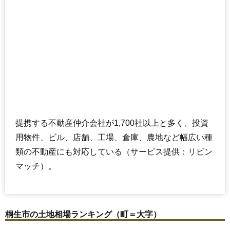
提携する不動産仲介会社が1,700社以上と多く、投資
用物件、ビル、店舗、工場、倉庫、農地など幅広い種
類の不動産にも対応している（サービス提供：リビン
マッチ）。
桐生市の土地相場ランキング（町＝大字）