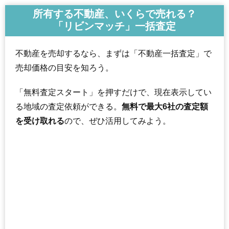
所有する不動産、いくらで売れる？
「リビンマッチ」一括査定
不動産を売却するなら、まずは「不動産一括査定」で
売却価格の目安を知ろう。
「無料査定スタート」を押すだけで、現在表示してい
る地域の査定依頼ができる。
無料で最大6社の査定額
を受け取れる
ので、ぜひ活用してみよう。