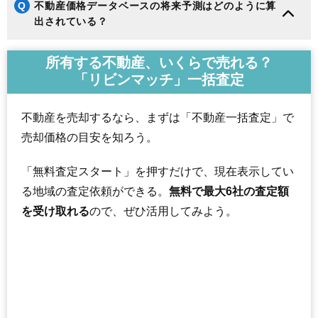
Q
不動産価格データベースの将来予測はどのように算
出されている？
所有する不動産、いくらで売れる？
「リビンマッチ」一括査定
不動産を売却するなら、まずは「不動産一括査定」で
売却価格の目安を知ろう。
「無料査定スタート」を押すだけで、現在表示してい
る地域の査定依頼ができる。
無料で最大6社の査定額
を受け取れる
ので、ぜひ活用してみよう。