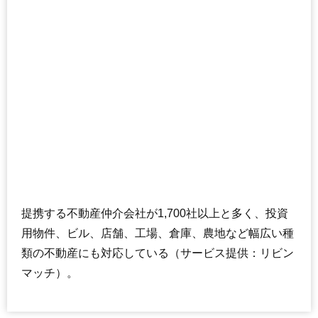
提携する不動産仲介会社が1,700社以上と多く、投資
用物件、ビル、店舗、工場、倉庫、農地など幅広い種
類の不動産にも対応している（サービス提供：リビン
マッチ）。