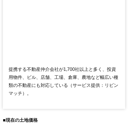
提携する不動産仲介会社が1,700社以上と多く、投資
用物件、ビル、店舗、工場、倉庫、農地など幅広い種
類の不動産にも対応している（サービス提供：リビン
マッチ）。
■現在の土地価格