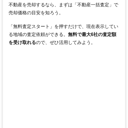
不動産を売却するなら、まずは「不動産一括査定」で
売却価格の目安を知ろう。
「無料査定スタート」を押すだけで、現在表示してい
る地域の査定依頼ができる。
無料で最大6社の査定額
を受け取れる
ので、ぜひ活用してみよう。