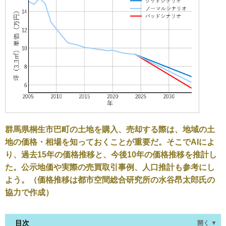
群馬県桐生市巴町の土地を購入、売却する際は、地域の土
地の価格・相場を知っておくことが重要だ。そこでAIによ
り、過去15年の価格推移と、今後10年の価格推移を推計し
た。公示地価や実際の売買取引事例、人口推計も参考にし
よう。（価格推移は都市空間総合研究所の水谷昂太郎氏の
協力で作成）
目次
開く ▼