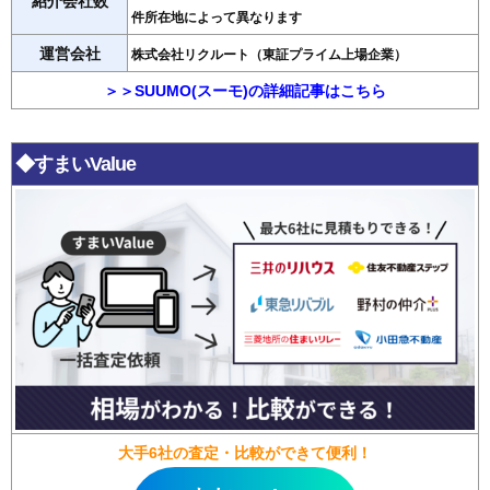
紹介会社数
件所在地によって異なります
運営会社
株式会社リクルート（東証プライム上場企業）
＞＞SUUMO(スーモ)の詳細記事はこちら
◆すまいValue
大手6社の査定・比較ができて便利！