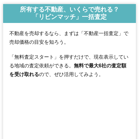
所有する不動産、いくらで売れる？
「リビンマッチ」一括査定
不動産を売却するなら、まずは「不動産一括査定」で
売却価格の目安を知ろう。
「無料査定スタート」を押すだけで、現在表示してい
る地域の査定依頼ができる。
無料で最大6社の査定額
を受け取れる
ので、ぜひ活用してみよう。