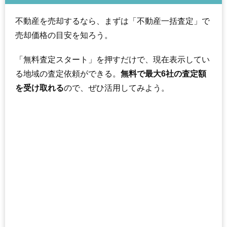
不動産を売却するなら、まずは「不動産一括査定」で
売却価格の目安を知ろう。
「無料査定スタート」を押すだけで、現在表示してい
る地域の査定依頼ができる。
無料で最大6社の査定額
を受け取れる
ので、ぜひ活用してみよう。