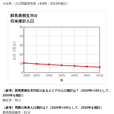
※出所：人口問題研究所（
令和5・2023年推計
）
（参考）群馬県桐生市巴町のあるエリアの人口推計は？（2020年=100として、
2050年を推計）
桐生市：56.2
（参考）周囲の将来人口推計は？（2020年=100として、2050年を推計）
群馬県前橋市：81.8