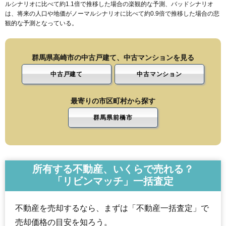
ルシナリオに比べて約1.1倍で推移した場合の楽観的な予測、バッドシナリオ
は、将来の人口や地価がノーマルシナリオに比べて約0.9倍で推移した場合の悲
観的な予測となっている。
群馬県高崎市の中古戸建て、中古マンションを見る
中古戸建て
中古マンション
最寄りの市区町村から探す
群馬県前橋市
所有する不動産、いくらで売れる？
「リビンマッチ」一括査定
不動産を売却するなら、まずは「不動産一括査定」で
売却価格の目安を知ろう。