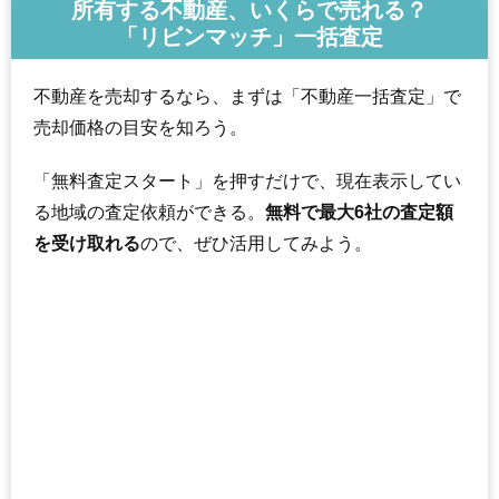
所有する不動産、いくらで売れる？
「リビンマッチ」一括査定
不動産を売却するなら、まずは「不動産一括査定」で
売却価格の目安を知ろう。
「無料査定スタート」を押すだけで、現在表示してい
る地域の査定依頼ができる。
無料で最大6社の査定額
を受け取れる
ので、ぜひ活用してみよう。