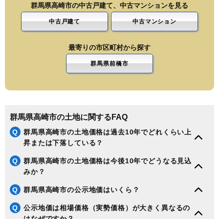
群馬県高崎市の中古戸建て、中古マンションを見る
中古戸建て
中古マンション
最寄りの市区町村から探す
群馬県前橋市
群馬県高崎市の土地に関するFAQ
Q
群馬県高崎市の土地価格は過去10年でどれくらい上
昇または下落している？
Q
群馬県高崎市の土地価格は今後10年でどうなる見込
みか？
Q
群馬県高崎市の公示地価はいくら？
Q
公示地価は相場価格（実勢価格）が大きく異なるの
はなぜですか？