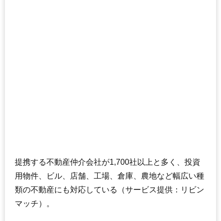
提携する不動産仲介会社が1,700社以上と多く、投資
用物件、ビル、店舗、工場、倉庫、農地など幅広い種
類の不動産にも対応している（サービス提供：リビン
マッチ）。