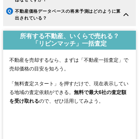
Q
不動産価格データベースの将来予測はどのように算
出されている？
所有する不動産、いくらで売れる？
「リビンマッチ」一括査定
不動産を売却するなら、まずは「不動産一括査定」で
売却価格の目安を知ろう。
「無料査定スタート」を押すだけで、現在表示してい
る地域の査定依頼ができる。
無料で最大6社の査定額
を受け取れる
ので、ぜひ活用してみよう。