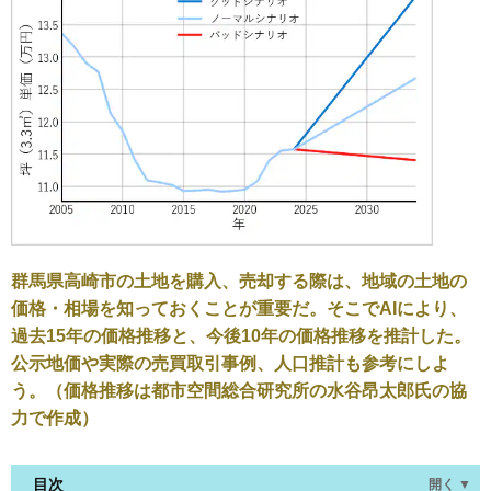
群馬県高崎市の土地を購入、売却する際は、地域の土地の
価格・相場を知っておくことが重要だ。そこでAIにより、
過去15年の価格推移と、今後10年の価格推移を推計した。
公示地価や実際の売買取引事例、人口推計も参考にしよ
う。（価格推移は都市空間総合研究所の水谷昂太郎氏の協
力で作成）
目次
開く ▼