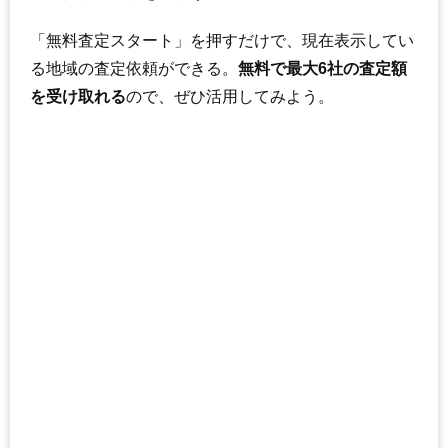
「無料査定スタート」を押すだけで、現在表示してい
る地域の査定依頼ができる。
無料で最大6社の査定額
を受け取れる
ので、ぜひ活用してみよう。