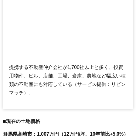
提携する不動産仲介会社が1,700社以上と多く、投資
用物件、ビル、店舗、工場、倉庫、農地など幅広い種
類の不動産にも対応している（サービス提供：リビン
マッチ）。
■現在の土地価格
群馬県高崎市：1,007万円（12万円/坪、10年前比+5.0%）