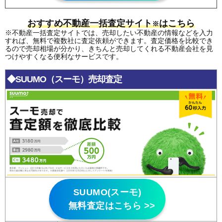
おすすめ不動産一括査定サイト
はこちら
※
※不動産一括査定サイトでは、売却したい不動産の情報などを入力
すれば、無料で複数社に査定依頼ができます。査定価格を比較でき
るので売却相場が分かり、きちんと売却してくれる不動産会社を見
つけやすくなる便利なサービスです。
◆SUUMO（スーモ）売却査定
SUUMO(スーモ)
無料査定はこちら >>