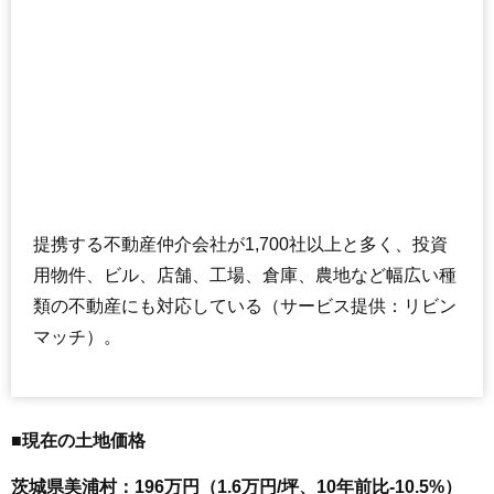
提携する不動産仲介会社が1,700社以上と多く、投資
用物件、ビル、店舗、工場、倉庫、農地など幅広い種
類の不動産にも対応している（サービス提供：リビン
マッチ）。
■現在の土地価格
茨城県美浦村：196万円（1.6万円/坪、10年前比-10.5%）