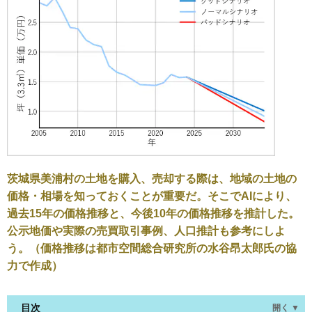
茨城県美浦村の土地を購入、売却する際は、地域の土地の
価格・相場を知っておくことが重要だ。そこでAIにより、
過去15年の価格推移と、今後10年の価格推移を推計した。
公示地価や実際の売買取引事例、人口推計も参考にしよ
う。（価格推移は都市空間総合研究所の水谷昂太郎氏の協
力で作成）
目次
開く ▼