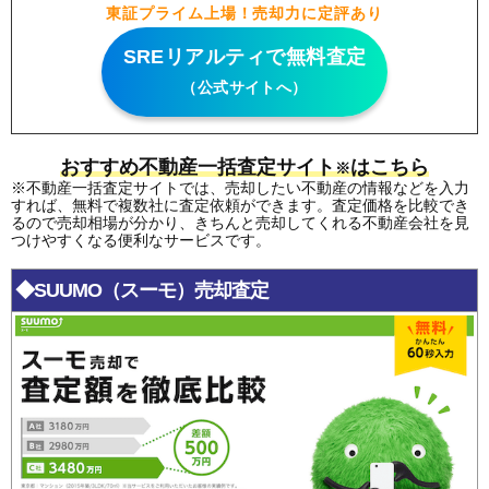
東証プライム上場！売却力に定評あり
SREリアルティで無料査定
（公式サイトへ）
おすすめ不動産一括査定サイト
はこちら
※
※不動産一括査定サイトでは、売却したい不動産の情報などを入力
すれば、無料で複数社に査定依頼ができます。査定価格を比較でき
るので売却相場が分かり、きちんと売却してくれる不動産会社を見
つけやすくなる便利なサービスです。
◆SUUMO（スーモ）売却査定