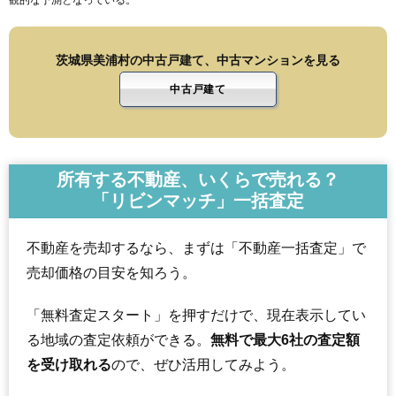
観的な予測となっている。
茨城県美浦村の中古戸建て、中古マンションを見る
中古戸建て
所有する不動産、いくらで売れる？
「リビンマッチ」一括査定
不動産を売却するなら、まずは「不動産一括査定」で
売却価格の目安を知ろう。
「無料査定スタート」を押すだけで、現在表示してい
る地域の査定依頼ができる。
無料で最大6社の査定額
を受け取れる
ので、ぜひ活用してみよう。