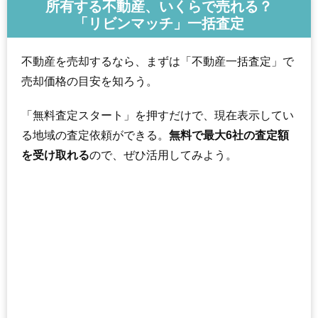
所有する不動産、いくらで売れる？
「リビンマッチ」一括査定
不動産を売却するなら、まずは「不動産一括査定」で
売却価格の目安を知ろう。
「無料査定スタート」を押すだけで、現在表示してい
る地域の査定依頼ができる。
無料で最大6社の査定額
を受け取れる
ので、ぜひ活用してみよう。