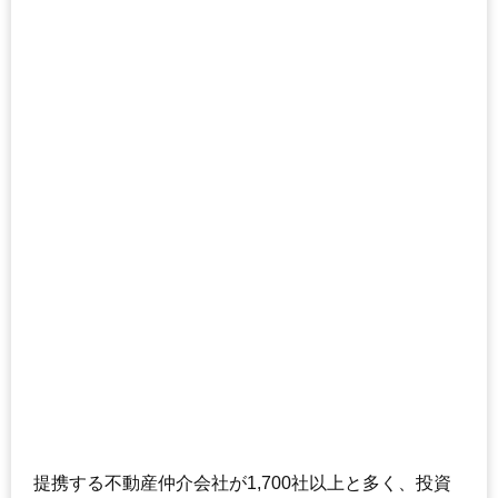
提携する不動産仲介会社が1,700社以上と多く、投資