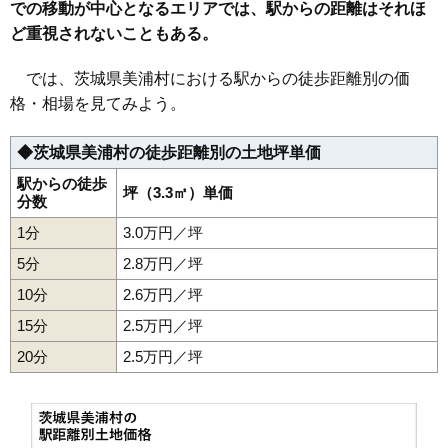
での移動が中心となるエリアでは、駅からの距離はそれほ
ど重視されないこともある。
では、茨城県美浦村における駅からの徒歩距離別の価
格・相場を見てみよう。
◆茨城県美浦村の徒歩距離別の土地坪単価
駅からの徒歩
坪（3.3㎡）単価
分数
1分
3.0万円／坪
5分
2.8万円／坪
10分
2.6万円／坪
15分
2.5万円／坪
20分
2.5万円／坪