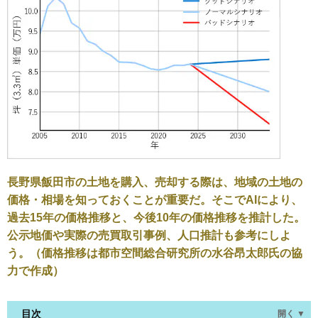
長野県飯田市の土地を購入、売却する際は、地域の土地の
価格・相場を知っておくことが重要だ。そこでAIにより、
過去15年の価格推移と、今後10年の価格推移を推計した。
公示地価や実際の売買取引事例、人口推計も参考にしよ
う。（価格推移は都市空間総合研究所の水谷昂太郎氏の協
力で作成）
目次
開く ▼