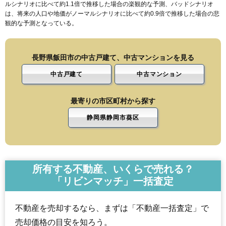
ルシナリオに比べて約1.1倍で推移した場合の楽観的な予測、バッドシナリオ
は、将来の人口や地価がノーマルシナリオに比べて約0.9倍で推移した場合の悲
観的な予測となっている。
長野県飯田市の中古戸建て、中古マンションを見る
中古戸建て
中古マンション
最寄りの市区町村から探す
静岡県静岡市葵区
所有する不動産、いくらで売れる？
「リビンマッチ」一括査定
不動産を売却するなら、まずは「不動産一括査定」で
売却価格の目安を知ろう。