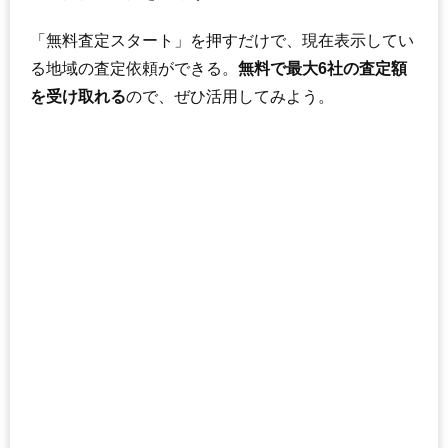
「無料査定スタート」を押すだけで、現在表示してい
る地域の査定依頼ができる。
無料で最大6社の査定額
を受け取れる
ので、ぜひ活用してみよう。