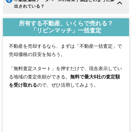
出されている？
所有する不動産、いくらで売れる？
「リビンマッチ」一括査定
不動産を売却するなら、まずは「不動産一括査定」で
売却価格の目安を知ろう。
「無料査定スタート」を押すだけで、現在表示してい
る地域の査定依頼ができる。
無料で最大6社の査定額
を受け取れる
ので、ぜひ活用してみよう。