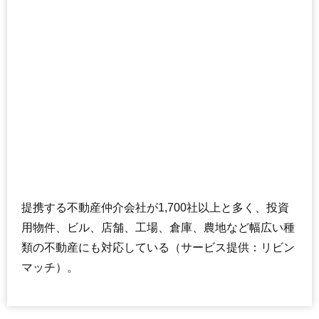
提携する不動産仲介会社が1,700社以上と多く、投資
用物件、ビル、店舗、工場、倉庫、農地など幅広い種
類の不動産にも対応している（サービス提供：リビン
マッチ）。