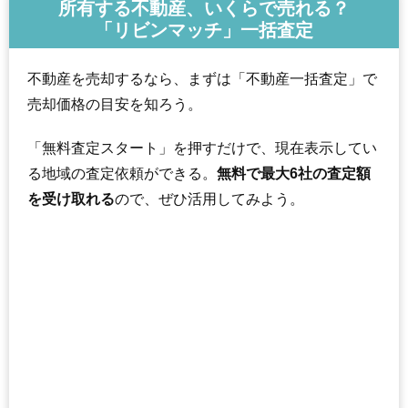
所有する不動産、いくらで売れる？
「リビンマッチ」一括査定
不動産を売却するなら、まずは「不動産一括査定」で
売却価格の目安を知ろう。
「無料査定スタート」を押すだけで、現在表示してい
る地域の査定依頼ができる。
無料で最大6社の査定額
を受け取れる
ので、ぜひ活用してみよう。