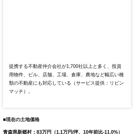
提携する不動産仲介会社が1,700社以上と多く、投資
用物件、ビル、店舗、工場、倉庫、農地など幅広い種
類の不動産にも対応している（サービス提供：リビン
マッチ）。
■現在の土地価格
青森県新郷村：83万円（1.1万円/坪、10年前比-11.0%）