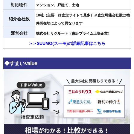
対応物件
マンション、戸建て、土地
10社（主要一括査定サイトで最多）※査定可能会社数は物
紹介会社数
件所在地によって異なります
運営会社
株式会社リクルート（東証プライム上場企業）
＞＞SUUMO(スーモ)の詳細記事はこちら
◆すまいValue