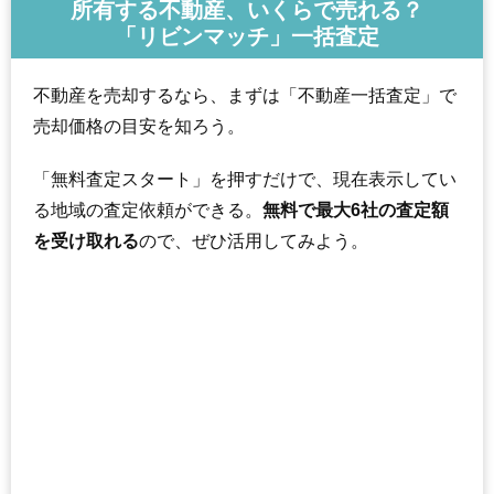
所有する不動産、いくらで売れる？
「リビンマッチ」一括査定
不動産を売却するなら、まずは「不動産一括査定」で
売却価格の目安を知ろう。
「無料査定スタート」を押すだけで、現在表示してい
る地域の査定依頼ができる。
無料で最大6社の査定額
を受け取れる
ので、ぜひ活用してみよう。