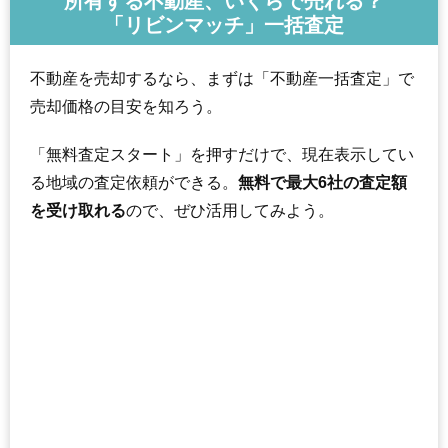
所有する不動産、いくらで売れる？
「リビンマッチ」一括査定
不動産を売却するなら、まずは「不動産一括査定」で
売却価格の目安を知ろう。
「無料査定スタート」を押すだけで、現在表示してい
る地域の査定依頼ができる。
無料で最大6社の査定額
を受け取れる
ので、ぜひ活用してみよう。