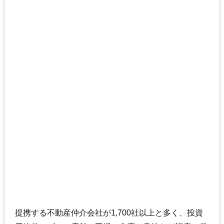
提携する不動産仲介会社が1,700社以上と多く、投資