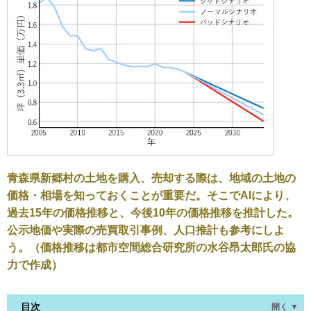
青森県新郷村の土地を購入、売却する際は、地域の土地の
価格・相場を知っておくことが重要だ。そこでAIにより、
過去15年の価格推移と、今後10年の価格推移を推計した。
公示地価や実際の売買取引事例、人口推計も参考にしよ
う。（価格推移は都市空間総合研究所の水谷昂太郎氏の協
力で作成）
目次
開く ▼