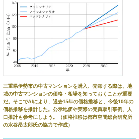
三重県伊勢市の中古マンションを購入、売却する際は、地
域の中古マンションの価格・相場を知っておくことが重要
だ。そこでAIにより、過去15年の価格推移と、今後10年の
価格推移を推計した。公示地価や実際の売買取引事例、人
口推計も参考にしよう。（価格推移は都市空間総合研究所
の水谷昂太郎氏の協力で作成）