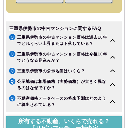
三重県伊勢市の中古マンションに関するFAQ
Q
三重県伊勢市の中古マンション価格は過去10年
でどれくらい上昇または下落している？
Q
三重県伊勢市の中古マンション価格は今後10年
でどうなる見込みか？
Q
三重県伊勢市の公示地価はいくら？
Q
公示地価は相場価格（実勢価格）が大きく異な
るのはなぜですか？
Q
不動産価格データベースの将来予測はどのよう
に算出されている？
所有する不動産、いくらで売れる？