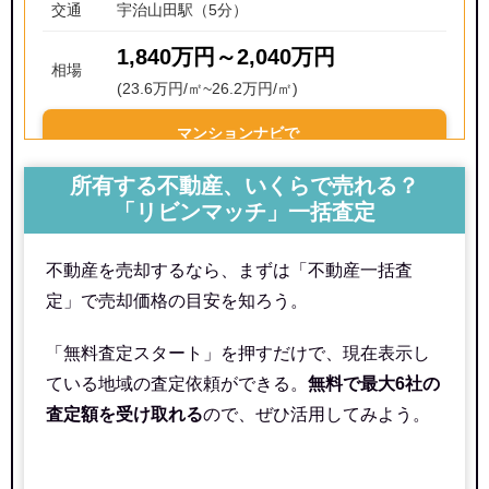
交通
宇治山田駅（5分）
1,840万円～2,040万円
相場
(23.6万円/㎡~26.2万円/㎡)
マンションナビで
無料一括査定をする
所有する不動産、いくらで売れる？
「リビンマッチ」一括査定
不動産を売却するなら、まずは「不動産一括査
定」で売却価格の目安を知ろう。
「無料査定スタート」を押すだけで、現在表示し
ている地域の査定依頼ができる。
無料で最大6社の
査定額を受け取れる
ので、ぜひ活用してみよう。