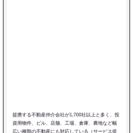
提携する不動産仲介会社が1,700社以上と多く、投
資用物件、ビル、店舗、工場、倉庫、農地など幅
広い種類の不動産にも対応している（サービス提