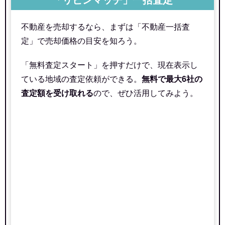
「リビンマッチ」一括査定
不動産を売却するなら、まずは「不動産一括査
定」で売却価格の目安を知ろう。
「無料査定スタート」を押すだけで、現在表示し
ている地域の査定依頼ができる。
無料で最大6社の
査定額を受け取れる
ので、ぜひ活用してみよう。