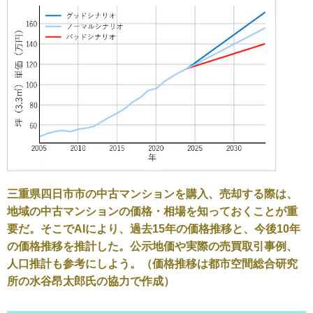
三重県四日市市の中古マンションを購入、売却する際は、
地域の中古マンションの価格・相場を知っておくことが重
要だ。そこでAIにより、過去15年の価格推移と、今後10年
の価格推移を推計した。公示地価や実際の売買取引事例、
人口推計も参考にしよう。（価格推移は都市空間総合研究
所の水谷昂太郎氏の協力で作成）