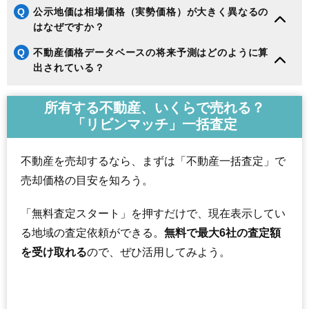
Q
公示地価は相場価格（実勢価格）が大きく異なるの
はなぜですか？
Q
不動産価格データベースの将来予測はどのように算
出されている？
所有する不動産、いくらで売れる？
「リビンマッチ」一括査定
不動産を売却するなら、まずは「不動産一括査定」で
売却価格の目安を知ろう。
「無料査定スタート」を押すだけで、現在表示してい
る地域の査定依頼ができる。
無料で最大6社の査定額
を受け取れる
ので、ぜひ活用してみよう。