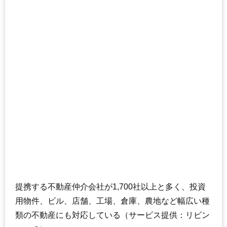
提携する不動産仲介会社が1,700社以上と多く、投資
用物件、ビル、店舗、工場、倉庫、農地など幅広い種
類の不動産にも対応している（サービス提供：リビン