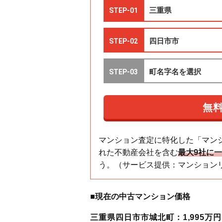
マンション査定に特化した「マン
れた不動産会社を含む
最大9社に
う。（サービス提供：マンション
■現在の中古マンション価格
三重県四日市市城北町：1,995万円（