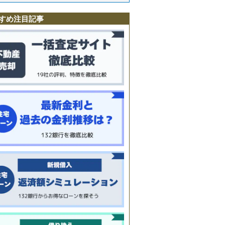
すめ注目記事