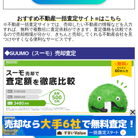
おすすめ不動産一括査定サイト
はこちら
※
※不動産一括査定サイトでは、売却したい不動産の情報などを入力
すれば、無料で複数社に査定依頼ができます。査定価格を比較でき
るので売却相場が分かり、きちんと売却してくれる不動産会社を見
つけやすくなる便利なサービスです。
◆SUUMO（スーモ）売却査定
SUUMO(スーモ)
無料査定はこちら >>