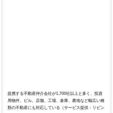
提携する不動産仲介会社が1,700社以上と多く、投資
用物件、ビル、店舗、工場、倉庫、農地など幅広い種
類の不動産にも対応している（サービス提供：リビン