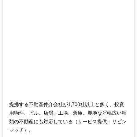
提携する不動産仲介会社が1,700社以上と多く、投資
用物件、ビル、店舗、工場、倉庫、農地など幅広い種
類の不動産にも対応している（サービス提供：リビン
マッチ）。