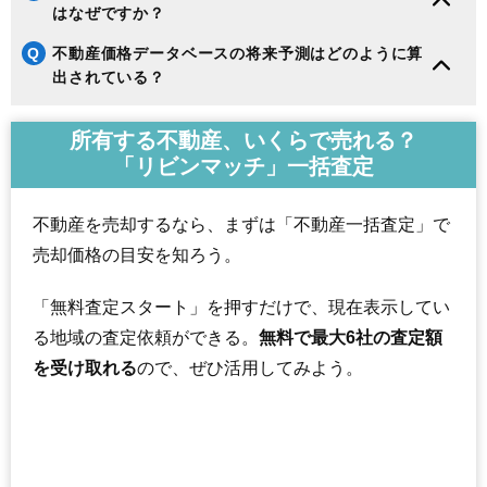
はなぜですか？
Q
不動産価格データベースの将来予測はどのように算
出されている？
所有する不動産、いくらで売れる？
「リビンマッチ」一括査定
不動産を売却するなら、まずは「不動産一括査定」で
売却価格の目安を知ろう。
「無料査定スタート」を押すだけで、現在表示してい
る地域の査定依頼ができる。
無料で最大6社の査定額
を受け取れる
ので、ぜひ活用してみよう。