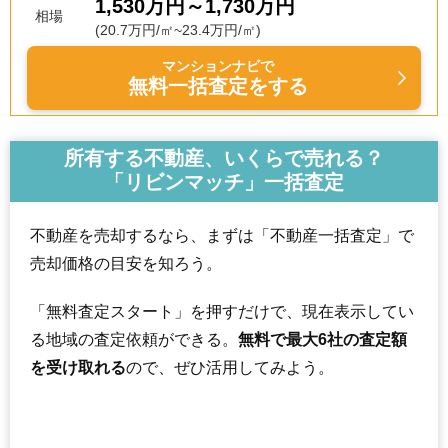
1,530万円～1,730万円
相場
(20.7万円/㎡~23.4万円/㎡)
マンションナビで
無料一括査定をする
所有する不動産、いくらで売れる？
「リビンマッチ」一括査定
不動産を売却するなら、まずは「不動産一括査定」で
売却価格の目安を知ろう。
「無料査定スタート」を押すだけで、現在表示してい
る地域の査定依頼ができる。
無料で最大6社の査定額
を受け取れる
ので、ぜひ活用してみよう。