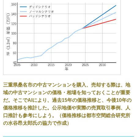
三重県桑名市の中古マンションを購入、売却する際は、地
域の中古マンションの価格・相場を知っておくことが重要
だ。そこでAIにより、過去15年の価格推移と、今後10年の
価格推移を推計した。公示地価や実際の売買取引事例、人
口推計も参考にしよう。（価格推移は都市空間総合研究所
の水谷昂太郎氏の協力で作成）