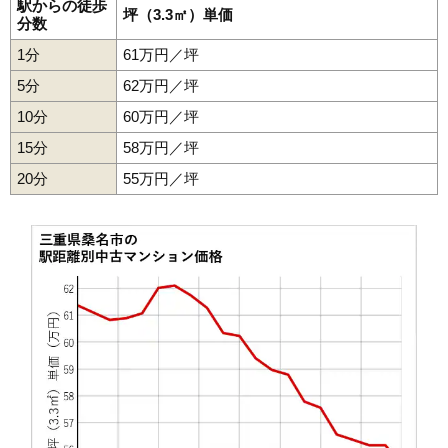
駅からの徒歩
坪（3.3㎡）単価
分数
1分
61万円／坪
5分
62万円／坪
10分
60万円／坪
15分
58万円／坪
20分
55万円／坪