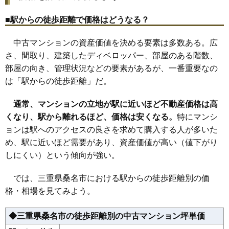
■駅からの徒歩距離で価格はどうなる？
中古マンションの資産価値を決める要素は多数ある。広
さ、間取り、建築したディベロッパー、部屋のある階数、
部屋の向き、管理状況などの要素があるが、一番重要なの
は「駅からの徒歩距離」だ。
通常、マンションの立地が駅に近いほど不動産価格は高
くなり、駅から離れるほど、価格は安くなる。
特にマンシ
ョンは駅へのアクセスの良さを求めて購入する人が多いた
め、駅に近いほど需要があり、資産価値が高い（値下がり
しにくい）という傾向が強い。
では、三重県桑名市における駅からの徒歩距離別の価
格・相場を見てみよう。
◆三重県桑名市の徒歩距離別の中古マンション坪単価