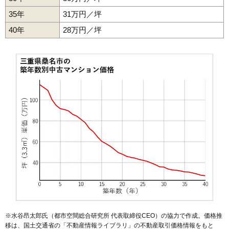
35年
31万円／坪
40年
28万円／坪
※水谷昂太郎氏（都市空間総合研究所 代表取締役CEO）の協力で作成。価格推
移は、国土交通省の「
不動産情報ライブラリ
」の不動産取引価格情報をもと