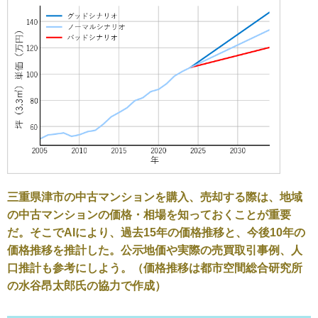
三重県津市の中古マンションを購入、売却する際は、地域
の中古マンションの価格・相場を知っておくことが重要
だ。そこでAIにより、過去15年の価格推移と、今後10年の
価格推移を推計した。公示地価や実際の売買取引事例、人
口推計も参考にしよう。（価格推移は都市空間総合研究所
の水谷昂太郎氏の協力で作成）