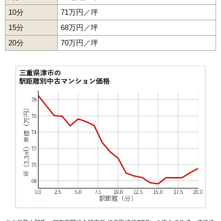
10分
71万円／坪
15分
68万円／坪
20分
70万円／坪