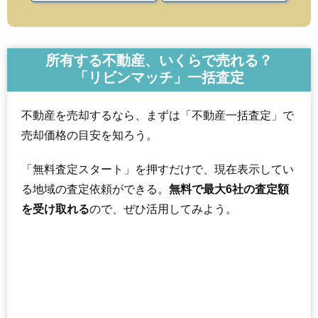
所有する不動産、いくらで売れる？
「リビンマッチ」一括査定
不動産を売却するなら、まずは「不動産一括査定」で
売却価格の目安を知ろう。
「無料査定スタート」を押すだけで、現在表示してい
る地域の査定依頼ができる。
無料で最大6社の査定額
を受け取れる
ので、ぜひ活用してみよう。