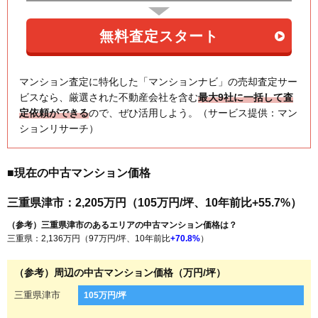
マンション査定に特化した「マンションナビ」の売却査定サー
ビスなら、厳選された不動産会社を含む
最大9社に一括して査
定依頼ができる
ので、ぜひ活用しよう。（サービス提供：マン
ションリサーチ）
■現在の中古マンション価格
三重県津市：2,205万円（105万円/坪、10年前比+55.7%）
（参考）三重県津市のあるエリアの中古マンション価格は？
三重県：2,136万円（97万円/坪、10年前比
+70.8%
）
（参考）周辺の中古マンション価格（万円/坪）
三重県津市
105万円/坪