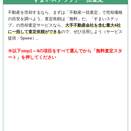
不動産を売却するなら、まずは「不動産一括査定」で売却価格
の目安を調べよう。査定依頼は「無料」だ。「すまいステッ
プ」の売却査定サービスなら、
大手不動産会社を含む最大4社
に一括して査定依頼ができる
ので、ぜひ活用しよう（サービス
提供：Speee）。
※以下step1～4の項目をすべて選んでから「無料査定スタ
ート」を押してください