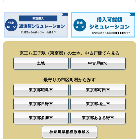
京王八王子駅（東京都）の土地、中古戸建てを見る
土地
中古戸建て
最寄りの市区町村から探す
東京都昭島市
東京都町田市
東京都日野市
東京都福生市
東京都多摩市
東京都あきる野市
神奈川県相模原市緑区