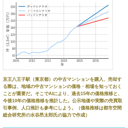
京王八王子駅（東京都）の中古マンションを購入、売却す
る際は、地域の中古マンションの価格・相場を知っておく
ことが重要だ。そこでAIにより、過去15年の価格推移と、
今後10年の価格推移を推計した。公示地価や実際の売買取
引事例、人口推計も参考にしよう。（価格推移は都市空間
総合研究所の水谷昂太郎氏の協力で作成）