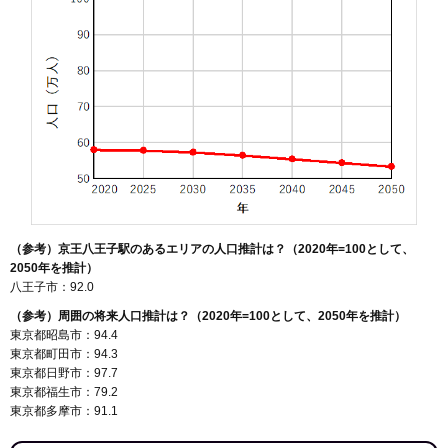
（参考）京王八王子駅のあるエリアの人口推計は？（2020年=100として、
2050年を推計）
八王子市：92.0
（参考）周囲の将来人口推計は？（2020年=100として、2050年を推計）
東京都昭島市：94.4
東京都町田市：94.3
東京都日野市：97.7
東京都福生市：79.2
東京都多摩市：91.1