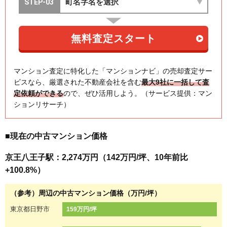
マンション査定に特化した「マンションナビ」の売却査定サー
ビスなら、厳選された不動産会社を含む
最大9社に一括して査
定依頼ができる
ので、ぜひ活用しよう。（サービス提供：マン
ションリサーチ）
■現在の中古マンション価格
京王八王子駅：2,274万円（142万円/坪、10年前比
+100.8%）
（参考）周辺の中古マンション価格（万円/坪）
東京都日野市
159万円/坪