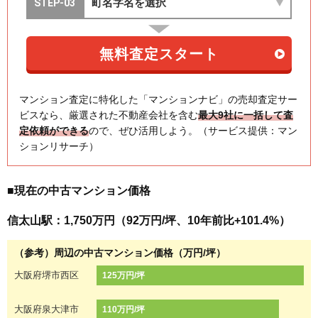
マンション査定に特化した「マンションナビ」の売却査定サー
ビスなら、厳選された不動産会社を含む
最大9社に一括して査
定依頼ができる
ので、ぜひ活用しよう。（サービス提供：マン
ションリサーチ）
■現在の中古マンション価格
信太山駅：1,750万円（92万円/坪、10年前比+101.4%）
（参考）周辺の中古マンション価格（万円/坪）
大阪府堺市西区
125万円/坪
大阪府泉大津市
110万円/坪