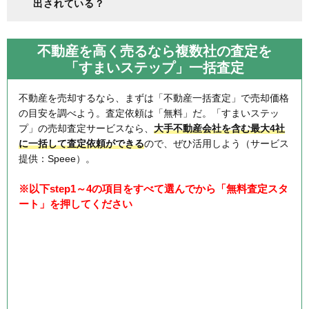
出されている？
不動産を高く売るなら複数社の査定を
「すまいステップ」一括査定
不動産を売却するなら、まずは「不動産一括査定」で売却価格
の目安を調べよう。査定依頼は「無料」だ。「すまいステッ
プ」の売却査定サービスなら、
大手不動産会社を含む最大4社
に一括して査定依頼ができる
ので、ぜひ活用しよう（サービス
提供：Speee）。
※以下step1～4の項目をすべて選んでから「無料査定スタ
ート」を押してください