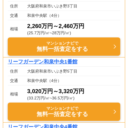
住所
大阪府和泉市いぶき野3丁目
交通
和泉中央駅（4分）
2,260万円～2,460万円
相場
(25.7万円/㎡~28万円/㎡)
マンションナビで
無料一括査定をする
リーフガーデン和泉中央1番館
住所
大阪府和泉市いぶき野5丁目
交通
和泉中央駅（4分）
3,020万円～3,320万円
相場
(33.2万円/㎡~36.5万円/㎡)
マンションナビで
無料一括査定をする
リーフガーデン和泉中央4番館