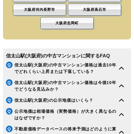
大阪府河内長野市
大阪府高石市
大阪府忠岡町
信太山駅(大阪府)の中古マンションに関するFAQ
Q
信太山駅(大阪府)の中古マンション価格は過去10年
でどれくらい上昇または下落している？
Q
信太山駅(大阪府)の中古マンション価格は今後10年
でどうなる見込みか？
Q
信太山駅(大阪府)の公示地価はいくら？
Q
公示地価は相場価格（実勢価格）が大きく異なるの
はなぜですか？
Q
不動産価格データベースの将来予測はどのように算