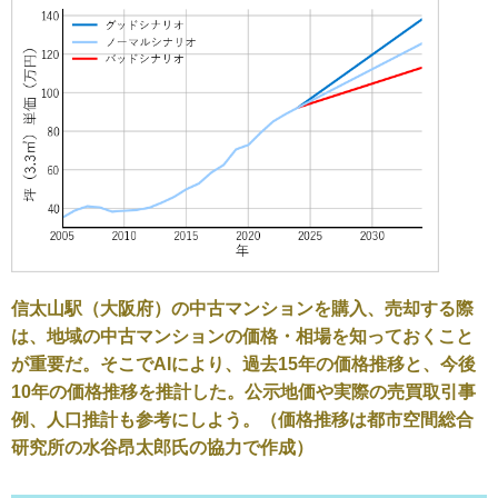
信太山駅（大阪府）の中古マンションを購入、売却する際
は、地域の中古マンションの価格・相場を知っておくこと
が重要だ。そこでAIにより、過去15年の価格推移と、今後
10年の価格推移を推計した。公示地価や実際の売買取引事
例、人口推計も参考にしよう。（価格推移は都市空間総合
研究所の水谷昂太郎氏の協力で作成）