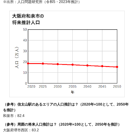
※出所：人口問題研究所（
令和5・2023年推計
）
（参考）信太山駅のあるエリアの人口推計は？（2020年=100として、2050年
を推計）
和泉市：82.4
（参考）周囲の将来人口推計は？（2020年=100として、2050年を推計）
大阪府堺市西区：83.2