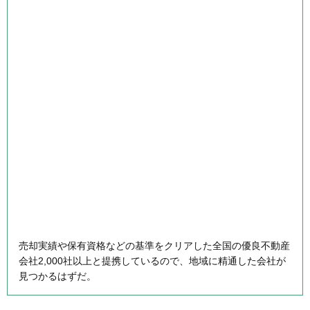
売却実績や保有資格などの基準をクリアした全国の優良不動産
会社2,000社以上と提携しているので、地域に精通した会社が
見つかるはずだ。