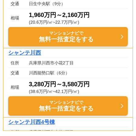
交通
日生中央駅（9分）
1,960万円～2,160万円
相場
(20.6万円/㎡~22.7万円/㎡)
マンションナビで
無料一括査定をする
シャンテ川西
住所
兵庫県川西市小花2丁目
交通
川西能勢口駅（6分）
3,280万円～3,580万円
相場
(38.6万円/㎡~42.1万円/㎡)
マンションナビで
無料一括査定をする
シャンテ川西4号棟
住所
兵庫県川西市小花2丁目