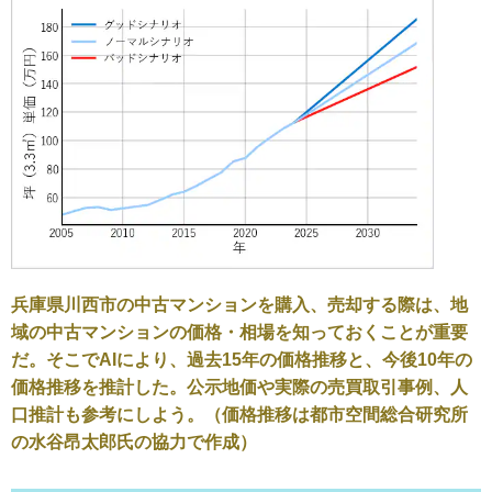
兵庫県川西市の中古マンションを購入、売却する際は、地
域の中古マンションの価格・相場を知っておくことが重要
だ。そこでAIにより、過去15年の価格推移と、今後10年の
価格推移を推計した。公示地価や実際の売買取引事例、人
口推計も参考にしよう。（価格推移は都市空間総合研究所
の水谷昂太郎氏の協力で作成）