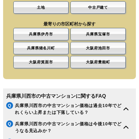
土地
中古戸建て
最寄りの市区町村から探す
兵庫県伊丹市
兵庫県宝塚市
兵庫県猪名川町
大阪府池田市
大阪府箕面市
大阪府豊能町
兵庫県川西市の中古マンションに関するFAQ
Q
兵庫県川西市の中古マンション価格は過去10年でど
れくらい上昇または下落している？
Q
兵庫県川西市の中古マンション価格は今後10年でど
うなる見込みか？