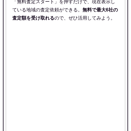
「無料査定スタート」を押すだけで、現在表示し
ている地域の査定依頼ができる。
無料で最大6社の
査定額を受け取れる
ので、ぜひ活用してみよう。