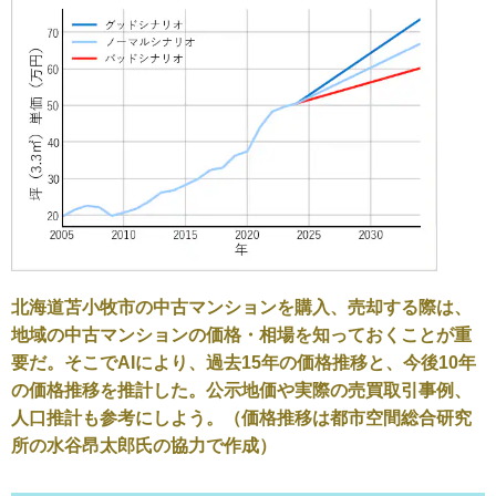
北海道苫小牧市の中古マンションを購入、売却する際は、
地域の中古マンションの価格・相場を知っておくことが重
要だ。そこでAIにより、過去15年の価格推移と、今後10年
の価格推移を推計した。公示地価や実際の売買取引事例、
人口推計も参考にしよう。（価格推移は都市空間総合研究
所の水谷昂太郎氏の協力で作成）