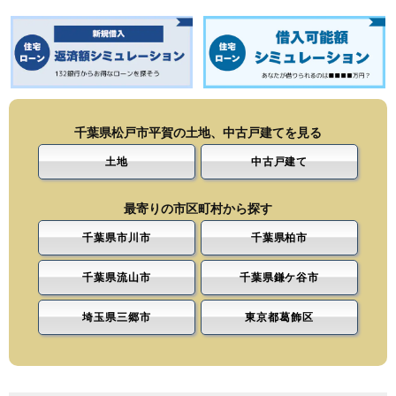
千葉県松戸市平賀の土地、中古戸建てを見る
土地
中古戸建て
最寄りの市区町村から探す
千葉県市川市
千葉県柏市
千葉県流山市
千葉県鎌ケ谷市
埼玉県三郷市
東京都葛飾区