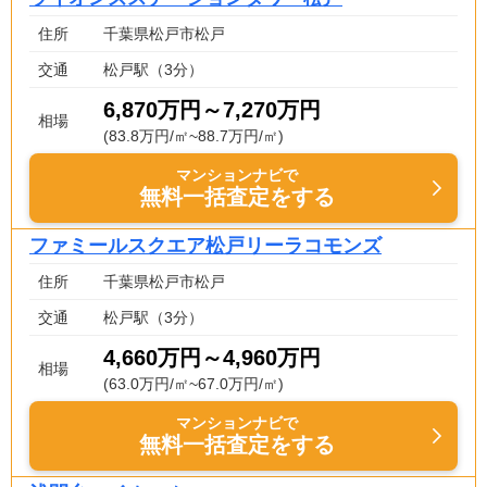
住所
千葉県松戸市松戸
交通
松戸駅（3分）
6,870万円～7,270万円
相場
(83.8万円/㎡~88.7万円/㎡)
マンションナビで
無料一括査定をする
ファミールスクエア松戸リーラコモンズ
住所
千葉県松戸市松戸
交通
松戸駅（3分）
4,660万円～4,960万円
相場
(63.0万円/㎡~67.0万円/㎡)
マンションナビで
無料一括査定をする