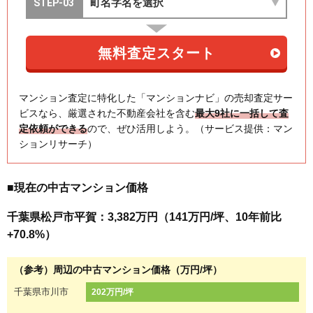
マンション査定に特化した「マンションナビ」の売却査定サー
ビスなら、厳選された不動産会社を含む
最大9社に一括して査
定依頼ができる
ので、ぜひ活用しよう。（サービス提供：マン
ションリサーチ）
■現在の中古マンション価格
千葉県松戸市平賀：3,382万円（141万円/坪、10年前比
+70.8%）
（参考）周辺の中古マンション価格（万円/坪）
千葉県市川市
202万円/坪