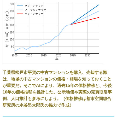
千葉県松戸市平賀の中古マンションを購入、売却する際
は、地域の中古マンションの価格・相場を知っておくこと
が重要だ。そこでAIにより、過去15年の価格推移と、今後
10年の価格推移を推計した。公示地価や実際の売買取引事
例、人口推計も参考にしよう。（価格推移は都市空間総合
研究所の水谷昂太郎氏の協力で作成）