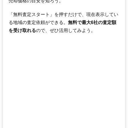
売却価格の目安を知ろう。
「無料査定スタート」を押すだけで、現在表示してい
る地域の査定依頼ができる。
無料で最大6社の査定額
を受け取れる
ので、ぜひ活用してみよう。