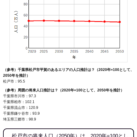
（参考）千葉県松戸市平賀のあるエリアの人口推計は？（2020年=100として、
2050年を推計）
松戸市：95.5
（参考）周囲の将来人口推計は？（2020年=100として、2050年を推計）
千葉県市川市：97.3
千葉県柏市：102.1
千葉県流山市：120.9
千葉県鎌ケ谷市：93.9
埼玉県三郷市：98.9
松戸市の将来人口（2050年）は、2020年=100とし