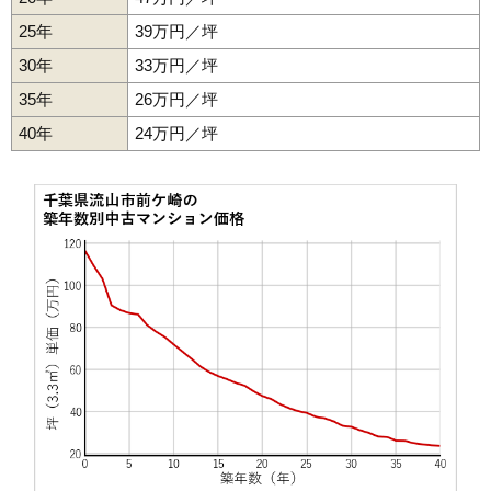
25年
39万円／坪
30年
33万円／坪
35年
26万円／坪
40年
24万円／坪