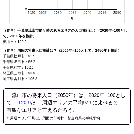
（参考）千葉県流山市前ケ崎のあるエリアの人口推計は？（2020年=100とし
て、2050年を推計）
流山市：120.9
（参考）周囲の将来人口推計は？（2020年=100として、2050年を推計）
千葉県松戸市：95.5
千葉県野田市：86.2
千葉県柏市：102.1
埼玉県三郷市：98.9
埼玉県吉川市：106.8
流山市の将来人口（2050年）は、2020年=100とし
て、
120.9
だ。 周辺エリアの平均97.9に比べると、
有望なエリアと言えるだろう。
※周辺エリア平均は、周囲の市町村・都道府県の単純平均