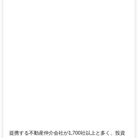
提携する不動産仲介会社が1,700社以上と多く、投資