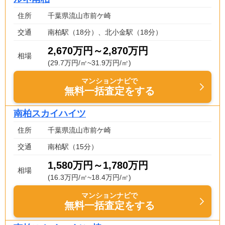
住所
千葉県流山市前ケ崎
交通
南柏駅（18分）、北小金駅（18分）
2,670万円～2,870万円
相場
(29.7万円/㎡~31.9万円/㎡)
マンションナビで
無料一括査定をする
南柏スカイハイツ
住所
千葉県流山市前ケ崎
交通
南柏駅（15分）
1,580万円～1,780万円
相場
(16.3万円/㎡~18.4万円/㎡)
マンションナビで
無料一括査定をする