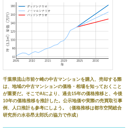
千葉県流山市前ケ崎の中古マンションを購入、売却する際
は、地域の中古マンションの価格・相場を知っておくこと
が重要だ。そこでAIにより、過去15年の価格推移と、今後
10年の価格推移を推計した。公示地価や実際の売買取引事
例、人口推計も参考にしよう。（価格推移は都市空間総合
研究所の水谷昂太郎氏の協力で作成）