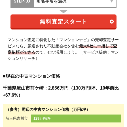
マンション査定に特化した「マンションナビ」の売却査定サー
ビスなら、厳選された不動産会社を含む
最大9社に一括して査
定依頼ができる
ので、ぜひ活用しよう。（サービス提供：マン
ションリサーチ）
■現在の中古マンション価格
千葉県流山市前ケ崎：2,856万円（130万円/坪、10年前比
+67.6%）
（参考）周辺の中古マンション価格（万円/坪）
埼玉県吉川市
129万円/坪