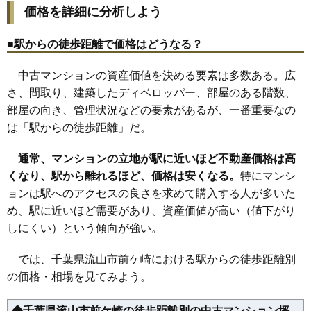
価格を詳細に分析しよう
■駅からの徒歩距離で価格はどうなる？
中古マンションの資産価値を決める要素は多数ある。広
さ、間取り、建築したディベロッパー、部屋のある階数、
部屋の向き、管理状況などの要素があるが、一番重要なの
は「駅からの徒歩距離」だ。
通常、マンションの立地が駅に近いほど不動産価格は高
くなり、駅から離れるほど、価格は安くなる。
特にマンシ
ョンは駅へのアクセスの良さを求めて購入する人が多いた
め、駅に近いほど需要があり、資産価値が高い（値下がり
しにくい）という傾向が強い。
では、千葉県流山市前ケ崎における駅からの徒歩距離別
の価格・相場を見てみよう。
◆千葉県流山市前ケ崎の徒歩距離別の中古マンション坪