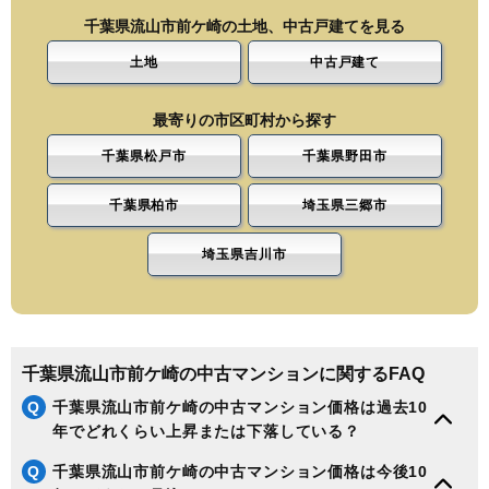
千葉県流山市前ケ崎の土地、中古戸建てを見る
土地
中古戸建て
最寄りの市区町村から探す
千葉県松戸市
千葉県野田市
千葉県柏市
埼玉県三郷市
埼玉県吉川市
千葉県流山市前ケ崎の中古マンションに関するFAQ
Q
千葉県流山市前ケ崎の中古マンション価格は過去10
年でどれくらい上昇または下落している？
Q
千葉県流山市前ケ崎の中古マンション価格は今後10