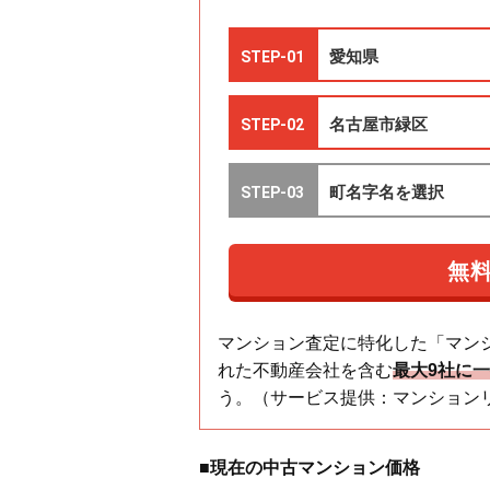
マンション査定に特化した「マン
れた不動産会社を含む
最大9社に
う。（サービス提供：マンション
■現在の中古マンション価格