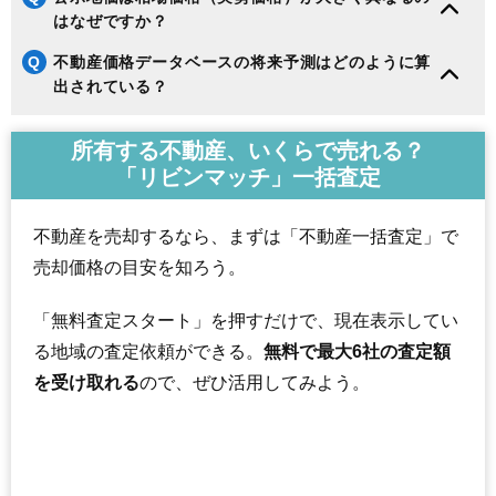
はなぜですか？
Q
不動産価格データベースの将来予測はどのように算
出されている？
所有する不動産、いくらで売れる？
「リビンマッチ」一括査定
不動産を売却するなら、まずは「不動産一括査定」で
売却価格の目安を知ろう。
「無料査定スタート」を押すだけで、現在表示してい
る地域の査定依頼ができる。
無料で最大6社の査定額
を受け取れる
ので、ぜひ活用してみよう。