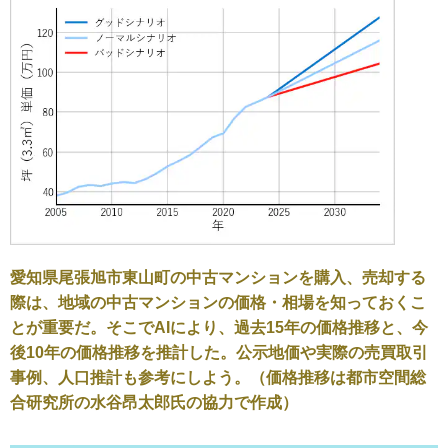
愛知県尾張旭市東山町の中古マンションを購入、売却する
際は、地域の中古マンションの価格・相場を知っておくこ
とが重要だ。そこでAIにより、過去15年の価格推移と、今
後10年の価格推移を推計した。公示地価や実際の売買取引
事例、人口推計も参考にしよう。（価格推移は都市空間総
合研究所の水谷昂太郎氏の協力で作成）