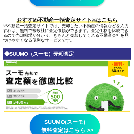
おすすめ不動産一括査定サイト
はこちら
※
※不動産一括査定サイトでは、売却したい不動産の情報などを入力
すれば、無料で複数社に査定依頼ができます。査定価格を比較でき
るので売却相場が分かり、きちんと売却してくれる不動産会社を見
つけやすくなる便利なサービスです。
◆SUUMO（スーモ）売却査定
SUUMO(スーモ)
無料査定はこちら >>