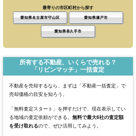
最寄りの市区町村から探す
愛知県名古屋市守山区
愛知県瀬戸市
愛知県長久手市
所有する不動産、いくらで売れる？
「リビンマッチ」一括査定
不動産を売却するなら、まずは「不動産一括査定」で
売却価格の目安を知ろう。
「無料査定スタート」を押すだけで、現在表示してい
る地域の査定依頼ができる。
無料で最大6社の査定額
を受け取れる
ので、ぜひ活用してみよう。