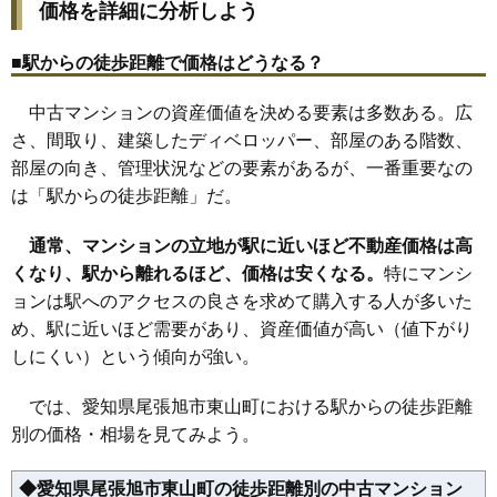
価格を詳細に分析しよう
■駅からの徒歩距離で価格はどうなる？
中古マンションの資産価値を決める要素は多数ある。広
さ、間取り、建築したディベロッパー、部屋のある階数、
部屋の向き、管理状況などの要素があるが、一番重要なの
は「駅からの徒歩距離」だ。
通常、マンションの立地が駅に近いほど不動産価格は高
くなり、駅から離れるほど、価格は安くなる。
特にマンシ
ョンは駅へのアクセスの良さを求めて購入する人が多いた
め、駅に近いほど需要があり、資産価値が高い（値下がり
しにくい）という傾向が強い。
では、愛知県尾張旭市東山町における駅からの徒歩距離
別の価格・相場を見てみよう。
◆愛知県尾張旭市東山町の徒歩距離別の中古マンション