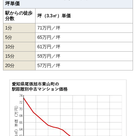
坪単価
駅からの徒歩
坪（3.3㎡）単価
分数
1分
71万円／坪
5分
65万円／坪
10分
61万円／坪
15分
59万円／坪
20分
57万円／坪