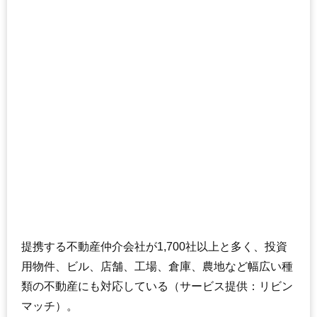
提携する不動産仲介会社が1,700社以上と多く、投資
用物件、ビル、店舗、工場、倉庫、農地など幅広い種
類の不動産にも対応している（サービス提供：リビン
マッチ）。