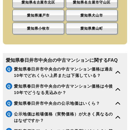
愛知県名古屋市北区
愛知県名古屋市守山区
愛知県瀬戸市
愛知県犬山市
愛知県小牧市
愛知県豊山町
愛知県春日井市中央台の中古マンションに関するFAQ
Q
愛知県春日井市中央台の中古マンション価格は過去
10年でどれくらい上昇または下落している？
Q
愛知県春日井市中央台の中古マンション価格は今後
10年でどうなる見込みか？
Q
愛知県春日井市中央台の公示地価はいくら？
Q
公示地価は相場価格（実勢価格）が大きく異なるの
はなぜですか？