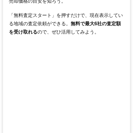
売却価格の目安を知ろう。
「無料査定スタート」を押すだけで、現在表示してい
る地域の査定依頼ができる。
無料で最大6社の査定額
を受け取れる
ので、ぜひ活用してみよう。