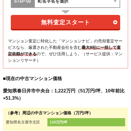
マンション査定に特化した「マンションナビ」の売却査定サー
ビスなら、厳選された不動産会社を含む
最大9社に一括して査
定依頼ができる
ので、ぜひ活用しよう。（サービス提供：マン
ションリサーチ）
■現在の中古マンション価格
愛知県春日井市中央台：1,222万円（51万円/坪、10年前比
+51.3%）
（参考）周辺の中古マンション価格（万円/坪）
愛知県名古屋市北区
134万円/坪