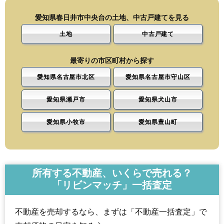
愛知県春日井市中央台の土地、中古戸建てを見る
土地
中古戸建て
最寄りの市区町村から探す
愛知県名古屋市北区
愛知県名古屋市守山区
愛知県瀬戸市
愛知県犬山市
愛知県小牧市
愛知県豊山町
所有する不動産、いくらで売れる？
「リビンマッチ」一括査定
不動産を売却するなら、まずは「不動産一括査定」で