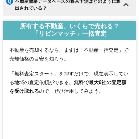
Q
不動産価格データベースの将来予測はどのように算
出されている？
所有する不動産、いくらで売れる？
「リビンマッチ」一括査定
不動産を売却するなら、まずは「不動産一括査定」で
売却価格の目安を知ろう。
「無料査定スタート」を押すだけで、現在表示してい
る地域の査定依頼ができる。
無料で最大6社の査定額
を受け取れる
ので、ぜひ活用してみよう。