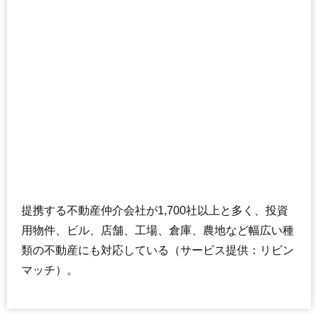
提携する不動産仲介会社が1,700社以上と多く、投資
用物件、ビル、店舗、工場、倉庫、農地など幅広い種
類の不動産にも対応している（サービス提供：リビン
マッチ）。