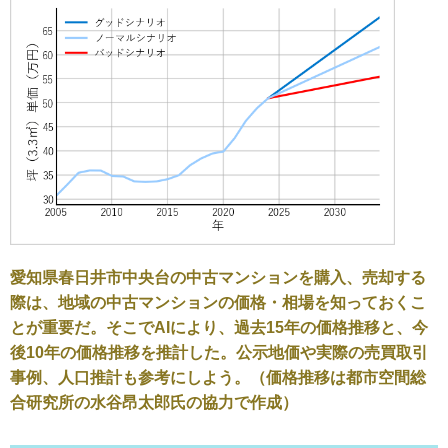
愛知県春日井市中央台の中古マンションを購入、売却する
際は、地域の中古マンションの価格・相場を知っておくこ
とが重要だ。そこでAIにより、過去15年の価格推移と、今
後10年の価格推移を推計した。公示地価や実際の売買取引
事例、人口推計も参考にしよう。（価格推移は都市空間総
合研究所の水谷昂太郎氏の協力で作成）