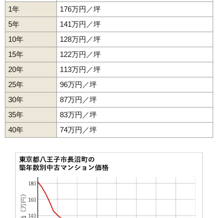
1年
176万円／坪
5年
141万円／坪
10年
128万円／坪
15年
122万円／坪
20年
113万円／坪
25年
96万円／坪
30年
87万円／坪
35年
83万円／坪
40年
74万円／坪