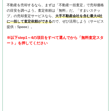
不動産を売却するなら、まずは「不動産一括査定」で売却価格
の目安を調べよう。査定依頼は「無料」だ。「すまいステッ
プ」の売却査定サービスなら、
大手不動産会社を含む最大4社
に一括して査定依頼ができる
ので、ぜひ活用しよう（サービス
提供：Speee）。
※以下step1～4の項目をすべて選んでから「無料査定スタ
ート」を押してください