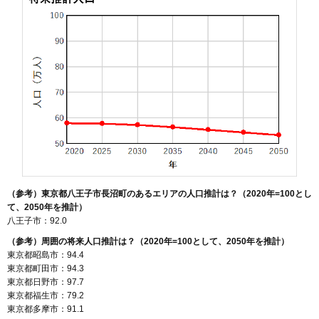
（参考）東京都八王子市長沼町のあるエリアの人口推計は？（2020年=100とし
て、2050年を推計）
八王子市：92.0
（参考）周囲の将来人口推計は？（2020年=100として、2050年を推計）
東京都昭島市：94.4
東京都町田市：94.3
東京都日野市：97.7
東京都福生市：79.2
東京都多摩市：91.1