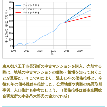
東京都八王子市長沼町の中古マンションを購入、売却する
際は、地域の中古マンションの価格・相場を知っておくこ
とが重要だ。そこでAIにより、過去15年の価格推移と、今
後10年の価格推移を推計した。公示地価や実際の売買取引
事例、人口推計も参考にしよう。（価格推移は都市空間総
合研究所の水谷昂太郎氏の協力で作成）