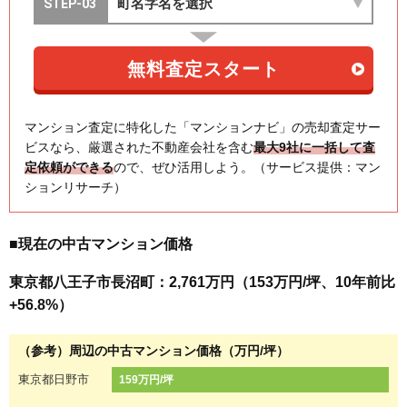
マンション査定に特化した「マンションナビ」の売却査定サー
ビスなら、厳選された不動産会社を含む
最大9社に一括して査
定依頼ができる
ので、ぜひ活用しよう。（サービス提供：マン
ションリサーチ）
■現在の中古マンション価格
東京都八王子市長沼町：2,761万円（153万円/坪、10年前比
+56.8%）
（参考）周辺の中古マンション価格（万円/坪）
東京都日野市
159万円/坪