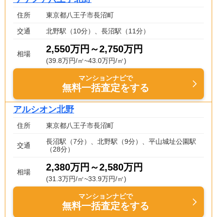
住所
東京都八王子市長沼町
交通
北野駅（10分）、長沼駅（11分）
2,550万円～2,750万円
相場
(39.8万円/㎡~43.0万円/㎡)
マンションナビで
無料一括査定をする
アルシオン北野
住所
東京都八王子市長沼町
長沼駅（7分）、北野駅（9分）、平山城址公園駅
交通
（28分）
2,380万円～2,580万円
相場
(31.3万円/㎡~33.9万円/㎡)
マンションナビで
無料一括査定をする