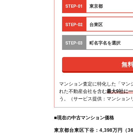
マンション査定に特化した「マン
れた不動産会社を含む
最大9社に
う。（サービス提供：マンション
■現在の中古マンション価格
東京都台東区下谷：4,398万円（36