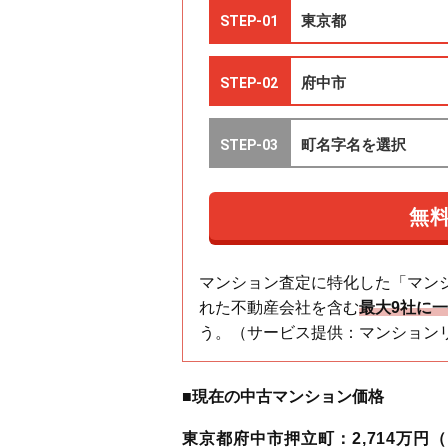
マンション査定に特化した「マン
れた不動産会社を含む
最大9社に
う。（サービス提供：マンション
■現在の中古マンション価格
東京都府中市押立町：2,714万円（1