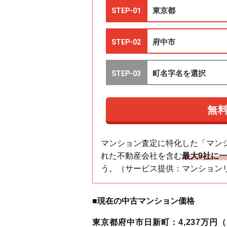
マンション査定に特化した「マン
れた不動産会社を含む
最大9社に
う。（サービス提供：マンション
■現在の中古マンション価格
東京都府中市日新町：4,237万円（2