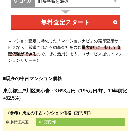
マンション査定に特化した「マンションナビ」の売却査定サー
ビスなら、厳選された不動産会社を含む
最大9社に一括して査
定依頼ができる
ので、ぜひ活用しよう。（サービス提供：マン
ションリサーチ）
■現在の中古マンション価格
東京都江戸川区東小岩：3,698万円（195万円/坪、10年前比
+52.5%）
（参考）周辺の中古マンション価格（万円/坪）
東京都江東区
365万円/坪