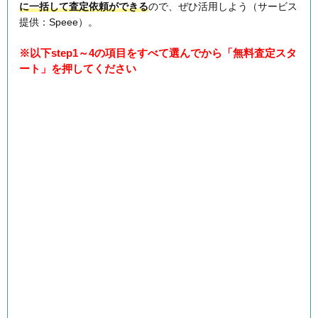
に一括して査定依頼ができる
ので、ぜひ活用しよう（サービス
提供：Speee）。
※以下step1～4の項目をすべて選んでから「無料査定スタ
ート」を押してください