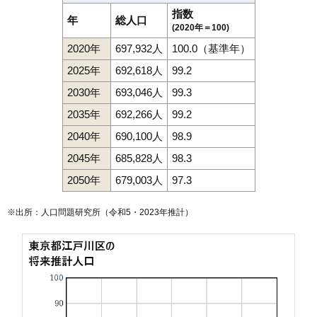
指数
年
総人口
(2020年＝100)
2020年
697,932人
100.0（基準年）
2025年
692,618人
99.2
2030年
693,046人
99.3
2035年
692,266人
99.2
2040年
690,100人
98.9
2045年
685,828人
98.3
2050年
679,003人
97.3
※出所：人口問題研究所（
令和5・2023年推計
）