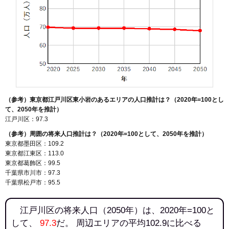
（参考）東京都江戸川区東小岩のあるエリアの人口推計は？（2020年=100とし
て、2050年を推計）
江戸川区：97.3
（参考）周囲の将来人口推計は？（2020年=100として、2050年を推計）
東京都墨田区：109.2
東京都江東区：113.0
東京都葛飾区：99.5
千葉県市川市：97.3
千葉県松戸市：95.5
江戸川区の将来人口（2050年）は、2020年=100と
して、
97.3
だ。 周辺エリアの平均102.9に比べる