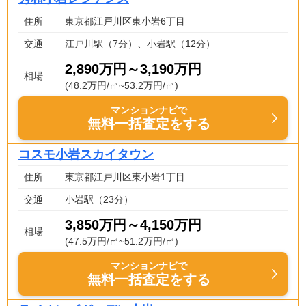
住所
東京都江戸川区東小岩6丁目
交通
江戸川駅（7分）、小岩駅（12分）
2,890万円～3,190万円
相場
(48.2万円/㎡~53.2万円/㎡)
マンションナビで
無料一括査定をする
コスモ小岩スカイタウン
住所
東京都江戸川区東小岩1丁目
交通
小岩駅（23分）
3,850万円～4,150万円
相場
(47.5万円/㎡~51.2万円/㎡)
マンションナビで
無料一括査定をする