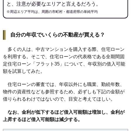
と、注意が必要なエリアと言えるだろう。
※周辺エリア平均は、周囲の市町村・都道府県の単純平均
自分の年収でいくらの不動産が買える？
多くの人は、中古マンションを購入する際、住宅ローン
を利用する。そこで、住宅ローンの代表格である全期間固
定住宅ローン「フラット35」について、年収別の借入可能
額を試算してみた。
住宅ローンの審査では、年収以外にも職業、勤続年数、
物件の資産性なども参照するため、必ずしも下記の金額が
借りられるわけではないので、目安と考えてほしい。
なお、金利が低下するほど借入可能額は増加し、金利が
上昇するほど借入可能額は減少する。