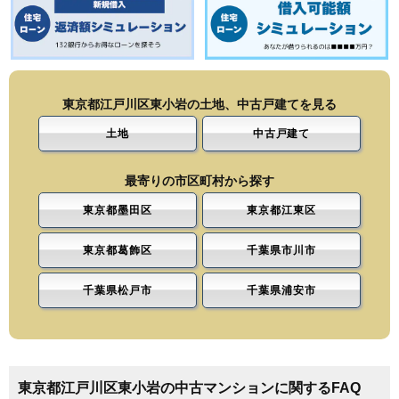
東京都江戸川区東小岩の土地、中古戸建てを見る
土地
中古戸建て
最寄りの市区町村から探す
東京都墨田区
東京都江東区
東京都葛飾区
千葉県市川市
千葉県松戸市
千葉県浦安市
東京都江戸川区東小岩の中古マンションに関するFAQ