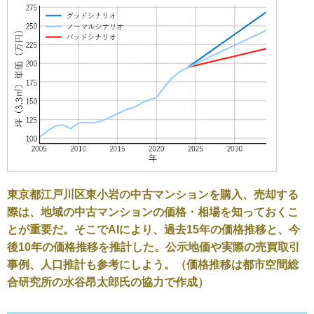
東京都江戸川区東小岩の中古マンションを購入、売却する
際は、地域の中古マンションの価格・相場を知っておくこ
とが重要だ。そこでAIにより、過去15年の価格推移と、今
後10年の価格推移を推計した。公示地価や実際の売買取引
事例、人口推計も参考にしよう。（価格推移は都市空間総
合研究所の水谷昂太郎氏の協力で作成）