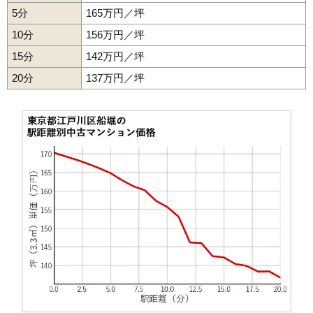
5分
165万円／坪
10分
156万円／坪
15分
142万円／坪
20分
137万円／坪