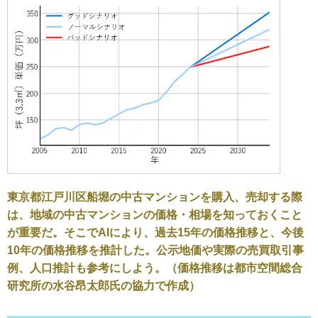
東京都江戸川区船堀の中古マンションを購入、売却する際
は、地域の中古マンションの価格・相場を知っておくこと
が重要だ。そこでAIにより、過去15年の価格推移と、今後
10年の価格推移を推計した。公示地価や実際の売買取引事
例、人口推計も参考にしよう。（価格推移は都市空間総合
研究所の水谷昂太郎氏の協力で作成）