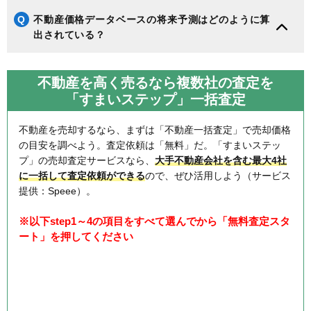
Q
不動産価格データベースの将来予測はどのように算
出されている？
不動産を高く売るなら複数社の査定を
「すまいステップ」一括査定
不動産を売却するなら、まずは「不動産一括査定」で売却価格
の目安を調べよう。査定依頼は「無料」だ。「すまいステッ
プ」の売却査定サービスなら、
大手不動産会社を含む最大4社
に一括して査定依頼ができる
ので、ぜひ活用しよう（サービス
提供：Speee）。
※以下step1～4の項目をすべて選んでから「無料査定スタ
ート」を押してください