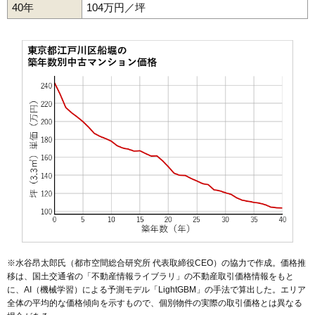
40年
104万円／坪
※水谷昂太郎氏（都市空間総合研究所 代表取締役CEO）の協力で作成。価格推
移は、国土交通省の「
不動産情報ライブラリ
」の不動産取引価格情報をもと
に、AI（機械学習）による予測モデル「LightGBM」の手法で算出した。エリア
全体の平均的な価格傾向を示すもので、個別物件の実際の取引価格とは異なる