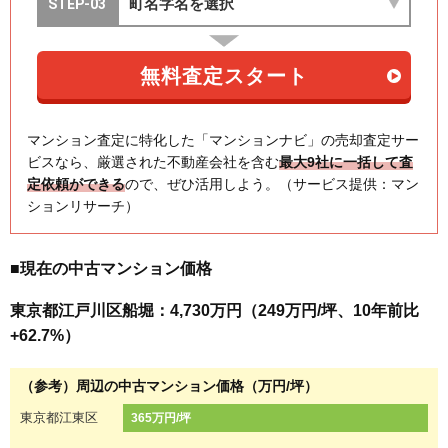
マンション査定に特化した「マンションナビ」の売却査定サー
ビスなら、厳選された不動産会社を含む
最大9社に一括して査
定依頼ができる
ので、ぜひ活用しよう。（サービス提供：マン
ションリサーチ）
■現在の中古マンション価格
東京都江戸川区船堀：4,730万円（249万円/坪、10年前比
+62.7%）
（参考）周辺の中古マンション価格（万円/坪）
東京都江東区
365万円/坪