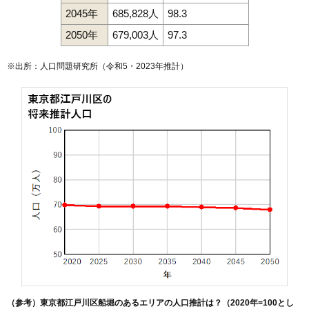
2045年
685,828人
98.3
2050年
679,003人
97.3
※出所：人口問題研究所（
令和5・2023年推計
）
（参考）東京都江戸川区船堀のあるエリアの人口推計は？（2020年=100とし