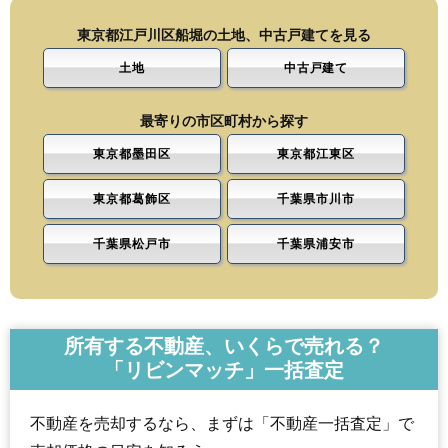
東京都江戸川区船堀の土地、中古戸建てを見る
土地
中古戸建て
最寄りの市区町村から探す
東京都墨田区
東京都江東区
東京都葛飾区
千葉県市川市
千葉県松戸市
千葉県浦安市
所有する不動産、いくらで売れる？
「リビンマッチ」一括査定
不動産を売却するなら、まずは「不動産一括査定」で