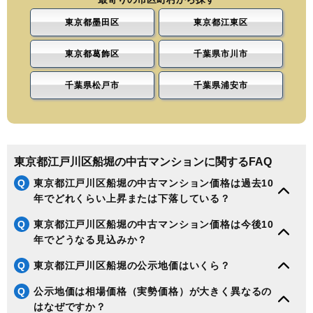
東京都墨田区
東京都江東区
東京都葛飾区
千葉県市川市
千葉県松戸市
千葉県浦安市
東京都江戸川区船堀の中古マンションに関するFAQ
Q
東京都江戸川区船堀の中古マンション価格は過去10
年でどれくらい上昇または下落している？
Q
東京都江戸川区船堀の中古マンション価格は今後10
年でどうなる見込みか？
Q
東京都江戸川区船堀の公示地価はいくら？
Q
公示地価は相場価格（実勢価格）が大きく異なるの
はなぜですか？