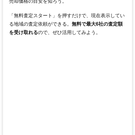
売却価格の目安を知ろう。
「無料査定スタート」を押すだけで、現在表示してい
る地域の査定依頼ができる。
無料で最大6社の査定額
を受け取れる
ので、ぜひ活用してみよう。