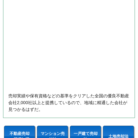
売却実績や保有資格などの基準をクリアした全国の優良不動産
会社2,000社以上と提携しているので、地域に精通した会社が
見つかるはずだ。
不動産売却
マンション売
一戸建て売却
土地売却法