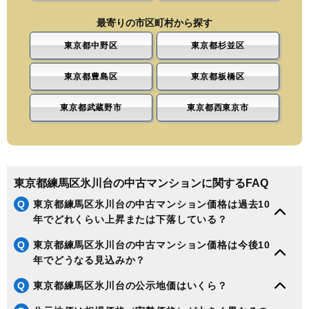
最寄りの市区町村から探す
東京都中野区
東京都杉並区
東京都豊島区
東京都板橋区
東京都武蔵野市
東京都西東京市
東京都練馬区氷川台の中古マンションに関するFAQ
Q
東京都練馬区氷川台の中古マンション価格は過去10
年でどれくらい上昇または下落している？
Q
東京都練馬区氷川台の中古マンション価格は今後10
年でどうなる見込みか？
Q
東京都練馬区氷川台の公示地価はいくら？