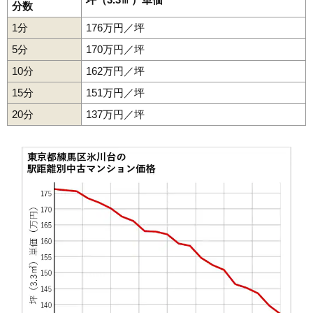
分数
1分
176万円／坪
5分
170万円／坪
10分
162万円／坪
15分
151万円／坪
20分
137万円／坪