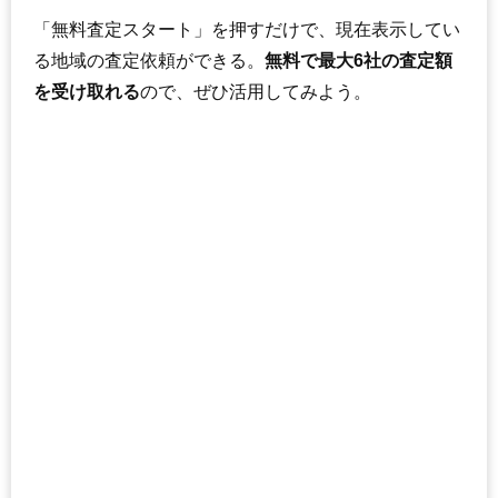
「無料査定スタート」を押すだけで、現在表示してい
る地域の査定依頼ができる。
無料で最大6社の査定額
を受け取れる
ので、ぜひ活用してみよう。