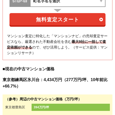
マンション査定に特化した「マンションナビ」の売却査定サー
ビスなら、厳選された不動産会社を含む
最大9社に一括して査
定依頼ができる
ので、ぜひ活用しよう。（サービス提供：マン
ションリサーチ）
■現在の中古マンション価格
東京都練馬区氷川台：4,434万円（277万円/坪、10年前比
+66.7%）
（参考）周辺の中古マンション価格（万円/坪）
東京都豊島区
394万円/坪