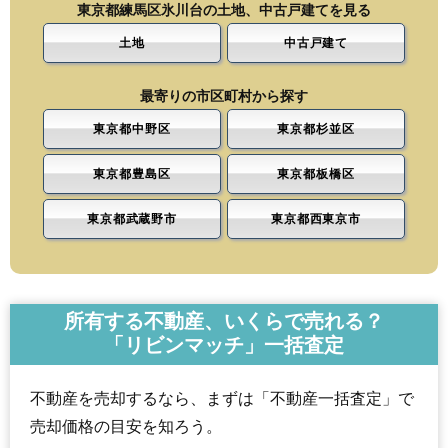
東京都練馬区氷川台の土地、中古戸建てを見る
土地
中古戸建て
最寄りの市区町村から探す
東京都中野区
東京都杉並区
東京都豊島区
東京都板橋区
東京都武蔵野市
東京都西東京市
所有する不動産、いくらで売れる？
「リビンマッチ」一括査定
不動産を売却するなら、まずは「不動産一括査定」で
売却価格の目安を知ろう。