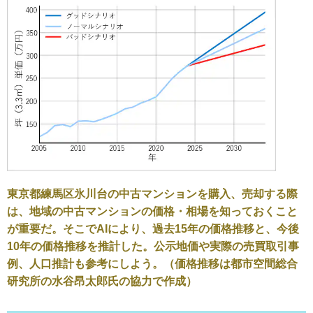
東京都練馬区氷川台の中古マンションを購入、売却する際
は、地域の中古マンションの価格・相場を知っておくこと
が重要だ。そこでAIにより、過去15年の価格推移と、今後
10年の価格推移を推計した。公示地価や実際の売買取引事
例、人口推計も参考にしよう。（価格推移は都市空間総合
研究所の水谷昂太郎氏の協力で作成）