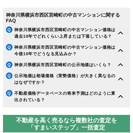
神奈川県横浜市西区宮崎町の中古マンションに関する
FAQ
Q
神奈川県横浜市西区宮崎町の中古マンション価格は
過去10年でどれくらい上昇または下落している？
Q
神奈川県横浜市西区宮崎町の中古マンション価格は
今後10年でどうなる見込みか？
Q
神奈川県横浜市西区宮崎町の公示地価はいくら？
Q
公示地価は相場価格（実勢価格）が大きく異なるの
はなぜですか？
Q
不動産価格データベースの将来予測はどのように算
出されている？
不動産を高く売るなら複数社の査定を
「すまいステップ」一括査定