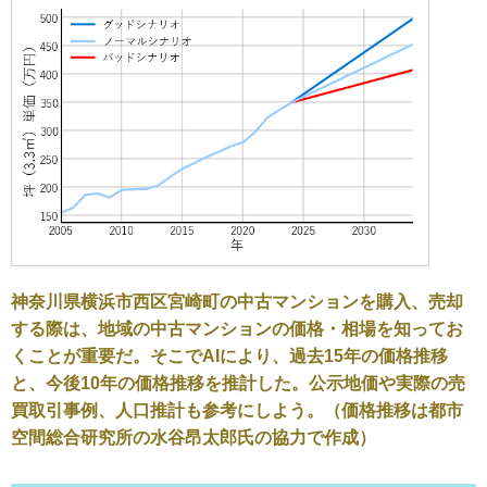
神奈川県横浜市西区宮崎町の中古マンションを購入、売却
する際は、地域の中古マンションの価格・相場を知ってお
くことが重要だ。そこでAIにより、過去15年の価格推移
と、今後10年の価格推移を推計した。公示地価や実際の売
買取引事例、人口推計も参考にしよう。（価格推移は都市
空間総合研究所の水谷昂太郎氏の協力で作成）