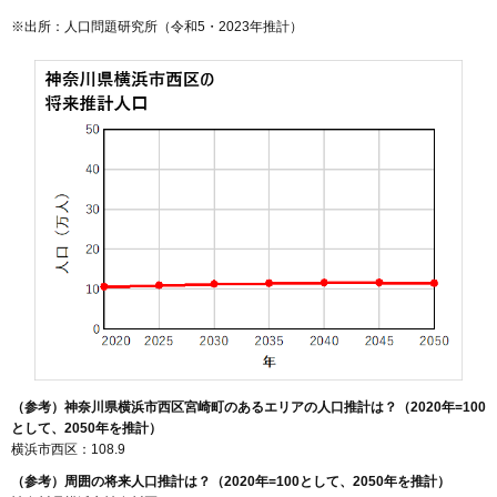
※出所：人口問題研究所（
令和5・2023年推計
）
（参考）神奈川県横浜市西区宮崎町のあるエリアの人口推計は？（2020年=100
として、2050年を推計）
横浜市西区：108.9
（参考）周囲の将来人口推計は？（2020年=100として、2050年を推計）