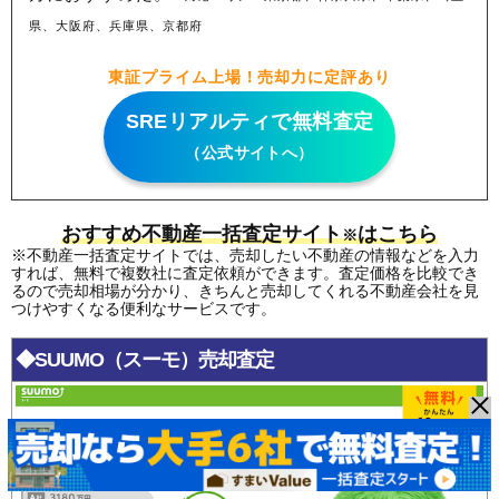
県、大阪府、兵庫県、京都府
東証プライム上場！売却力に定評あり
SREリアルティで無料査定
（公式サイトへ）
おすすめ不動産一括査定サイト
はこちら
※
※不動産一括査定サイトでは、売却したい不動産の情報などを入力
すれば、無料で複数社に査定依頼ができます。査定価格を比較でき
るので売却相場が分かり、きちんと売却してくれる不動産会社を見
つけやすくなる便利なサービスです。
◆SUUMO（スーモ）売却査定