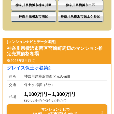
神奈川県横浜市神奈川区
神奈川県横浜市中区
神奈川県横浜市南区
神奈川県横浜市保土ケ谷区
[マンションナビとデータ連携]
神奈川県横浜市西区宮崎町周辺のマンション推
定売買価格相場
※2025年8月時点
グレイス保土ヶ谷第2
住所
神奈川県横浜市西区元久保町
交通
保土ヶ谷駅（8分）
1,100万円～1,300万円
相場
(20.8万円/㎡~24.5万円/㎡)
マンションナビで