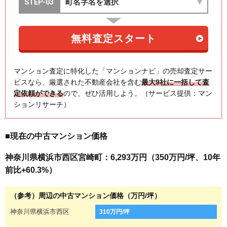
マンション査定に特化した「マンションナビ」の売却査定サー
ビスなら、厳選された不動産会社を含む
最大9社に一括して査
定依頼ができる
ので、ぜひ活用しよう。（サービス提供：マン
ションリサーチ）
■現在の中古マンション価格
神奈川県横浜市西区宮崎町：6,293万円（350万円/坪、10年
前比+60.3%）
（参考）周辺の中古マンション価格（万円/坪）
神奈川県横浜市西区
310万円/坪