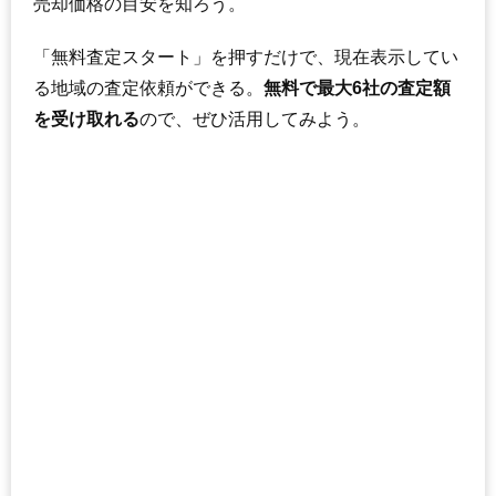
売却価格の目安を知ろう。
無料一括査定をする
「無料査定スタート」を押すだけで、現在表示してい
る地域の査定依頼ができる。
無料で最大6社の査定額
を受け取れる
ので、ぜひ活用してみよう。