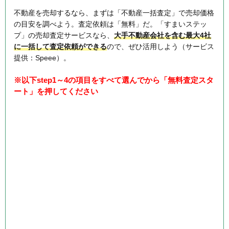
不動産を売却するなら、まずは「不動産一括査定」で売却価格
の目安を調べよう。査定依頼は「無料」だ。「すまいステッ
プ」の売却査定サービスなら、
大手不動産会社を含む最大4社
に一括して査定依頼ができる
ので、ぜひ活用しよう（サービス
提供：Speee）。
※以下step1～4の項目をすべて選んでから「無料査定スタ
ート」を押してください