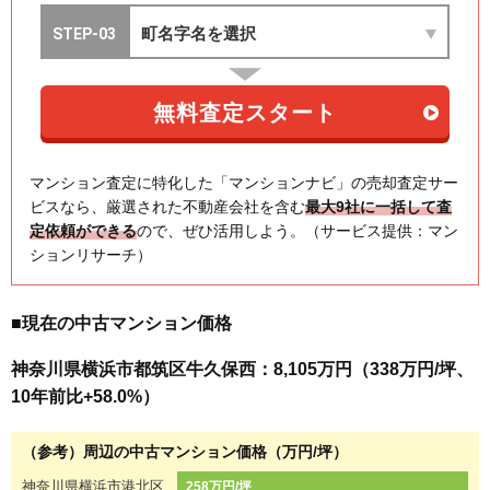
マンション査定に特化した「マンションナビ」の売却査定サー
ビスなら、厳選された不動産会社を含む
最大9社に一括して査
定依頼ができる
ので、ぜひ活用しよう。（サービス提供：マン
ションリサーチ）
■現在の中古マンション価格
神奈川県横浜市都筑区牛久保西：8,105万円（338万円/坪、
10年前比+58.0%）
（参考）周辺の中古マンション価格（万円/坪）
神奈川県横浜市港北区
258万円/坪