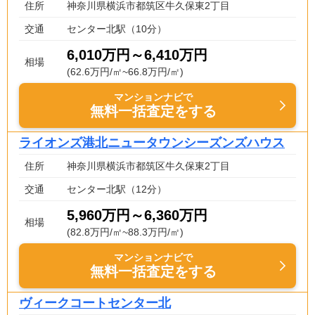
住所
神奈川県横浜市都筑区牛久保東2丁目
交通
センター北駅（10分）
6,010万円～6,410万円
相場
(62.6万円/㎡~66.8万円/㎡)
マンションナビで
無料一括査定をする
ライオンズ港北ニュータウンシーズンズハウス
住所
神奈川県横浜市都筑区牛久保東2丁目
交通
センター北駅（12分）
5,960万円～6,360万円
相場
(82.8万円/㎡~88.3万円/㎡)
マンションナビで
無料一括査定をする
ヴィークコートセンター北