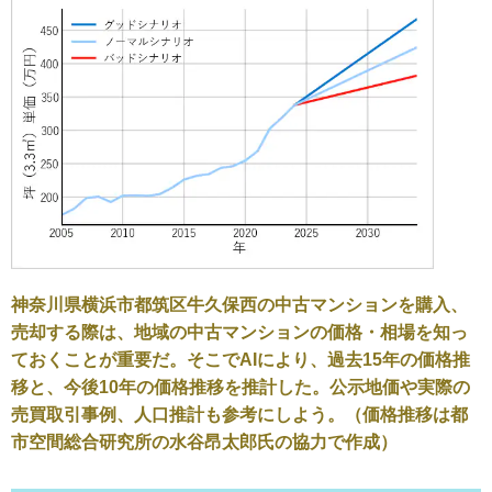
神奈川県横浜市都筑区牛久保西の中古マンションを購入、
売却する際は、地域の中古マンションの価格・相場を知っ
ておくことが重要だ。そこでAIにより、過去15年の価格推
移と、今後10年の価格推移を推計した。公示地価や実際の
売買取引事例、人口推計も参考にしよう。（価格推移は都
市空間総合研究所の水谷昂太郎氏の協力で作成）