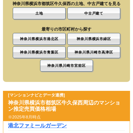
神奈川県横浜市都筑区牛久保西の土地、中古戸建てを見る
土地
中古戸建て
最寄りの市区町村から探す
神奈川県横浜市港北区
神奈川県横浜市緑区
神奈川県横浜市青葉区
神奈川県川崎市高津区
神奈川県川崎市宮前区
[マンションナビとデータ連携]
神奈川県横浜市都筑区牛久保西周辺のマンショ
ン推定売買価格相場
※2025年8月時点
港北ファミールガーデン