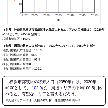
（参考）神奈川県横浜市都筑区牛久保西のあるエリアの人口推計は？（2020年
=100として、2050年を推計）
横浜市都筑区：102.9
（参考）周囲の将来人口推計は？（2020年=100として、2050年を推計）
神奈川県横浜市港北区：105.3
神奈川県横浜市緑区：96.0
神奈川県横浜市青葉区：93.8
神奈川県川崎市高津区：105.1
神奈川県川崎市宮前区：102.2
横浜市都筑区の将来人口（2050年）は、2020年
=100として、
102.9
だ。 周辺エリアの平均100.5に比
べると、有望なエリアと言えるだろう。
※周辺エリア平均は、周囲の市町村・都道府県の単純平均