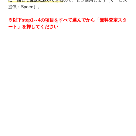
提供：Speee）。
※以下step1～4の項目をすべて選んでから「無料査定スタ
ート」を押してください