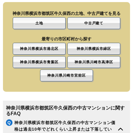
神奈川県横浜市都筑区牛久保西の土地、中古戸建てを見る
土地
中古戸建て
最寄りの市区町村から探す
神奈川県横浜市港北区
神奈川県横浜市緑区
神奈川県横浜市青葉区
神奈川県川崎市高津区
神奈川県川崎市宮前区
神奈川県横浜市都筑区牛久保西の中古マンションに関す
るFAQ
Q
神奈川県横浜市都筑区牛久保西の中古マンション価
格は過去10年でどれくらい上昇または下落してい