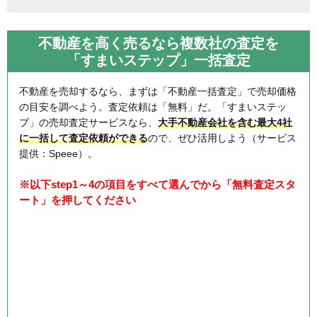
不動産を高く売るなら複数社の査定を
「すまいステップ」一括査定
不動産を売却するなら、まずは「不動産一括査定」で売却価格
の目安を調べよう。査定依頼は「無料」だ。「すまいステッ
プ」の売却査定サービスなら、
大手不動産会社を含む最大4社
に一括して査定依頼ができる
ので、ぜひ活用しよう（サービス
提供：Speee）。
※以下step1～4の項目をすべて選んでから「無料査定スタ
ート」を押してください