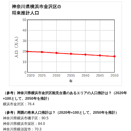
（参考）神奈川県横浜市金沢区能見台通のあるエリアの人口推計は？（2020年
=100として、2050年を推計）
横浜市金沢区：76.4
（参考）周囲の将来人口推計は？（2020年=100として、2050年を推計）
神奈川県横浜市磯子区：90.5
神奈川県横浜市栄区：84.0
神奈川県横須賀市：70.3