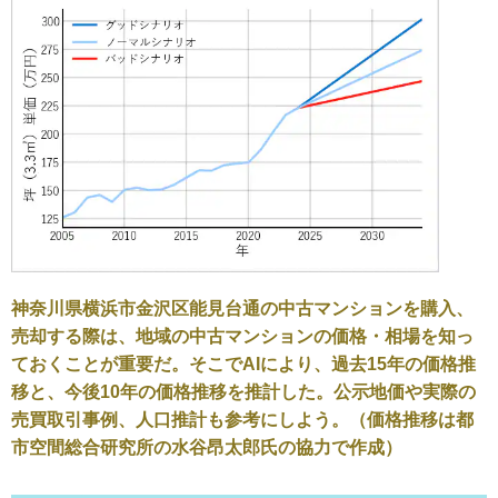
神奈川県横浜市金沢区能見台通の中古マンションを購入、
売却する際は、地域の中古マンションの価格・相場を知っ
ておくことが重要だ。そこでAIにより、過去15年の価格推
移と、今後10年の価格推移を推計した。公示地価や実際の
売買取引事例、人口推計も参考にしよう。（価格推移は都
市空間総合研究所の水谷昂太郎氏の協力で作成）