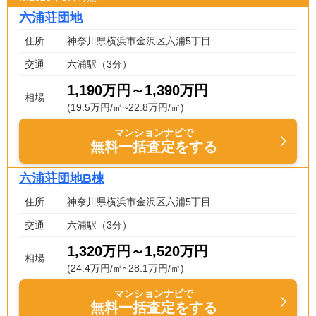
六浦荘団地
住所
神奈川県横浜市金沢区六浦5丁目
交通
六浦駅（3分）
1,190万円～1,390万円
相場
(19.5万円/㎡~22.8万円/㎡)
マンションナビで
無料一括査定をする
六浦荘団地B棟
住所
神奈川県横浜市金沢区六浦5丁目
交通
六浦駅（3分）
1,320万円～1,520万円
相場
(24.4万円/㎡~28.1万円/㎡)
マンションナビで
無料一括査定をする