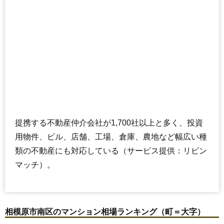
提携する不動産仲介会社が1,700社以上と多く、投資
用物件、ビル、店舗、工場、倉庫、農地など幅広い種
類の不動産にも対応している（サービス提供：リビン
マッチ）。
相模原市南区のマンション相場ランキング（町＝大字）