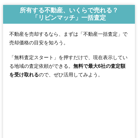
所有する不動産、いくらで売れる？
「リビンマッチ」一括査定
不動産を売却するなら、まずは「不動産一括査定」で
売却価格の目安を知ろう。
「無料査定スタート」を押すだけで、現在表示してい
る地域の査定依頼ができる。
無料で最大6社の査定額
を受け取れる
ので、ぜひ活用してみよう。