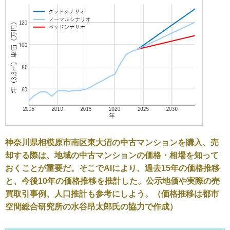
神奈川県相模原市南区東大沼の中古マンションを購入、売
却する際は、地域の中古マンションの価格・相場を知って
おくことが重要だ。そこでAIにより、過去15年の価格推移
と、今後10年の価格推移を推計した。公示地価や実際の売
買取引事例、人口推計も参考にしよう。（価格推移は都市
空間総合研究所の水谷昂太郎氏の協力で作成）