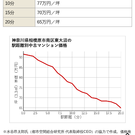
10分
77万円／坪
15分
70万円／坪
20分
65万円／坪
※水谷昂太郎氏（都市空間総合研究所 代表取締役CEO）の協力で作成。価格推