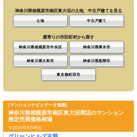
神奈川県相模原市南区東大沼の土地、中古戸建てを見る
土地
中古戸建て
最寄りの市区町村から探す
神奈川県相模原市中央区
神奈川県厚木市
神奈川県大和市
神奈川県座間市
東京都町田市
[マンションナビとデータ連携]
神奈川県相模原市南区東大沼周辺のマンション
推定売買価格相場
※2025年8月時点
グリーンヒルズ古淵