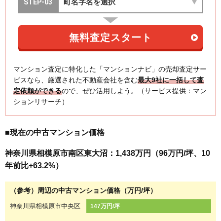
マンション査定に特化した「マンションナビ」の売却査定サー
ビスなら、厳選された不動産会社を含む
最大9社に一括して査
定依頼ができる
ので、ぜひ活用しよう。（サービス提供：マン
ションリサーチ）
■現在の中古マンション価格
神奈川県相模原市南区東大沼：1,438万円（96万円/坪、10
年前比+63.2%）
（参考）周辺の中古マンション価格（万円/坪）
神奈川県相模原市中央区
147万円/坪