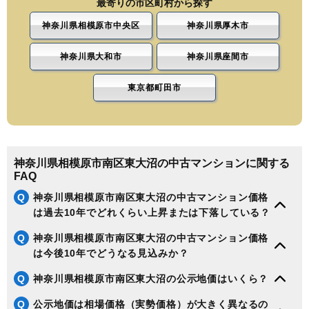
最寄りの市区町村から探す
神奈川県相模原市中央区
神奈川県厚木市
神奈川県大和市
神奈川県座間市
東京都町田市
神奈川県相模原市南区東大沼の中古マンションに関する
FAQ
Q
神奈川県相模原市南区東大沼の中古マンション価格
は過去10年でどれくらい上昇または下落している？
Q
神奈川県相模原市南区東大沼の中古マンション価格
は今後10年でどうなる見込みか？
Q
神奈川県相模原市南区東大沼の公示地価はいくら？
Q
公示地価は相場価格（実勢価格）が大きく異なるの