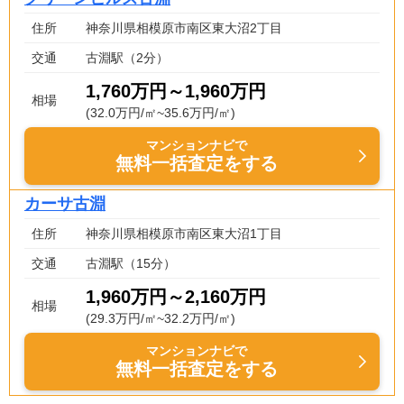
住所
神奈川県相模原市南区東大沼2丁目
交通
古淵駅（2分）
1,760万円～1,960万円
相場
(32.0万円/㎡~35.6万円/㎡)
マンションナビで
無料一括査定をする
カーサ古淵
住所
神奈川県相模原市南区東大沼1丁目
交通
古淵駅（15分）
1,960万円～2,160万円
相場
(29.3万円/㎡~32.2万円/㎡)
マンションナビで
無料一括査定をする