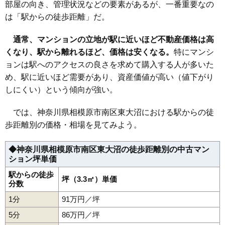
部屋の向き、管理状況などの要素があるが、一番重要なの
は「駅からの徒歩距離」だ。
通常、マンションの立地が駅に近いほど不動産価格は高
くなり、駅から離れるほど、価格は安くなる。
特にマンシ
ョンは駅へのアクセスの良さを求めて購入する人が多いた
め、駅に近いほど需要があり、資産価値が高い（値下がり
しにくい）という傾向が強い。
では、神奈川県相模原市南区東大沼における駅からの徒
歩距離別の価格・相場を見てみよう。
◆神奈川県相模原市南区東大沼の徒歩距離別の中古マン
ション坪単価
駅からの徒歩
坪（3.3㎡）単価
分数
1分
91万円／坪
5分
86万円／坪