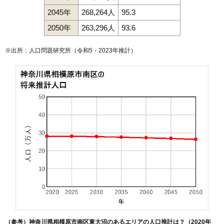
2045年
268,264人
95.3
2050年
263,296人
93.6
※出所：人口問題研究所（
令和5・2023年推計
）
（参考）神奈川県相模原市南区東大沼のあるエリアの人口推計は？（2020年