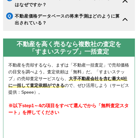
はなぜですか？
Q
不動産価格データベースの将来予測はどのように算
出されている？
不動産を高く売るなら複数社の査定を
「すまいステップ」一括査定
不動産を売却するなら、まずは「不動産一括査定」で売却価格
の目安を調べよう。査定依頼は「無料」だ。「すまいステッ
プ」の売却査定サービスなら、
大手不動産会社を含む最大4社
に一括して査定依頼ができる
ので、ぜひ活用しよう（サービス
提供：Speee）。
※以下step1～4の項目をすべて選んでから「無料査定スタ
ート」を押してください