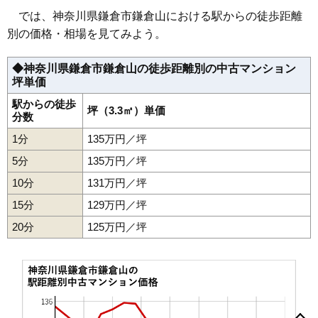
では、神奈川県鎌倉市鎌倉山における駅からの徒歩距離
別の価格・相場を見てみよう。
◆神奈川県鎌倉市鎌倉山の徒歩距離別の中古マンション
坪単価
駅からの徒歩
坪（3.3㎡）単価
分数
1分
135万円／坪
5分
135万円／坪
10分
131万円／坪
15分
129万円／坪
20分
125万円／坪