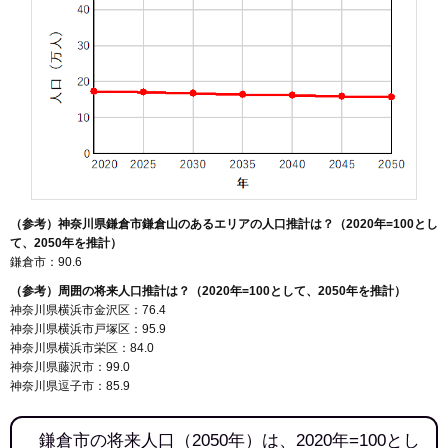
（参考）神奈川県鎌倉市鎌倉山のあるエリアの人口推計は？（2020年=100とし
て、2050年を推計）
鎌倉市：90.6
（参考）周囲の将来人口推計は？（2020年=100として、2050年を推計）
神奈川県横浜市金沢区：76.4
神奈川県横浜市戸塚区：95.9
神奈川県横浜市栄区：84.0
神奈川県藤沢市：99.0
神奈川県逗子市：85.9
鎌倉市の将来人口（2050年）は、2020年=100とし