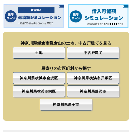
神奈川県鎌倉市鎌倉山の土地、中古戸建てを見る
土地
中古戸建て
最寄りの市区町村から探す
神奈川県横浜市金沢区
神奈川県横浜市戸塚区
神奈川県横浜市栄区
神奈川県藤沢市
神奈川県逗子市