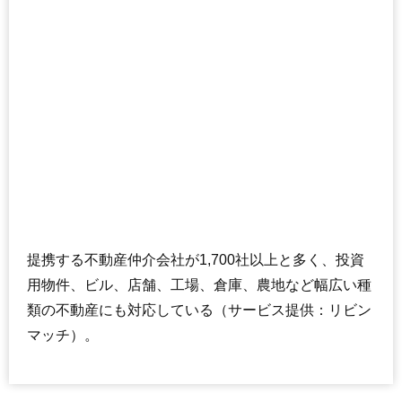
提携する不動産仲介会社が1,700社以上と多く、投資
用物件、ビル、店舗、工場、倉庫、農地など幅広い種
類の不動産にも対応している（サービス提供：リビン
マッチ）。