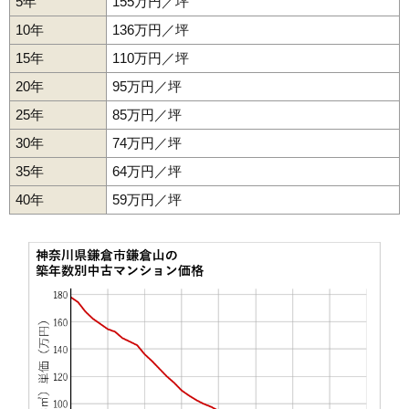
5年
155万円／坪
10年
136万円／坪
15年
110万円／坪
20年
95万円／坪
25年
85万円／坪
30年
74万円／坪
35年
64万円／坪
40年
59万円／坪