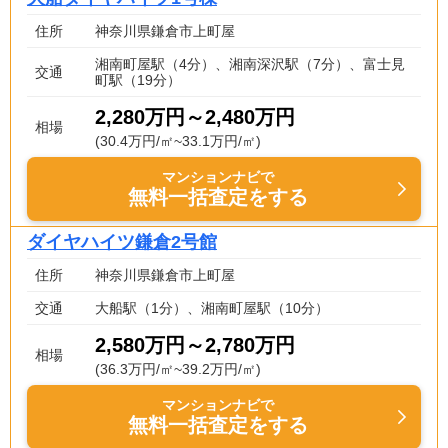
住所
神奈川県鎌倉市上町屋
湘南町屋駅（4分）、湘南深沢駅（7分）、富士見
交通
町駅（19分）
2,280万円～2,480万円
相場
(30.4万円/㎡~33.1万円/㎡)
マンションナビで
無料一括査定をする
ダイヤハイツ鎌倉2号館
住所
神奈川県鎌倉市上町屋
交通
大船駅（1分）、湘南町屋駅（10分）
2,580万円～2,780万円
相場
(36.3万円/㎡~39.2万円/㎡)
マンションナビで
無料一括査定をする