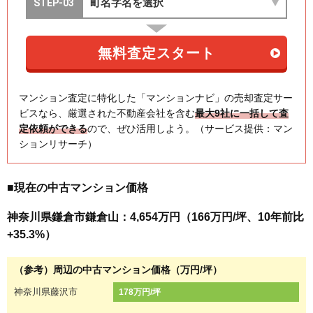
マンション査定に特化した「マンションナビ」の売却査定サー
ビスなら、厳選された不動産会社を含む
最大9社に一括して査
定依頼ができる
ので、ぜひ活用しよう。（サービス提供：マン
ションリサーチ）
■現在の中古マンション価格
神奈川県鎌倉市鎌倉山：4,654万円（166万円/坪、10年前比
+35.3%）
（参考）周辺の中古マンション価格（万円/坪）
神奈川県藤沢市
178万円/坪