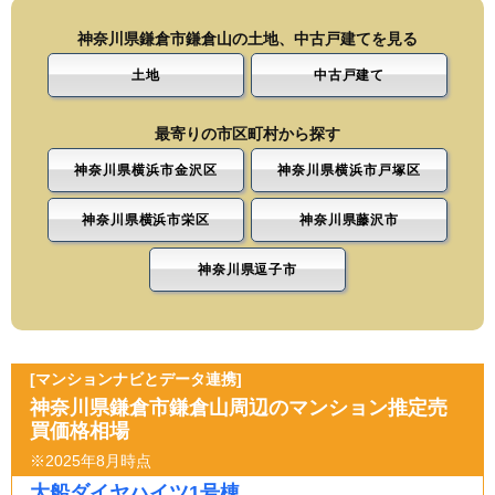
神奈川県鎌倉市鎌倉山の土地、中古戸建てを見る
土地
中古戸建て
最寄りの市区町村から探す
神奈川県横浜市金沢区
神奈川県横浜市戸塚区
神奈川県横浜市栄区
神奈川県藤沢市
神奈川県逗子市
[マンションナビとデータ連携]
神奈川県鎌倉市鎌倉山周辺のマンション推定売
買価格相場
※2025年8月時点
大船ダイヤハイツ1号棟