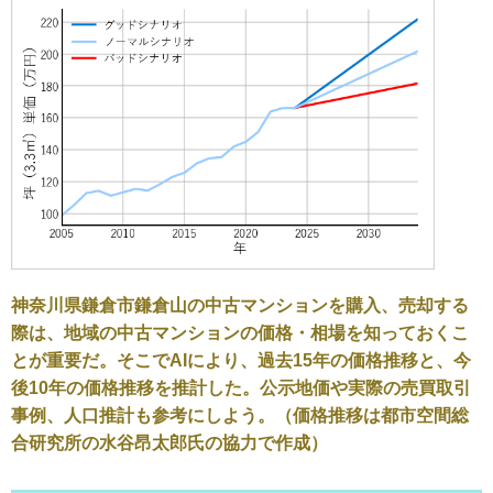
神奈川県鎌倉市鎌倉山の中古マンションを購入、売却する
際は、地域の中古マンションの価格・相場を知っておくこ
とが重要だ。そこでAIにより、過去15年の価格推移と、今
後10年の価格推移を推計した。公示地価や実際の売買取引
事例、人口推計も参考にしよう。（価格推移は都市空間総
合研究所の水谷昂太郎氏の協力で作成）