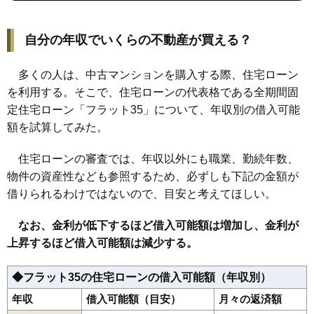
自分の年収でいくらの不動産が買える？
多くの人は、中古マンションを購入する際、住宅ローン
を利用する。そこで、住宅ローンの代表格である全期間固
定住宅ローン「フラット35」について、年収別の借入可能
額を試算してみた。
住宅ローンの審査では、年収以外にも職業、勤続年数、
物件の資産性なども参照するため、必ずしも下記の金額が
借りられるわけではないので、目安と考えてほしい。
なお、金利が低下するほど借入可能額は増加し、金利が
上昇するほど借入可能額は減少する。
◆フラット35の住宅ローンの借入可能額（年収別）
年収
借入可能額（目安）
月々の返済額