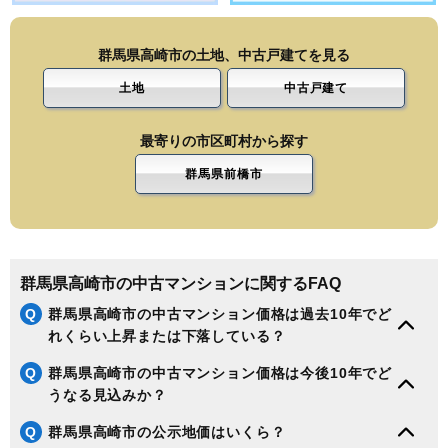
群馬県高崎市の土地、中古戸建てを見る
土地
中古戸建て
最寄りの市区町村から探す
群馬県前橋市
群馬県高崎市の中古マンションに関するFAQ
Q
群馬県高崎市の中古マンション価格は過去10年でど
れくらい上昇または下落している？
Q
群馬県高崎市の中古マンション価格は今後10年でど
うなる見込みか？
Q
群馬県高崎市の公示地価はいくら？