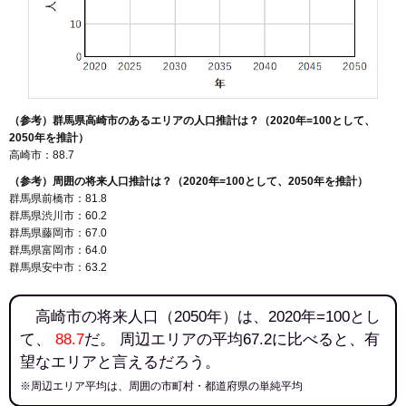
（参考）群馬県高崎市のあるエリアの人口推計は？（2020年=100として、
2050年を推計）
高崎市：88.7
（参考）周囲の将来人口推計は？（2020年=100として、2050年を推計）
群馬県前橋市：81.8
群馬県渋川市：60.2
群馬県藤岡市：67.0
群馬県富岡市：64.0
群馬県安中市：63.2
高崎市の将来人口（2050年）は、2020年=100とし
て、
88.7
だ。 周辺エリアの平均67.2に比べると、有
望なエリアと言えるだろう。
※周辺エリア平均は、周囲の市町村・都道府県の単純平均