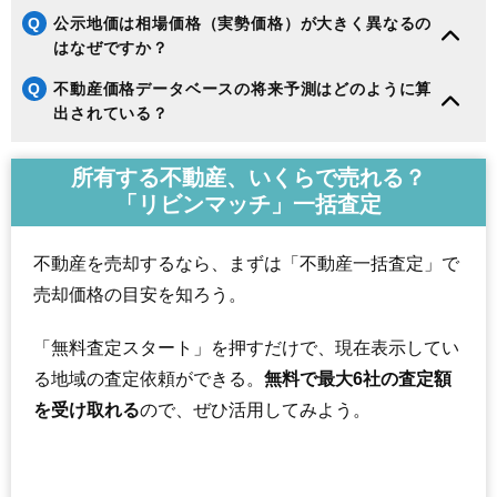
Q
公示地価は相場価格（実勢価格）が大きく異なるの
はなぜですか？
Q
不動産価格データベースの将来予測はどのように算
出されている？
所有する不動産、いくらで売れる？
「リビンマッチ」一括査定
不動産を売却するなら、まずは「不動産一括査定」で
売却価格の目安を知ろう。
「無料査定スタート」を押すだけで、現在表示してい
る地域の査定依頼ができる。
無料で最大6社の査定額
を受け取れる
ので、ぜひ活用してみよう。