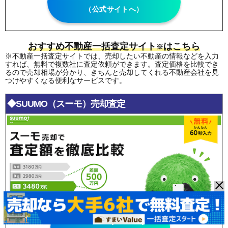
（公式サイトへ）
おすすめ不動産一括査定サイト
はこちら
※
※不動産一括査定サイトでは、売却したい不動産の情報などを入力
すれば、無料で複数社に査定依頼ができます。査定価格を比較でき
るので売却相場が分かり、きちんと売却してくれる不動産会社を見
つけやすくなる便利なサービスです。
◆SUUMO（スーモ）売却査定
SUUMO(スーモ)