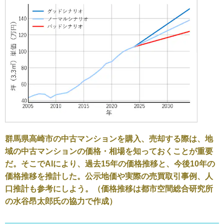
群馬県高崎市の中古マンションを購入、売却する際は、地
域の中古マンションの価格・相場を知っておくことが重要
だ。そこでAIにより、過去15年の価格推移と、今後10年の
価格推移を推計した。公示地価や実際の売買取引事例、人
口推計も参考にしよう。（価格推移は都市空間総合研究所
の水谷昂太郎氏の協力で作成）