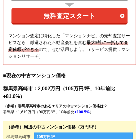
マンション査定に特化した「マンションナビ」の売却査定サー
ビスなら、厳選された不動産会社を含む
最大9社に一括して査
定依頼ができる
ので、ぜひ活用しよう。（サービス提供：マン
ションリサーチ）
■現在の中古マンション価格
群馬県高崎市：2,002万円（105万円/坪、10年前比
+81.6%）
（参考）群馬県高崎市のあるエリアの中古マンション価格は？
群馬県：1,619万円（90万円/坪、10年前比
+100.5%
）
（参考）周辺の中古マンション価格（万円/坪）
群馬県高崎市
105万円/坪