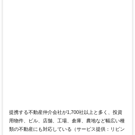
提携する不動産仲介会社が1,700社以上と多く、投資
用物件、ビル、店舗、工場、倉庫、農地など幅広い種
類の不動産にも対応している（サービス提供：リビン