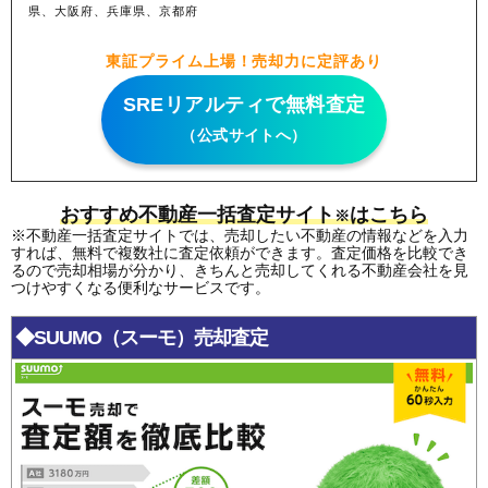
県、大阪府、兵庫県、京都府
東証プライム上場！売却力に定評あり
SREリアルティで無料査定
（公式サイトへ）
おすすめ不動産一括査定サイト
はこちら
※
※不動産一括査定サイトでは、売却したい不動産の情報などを入力
すれば、無料で複数社に査定依頼ができます。査定価格を比較でき
るので売却相場が分かり、きちんと売却してくれる不動産会社を見
つけやすくなる便利なサービスです。
◆SUUMO（スーモ）売却査定