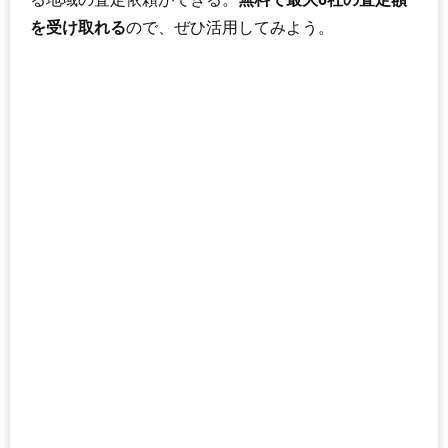
を受け取れる
ので、ぜひ活用してみよう。