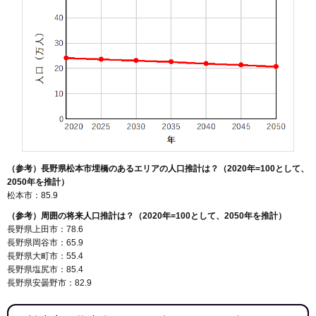
（参考）長野県松本市埋橋のあるエリアの人口推計は？（2020年=100として、
2050年を推計）
松本市：85.9
（参考）周囲の将来人口推計は？（2020年=100として、2050年を推計）
長野県上田市：78.6
長野県岡谷市：65.9
長野県大町市：55.4
長野県塩尻市：85.4
長野県安曇野市：82.9