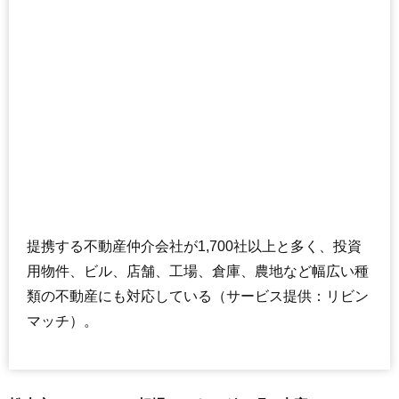
提携する不動産仲介会社が1,700社以上と多く、投資
用物件、ビル、店舗、工場、倉庫、農地など幅広い種
類の不動産にも対応している（サービス提供：リビン
マッチ）。