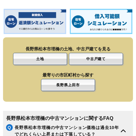
長野県松本市埋橋の土地、中古戸建てを見る
土地
中古戸建て
最寄りの市区町村から探す
長野県上田市
長野県松本市埋橋の中古マンションに関するFAQ
Q
長野県松本市埋橋の中古マンション価格は過去10年
でどれくらい上昇または下落している？