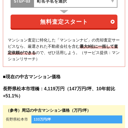
マンション査定に特化した「マンションナビ」の売却査定サー
ビスなら、厳選された不動産会社を含む
最大9社に一括して査
定依頼ができる
ので、ぜひ活用しよう。（サービス提供：マン
ションリサーチ）
■現在の中古マンション価格
長野県松本市埋橋：4,119万円（147万円/坪、10年前比
+51.1%）
（参考）周辺の中古マンション価格（万円/坪）
長野県松本市
133万円/坪