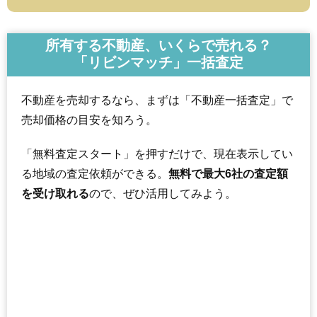
所有する不動産、いくらで売れる？
「リビンマッチ」一括査定
不動産を売却するなら、まずは「不動産一括査定」で
売却価格の目安を知ろう。
「無料査定スタート」を押すだけで、現在表示してい
る地域の査定依頼ができる。
無料で最大6社の査定額
を受け取れる
ので、ぜひ活用してみよう。