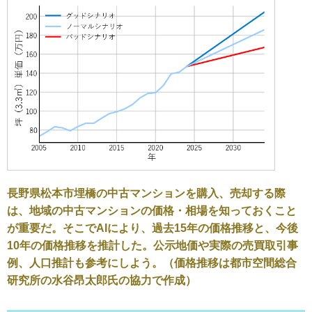
長野県松本市埋橋の中古マンションを購入、売却する際
は、地域の中古マンションの価格・相場を知っておくこと
が重要だ。そこでAIにより、過去15年の価格推移と、今後
10年の価格推移を推計した。公示地価や実際の売買取引事
例、人口推計も参考にしよう。（価格推移は都市空間総合
研究所の水谷昂太郎氏の協力で作成）