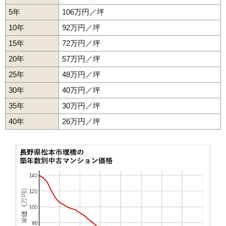
5年
106万円／坪
10年
92万円／坪
15年
72万円／坪
20年
57万円／坪
25年
48万円／坪
30年
40万円／坪
35年
30万円／坪
40年
26万円／坪