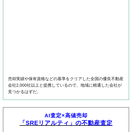
売却実績や保有資格などの基準をクリアした全国の優良不動産
会社2,000社以上と提携しているので、地域に精通した会社が
見つかるはずだ。
AI査定×高値売却
「SREリアルティ」の不動産査定