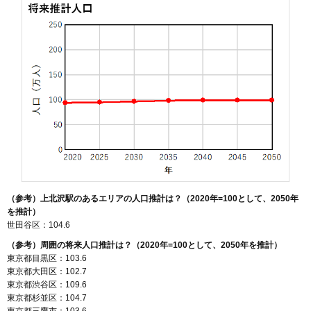
（参考）上北沢駅のあるエリアの人口推計は？（2020年=100として、2050年
を推計）
世田谷区：104.6
（参考）周囲の将来人口推計は？（2020年=100として、2050年を推計）
東京都目黒区：103.6
東京都大田区：102.7
東京都渋谷区：109.6
東京都杉並区：104.7
東京都三鷹市：103.6