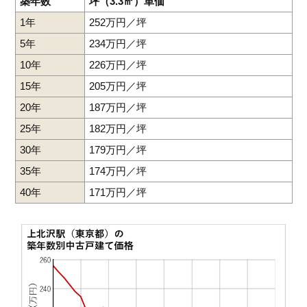
築年数
坪（3.3㎡）単価
1年
252万円／坪
5年
234万円／坪
10年
226万円／坪
15年
205万円／坪
20年
187万円／坪
25年
182万円／坪
30年
179万円／坪
35年
174万円／坪
40年
171万円／坪