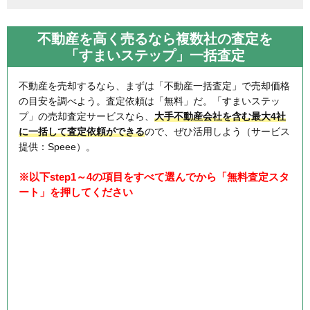
不動産を高く売るなら複数社の査定を
「すまいステップ」一括査定
不動産を売却するなら、まずは「不動産一括査定」で売却価格
の目安を調べよう。査定依頼は「無料」だ。「すまいステッ
プ」の売却査定サービスなら、
大手不動産会社を含む最大4社
に一括して査定依頼ができる
ので、ぜひ活用しよう（サービス
提供：Speee）。
※以下step1～4の項目をすべて選んでから「無料査定スタ
ート」を押してください