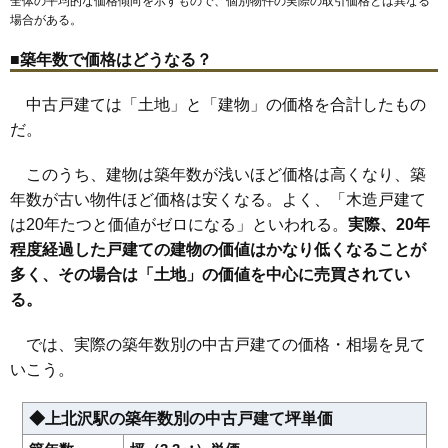
全体の平均的な価格傾向を示すもので、個別物件の実際の取引価格とは異なる
場合がある。
■築年数で価格はどうなる？
中古戸建ては「土地」と「建物」の価格を合計したもの
だ。
このうち、建物は築年数が浅いほど価格は高くなり、築
年数が古い物件ほど価格は安くなる。よく、「木造戸建て
は20年たつと価値がゼロになる」といわれる。
実際、20年
程度経過した戸建ての建物の価値はかなり低くなることが
多く、その場合は「土地」の価値を中心に売買されてい
る。
では、実際の築年数別の中古戸建ての価格・相場を見て
いこう。
◆上北沢駅の築年数別の中古戸建て坪単価