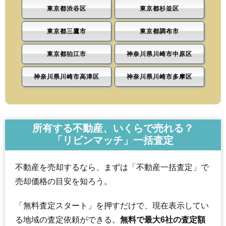
東京都渋谷区
東京都杉並区
東京都三鷹市
東京都調布市
東京都狛江市
神奈川県川崎市中原区
神奈川県川崎市高津区
神奈川県川崎市多摩区
所有する不動産、いくらで売れる？
「リビンマッチ」一括査定
不動産を売却するなら、まずは「不動産一括査定」で
売却価格の目安を知ろう。
「無料査定スタート」を押すだけで、現在表示してい
る地域の査定依頼ができる。
無料で最大6社の査定額