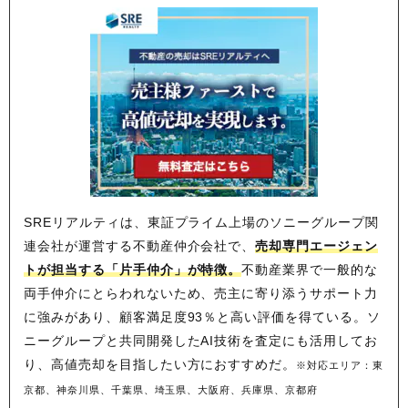
SREリアルティは、東証プライム上場のソニーグループ関
連会社が運営する不動産仲介会社で、
売却専門エージェン
トが担当する「片手仲介」が特徴。
不動産業界で一般的な
両手仲介にとらわれないため、
売主に寄り添うサポート力
に強みがあり、顧客満足度93％と高い評価を得ている。ソ
ニーグループと共同開発したAI技術を査定にも活用してお
り、高値売却を目指したい方におすすめだ。
※対応エリア：東
京都、神奈川県、千葉県、埼玉県、大阪府、兵庫県、京都府