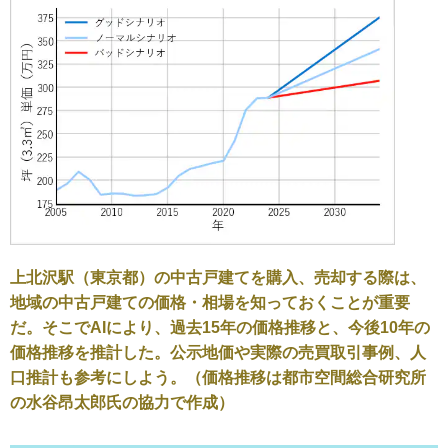
上北沢駅（東京都）の中古戸建てを購入、売却する際は、
地域の中古戸建ての価格・相場を知っておくことが重要
だ。そこでAIにより、過去15年の価格推移と、今後10年の
価格推移を推計した。公示地価や実際の売買取引事例、人
口推計も参考にしよう。（価格推移は都市空間総合研究所
の水谷昂太郎氏の協力で作成）