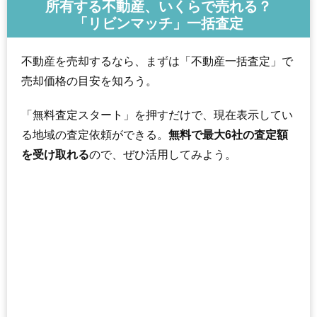
所有する不動産、いくらで売れる？
「リビンマッチ」一括査定
不動産を売却するなら、まずは「不動産一括査定」で
売却価格の目安を知ろう。
「無料査定スタート」を押すだけで、現在表示してい
る地域の査定依頼ができる。
無料で最大6社の査定額
を受け取れる
ので、ぜひ活用してみよう。