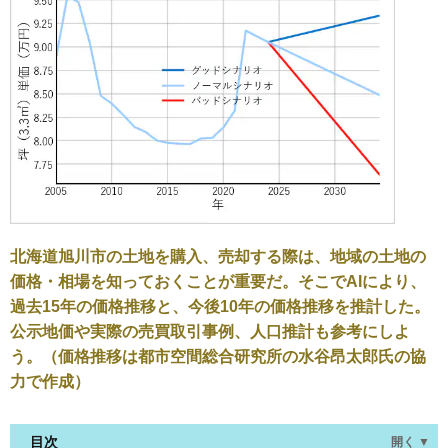
北海道旭川市の土地を購入、売却する際は、地域の土地の
価格・相場を知っておくことが重要だ。そこでAIにより、
過去15年の価格推移と、今後10年の価格推移を推計した。
公示地価や実際の売買取引事例、人口推計も参考にしよ
う。（価格推移は都市空間総合研究所の水谷昂太郎氏の協
力で作成）
目次
開く ▼