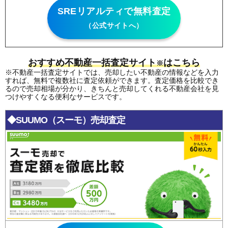
SREリアルティで無料査定
（公式サイトへ）
おすすめ不動産一括査定サイト
はこちら
※
※不動産一括査定サイトでは、売却したい不動産の情報などを入力
すれば、無料で複数社に査定依頼ができます。査定価格を比較でき
るので売却相場が分かり、きちんと売却してくれる不動産会社を見
つけやすくなる便利なサービスです。
◆SUUMO（スーモ）売却査定