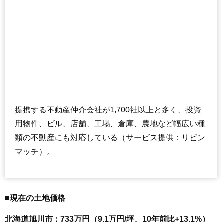
提携する不動産仲介会社が1,700社以上と多く、投資
用物件、ビル、店舗、工場、倉庫、農地など幅広い種
類の不動産にも対応している（サービス提供：リビン
マッチ）。
■現在の土地価格
北海道旭川市：733万円（9.1万円/坪、10年前比+13.1%）