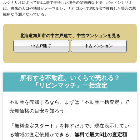
ルシナリオに比べて約1.1倍で推移した場合の楽観的な予測、バッドシナリオ
は、将来の人口や地価がノーマルシナリオに比べて約0.9倍で推移した場合の悲
観的な予測となっている。
北海道旭川市の中古戸建て、中古マンションを見る
中古戸建て
中古マンション
所有する不動産、いくらで売れる？
「リビンマッチ」一括査定
不動産を売却するなら、まずは「不動産一括査定」で
売却価格の目安を知ろう。
「無料査定スタート」を押すだけで、現在表示してい
る地域の査定依頼ができる。
無料で最大6社の査定額