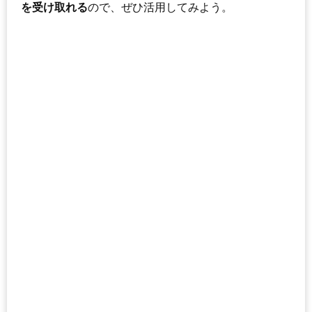
を受け取れる
ので、ぜひ活用してみよう。