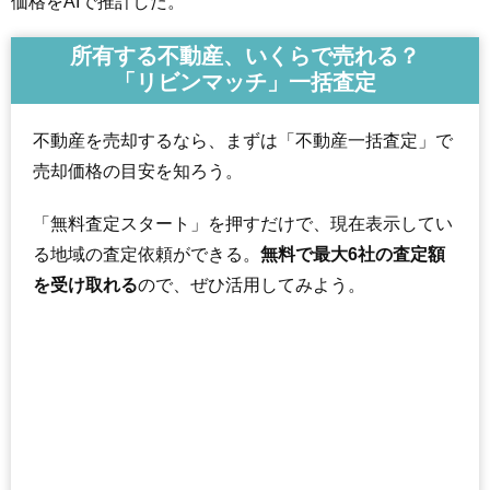
価格をAIで推計した。
所有する不動産、いくらで売れる？
「リビンマッチ」一括査定
不動産を売却するなら、まずは「不動産一括査定」で
売却価格の目安を知ろう。
「無料査定スタート」を押すだけで、現在表示してい
る地域の査定依頼ができる。
無料で最大6社の査定額
を受け取れる
ので、ぜひ活用してみよう。