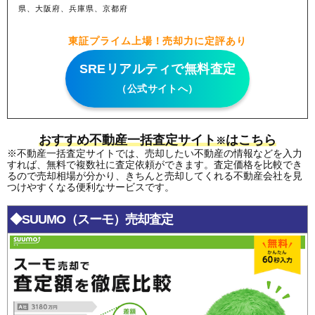
県、大阪府、兵庫県、京都府
東証プライム上場！売却力に定評あり
SREリアルティで無料査定
（公式サイトへ）
おすすめ不動産一括査定サイト
はこちら
※
※不動産一括査定サイトでは、売却したい不動産の情報などを入力
すれば、無料で複数社に査定依頼ができます。査定価格を比較でき
るので売却相場が分かり、きちんと売却してくれる不動産会社を見
つけやすくなる便利なサービスです。
◆SUUMO（スーモ）売却査定