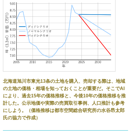
北海道旭川市東光13条の土地を購入、売却する際は、地域
の土地の価格・相場を知っておくことが重要だ。そこでAI
により、過去15年の価格推移と、今後10年の価格推移を推
計した。公示地価や実際の売買取引事例、人口推計も参考
にしよう。（価格推移は都市空間総合研究所の水谷昂太郎
氏の協力で作成）