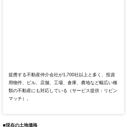
提携する不動産仲介会社が1,700社以上と多く、投資
用物件、ビル、店舗、工場、倉庫、農地など幅広い種
類の不動産にも対応している（サービス提供：リビン
マッチ）。
■現在の土地価格