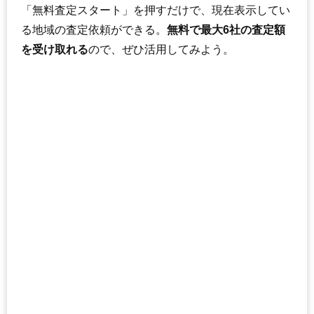
「無料査定スタート」を押すだけで、現在表示してい
る地域の査定依頼ができる。
無料で最大6社の査定額
を受け取れる
ので、ぜひ活用してみよう。