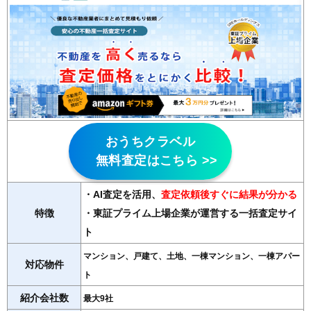
おうちクラベル
無料査定はこちら >>
・AI査定を活用
、
査定依頼後すぐに結果が分かる
特徴
・東証プライム上場企業が運営する一括査定サイ
ト
マンション、戸建て、土地、一棟マンション、一棟アパー
対応物件
ト
紹介会社数
最大9社