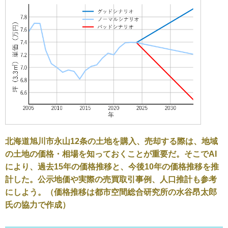
北海道旭川市永山12条の土地を購入、売却する際は、地域
の土地の価格・相場を知っておくことが重要だ。そこでAI
により、過去15年の価格推移と、今後10年の価格推移を推
計した。公示地価や実際の売買取引事例、人口推計も参考
にしよう。（価格推移は都市空間総合研究所の水谷昂太郎
氏の協力で作成）