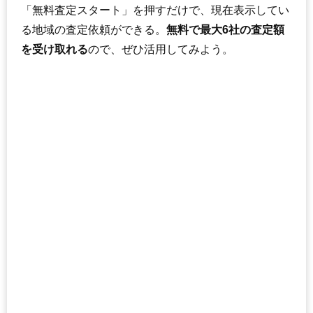
「無料査定スタート」を押すだけで、現在表示してい
る地域の査定依頼ができる。
無料で最大6社の査定額
を受け取れる
ので、ぜひ活用してみよう。