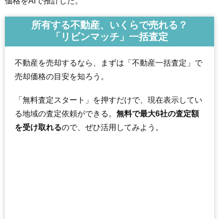
価格をAIで推計した。
所有する不動産、いくらで売れる？
「リビンマッチ」一括査定
不動産を売却するなら、まずは「不動産一括査定」で
売却価格の目安を知ろう。
「無料査定スタート」を押すだけで、現在表示してい
る地域の査定依頼ができる。
無料で最大6社の査定額
を受け取れる
ので、ぜひ活用してみよう。