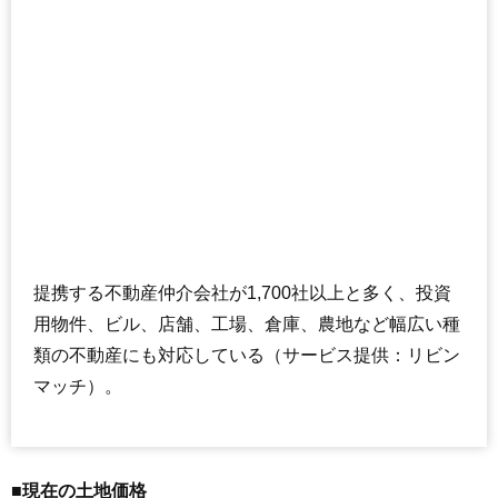
提携する不動産仲介会社が1,700社以上と多く、投資
用物件、ビル、店舗、工場、倉庫、農地など幅広い種
類の不動産にも対応している（サービス提供：リビン
マッチ）。
■現在の土地価格