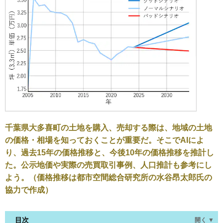
千葉県大多喜町の土地を購入、売却する際は、地域の土地
の価格・相場を知っておくことが重要だ。そこでAIによ
り、過去15年の価格推移と、今後10年の価格推移を推計し
た。公示地価や実際の売買取引事例、人口推計も参考にし
よう。（価格推移は都市空間総合研究所の水谷昂太郎氏の
協力で作成）
目次
開く ▼