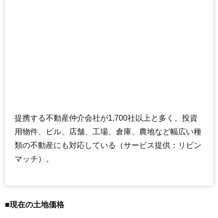
提携する不動産仲介会社が1,700社以上と多く、投資
用物件、ビル、店舗、工場、倉庫、農地など幅広い種
類の不動産にも対応している（サービス提供：リビン
マッチ）。
■現在の土地価格