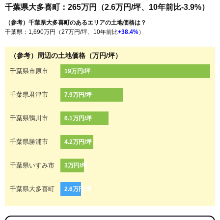
千葉県大多喜町：265万円（2.6万円/坪、10年前比-3.9%）
（参考）千葉県大多喜町のあるエリアの土地価格は？
千葉県：1,690万円（27万円/坪、10年前比
+38.4%
）
（参考）周辺の土地価格（万円/坪）
千葉県市原市
19万円/坪
千葉県君津市
7.9万円/坪
千葉県鴨川市
6.1万円/坪
千葉県勝浦市
4.2万円/坪
千葉県いすみ市
3万円/坪
千葉県大多喜町
2.6万円/坪