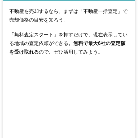
不動産を売却するなら、まずは「不動産一括査定」で
売却価格の目安を知ろう。
「無料査定スタート」を押すだけで、現在表示してい
る地域の査定依頼ができる。
無料で最大6社の査定額
を受け取れる
ので、ぜひ活用してみよう。