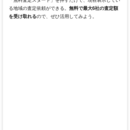
「無料査定スタート」を押すだけで、現在表示してい
る地域の査定依頼ができる。
無料で最大6社の査定額
を受け取れる
ので、ぜひ活用してみよう。