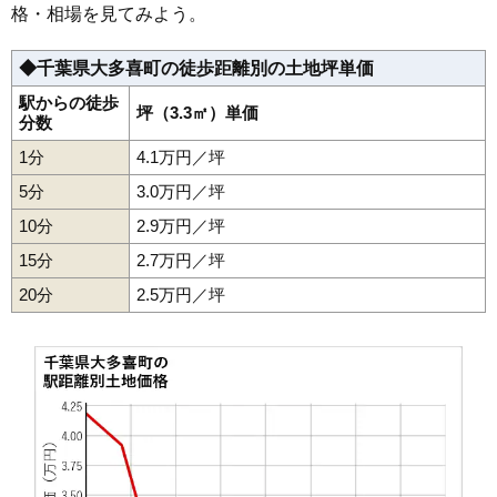
格・相場を見てみよう。
◆千葉県大多喜町の徒歩距離別の土地坪単価
駅からの徒歩
坪（3.3㎡）単価
分数
1分
4.1万円／坪
5分
3.0万円／坪
10分
2.9万円／坪
15分
2.7万円／坪
20分
2.5万円／坪