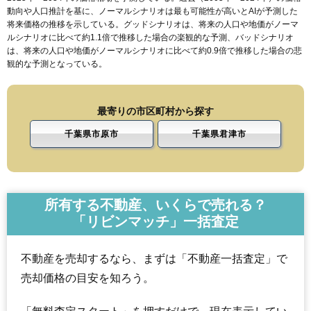
動向や人口推計を基に、ノーマルシナリオは最も可能性が高いとAIが予測した
将来価格の推移を示している。グッドシナリオは、将来の人口や地価がノーマ
ルシナリオに比べて約1.1倍で推移した場合の楽観的な予測、バッドシナリオ
は、将来の人口や地価がノーマルシナリオに比べて約0.9倍で推移した場合の悲
観的な予測となっている。
最寄りの市区町村から探す
千葉県市原市
千葉県君津市
所有する不動産、いくらで売れる？
「リビンマッチ」一括査定
不動産を売却するなら、まずは「不動産一括査定」で
売却価格の目安を知ろう。