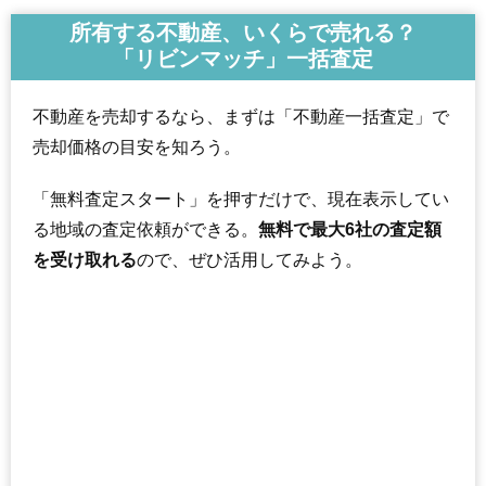
所有する不動産、いくらで売れる？
「リビンマッチ」一括査定
不動産を売却するなら、まずは「不動産一括査定」で
売却価格の目安を知ろう。
「無料査定スタート」を押すだけで、現在表示してい
る地域の査定依頼ができる。
無料で最大6社の査定額
を受け取れる
ので、ぜひ活用してみよう。