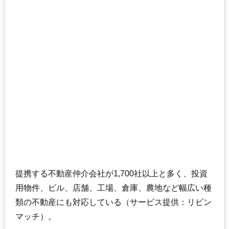
提携する不動産仲介会社が1,700社以上と多く、投資
用物件、ビル、店舗、工場、倉庫、農地など幅広い種
類の不動産にも対応している（サービス提供：リビン
マッチ）。