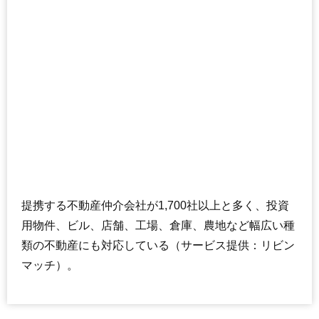
提携する不動産仲介会社が1,700社以上と多く、投資
用物件、ビル、店舗、工場、倉庫、農地など幅広い種
類の不動産にも対応している（サービス提供：リビン
マッチ）。