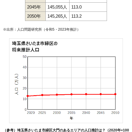
2045年
145,055人
113.0
2050年
145,265人
113.2
※出所：人口問題研究所（
令和5・2023年推計
）
（参考）埼玉県さいたま市緑区大門のあるエリアの人口推計は？（2020年=100