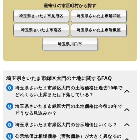
最寄りの市区町村から探す
埼玉県さいたま市見沼区
埼玉県さいたま市浦和区
埼玉県さいたま市南区
埼玉県さいたま市岩槻区
埼玉県川口市
埼玉県さいたま市緑区大門の土地に関するFAQ
Q
埼玉県さいたま市緑区大門の土地価格は過去10年で
どれくらい上昇または下落している？
Q
埼玉県さいたま市緑区大門の土地価格は今後10年で
どうなる見込みか？
Q
埼玉県さいたま市緑区大門の公示地価はいくら？
Q
公示地価は相場価格（実勢価格）が大きく異なるの