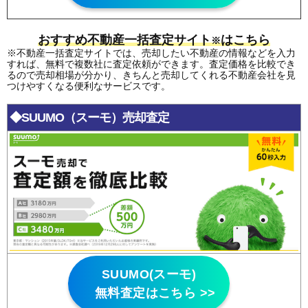
おすすめ不動産一括査定サイト
はこちら
※
※不動産一括査定サイトでは、売却したい不動産の情報などを入力
すれば、無料で複数社に査定依頼ができます。査定価格を比較でき
るので売却相場が分かり、きちんと売却してくれる不動産会社を見
つけやすくなる便利なサービスです。
◆SUUMO（スーモ）売却査定
SUUMO(スーモ)
無料査定はこちら >>