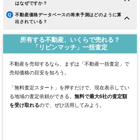
はなぜですか？
Q
不動産価格データベースの将来予測はどのように算
出されている？
所有する不動産、いくらで売れる？
「リビンマッチ」一括査定
不動産を売却するなら、まずは「不動産一括査定」で
売却価格の目安を知ろう。
「無料査定スタート」を押すだけで、現在表示してい
る地域の査定依頼ができる。
無料で最大6社の査定額
を受け取れる
ので、ぜひ活用してみよう。