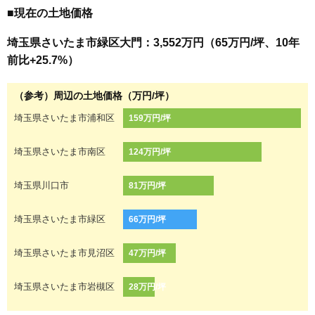
■現在の土地価格
埼玉県さいたま市緑区大門：3,552万円（65万円/坪、10年
前比+25.7%）
（参考）周辺の土地価格（万円/坪）
埼玉県さいたま市浦和区
159万円/坪
埼玉県さいたま市南区
124万円/坪
埼玉県川口市
81万円/坪
埼玉県さいたま市緑区
66万円/坪
埼玉県さいたま市見沼区
47万円/坪
埼玉県さいたま市岩槻区
28万円/坪