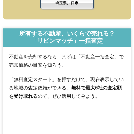
埼玉県川口市
所有する不動産、いくらで売れる？
「リビンマッチ」一括査定
不動産を売却するなら、まずは「不動産一括査定」で
売却価格の目安を知ろう。
「無料査定スタート」を押すだけで、現在表示してい
る地域の査定依頼ができる。
無料で最大6社の査定額
を受け取れる
ので、ぜひ活用してみよう。