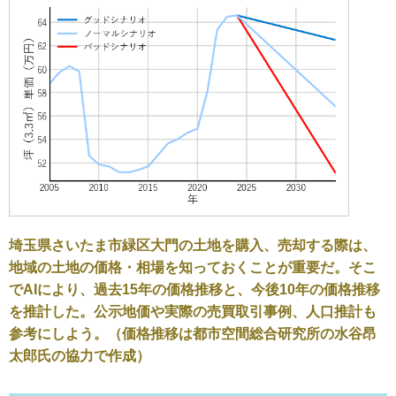
埼玉県さいたま市緑区大門の土地を購入、売却する際は、
地域の土地の価格・相場を知っておくことが重要だ。そこ
でAIにより、過去15年の価格推移と、今後10年の価格推移
を推計した。公示地価や実際の売買取引事例、人口推計も
参考にしよう。（価格推移は都市空間総合研究所の水谷昂
太郎氏の協力で作成）