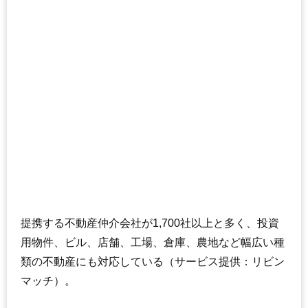
提携する不動産仲介会社が1,700社以上と多く、投資
用物件、ビル、店舗、工場、倉庫、農地など幅広い種
類の不動産にも対応している（サービス提供：リビン
マッチ）。