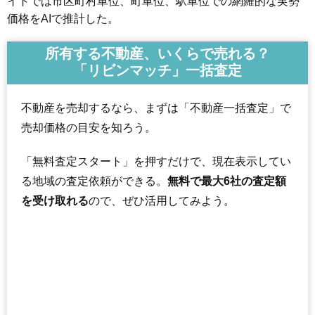
イトでは市区町村単位、町単位、駅単位での網羅的な実勢
価格をAIで推計した。
所有する不動産、いくらで売れる？
「リビンマッチ」一括査定
不動産を売却するなら、まずは「不動産一括査定」で
売却価格の目安を知ろう。
「無料査定スタート」を押すだけで、現在表示してい
る地域の査定依頼ができる。
無料で最大6社の査定額
を受け取れる
ので、ぜひ活用してみよう。