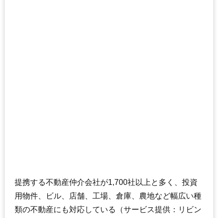
提携する不動産仲介会社が1,700社以上と多く、投資
用物件、ビル、店舗、工場、倉庫、農地など幅広い種
類の不動産にも対応している（サービス提供：リビン