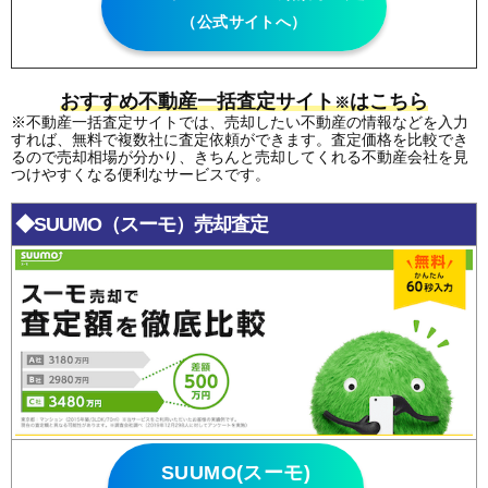
（公式サイトへ）
おすすめ不動産一括査定サイト
はこちら
※
※不動産一括査定サイトでは、売却したい不動産の情報などを入力
すれば、無料で複数社に査定依頼ができます。査定価格を比較でき
るので売却相場が分かり、きちんと売却してくれる不動産会社を見
つけやすくなる便利なサービスです。
◆SUUMO（スーモ）売却査定
SUUMO(スーモ)