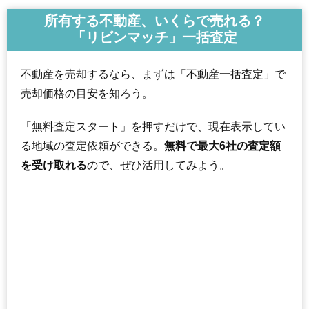
所有する不動産、いくらで売れる？
「リビンマッチ」一括査定
不動産を売却するなら、まずは「不動産一括査定」で
売却価格の目安を知ろう。
「無料査定スタート」を押すだけで、現在表示してい
る地域の査定依頼ができる。
無料で最大6社の査定額
を受け取れる
ので、ぜひ活用してみよう。