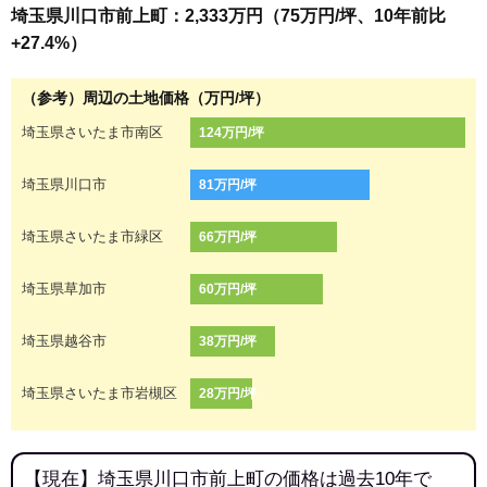
埼玉県川口市前上町：2,333万円（75万円/坪、10年前比
+27.4%）
（参考）周辺の土地価格（万円/坪）
埼玉県さいたま市南区
124万円/坪
埼玉県川口市
81万円/坪
埼玉県さいたま市緑区
66万円/坪
埼玉県草加市
60万円/坪
埼玉県越谷市
38万円/坪
埼玉県さいたま市岩槻区
28万円/坪
【現在】埼玉県川口市前上町の価格は過去10年で