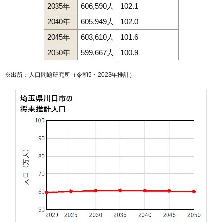
2035年
606,590人
102.1
2040年
605,949人
102.0
2045年
603,610人
101.6
2050年
599,667人
100.9
※出所：人口問題研究所（
令和5・2023年推計
）