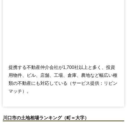
提携する不動産仲介会社が1,700社以上と多く、投資
用物件、ビル、店舗、工場、倉庫、農地など幅広い種
類の不動産にも対応している（サービス提供：リビン
マッチ）。
川口市の土地相場ランキング（町＝大字）