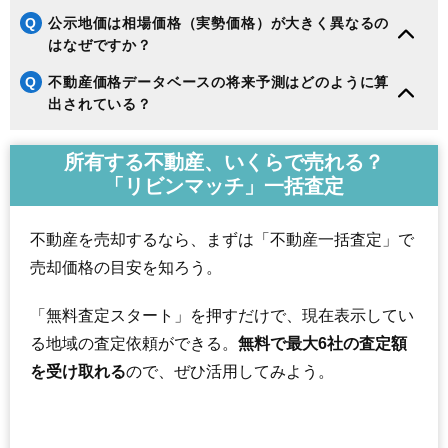
Q
公示地価は相場価格（実勢価格）が大きく異なるの
はなぜですか？
Q
不動産価格データベースの将来予測はどのように算
出されている？
所有する不動産、いくらで売れる？
「リビンマッチ」一括査定
不動産を売却するなら、まずは「不動産一括査定」で
売却価格の目安を知ろう。
「無料査定スタート」を押すだけで、現在表示してい
る地域の査定依頼ができる。
無料で最大6社の査定額
を受け取れる
ので、ぜひ活用してみよう。