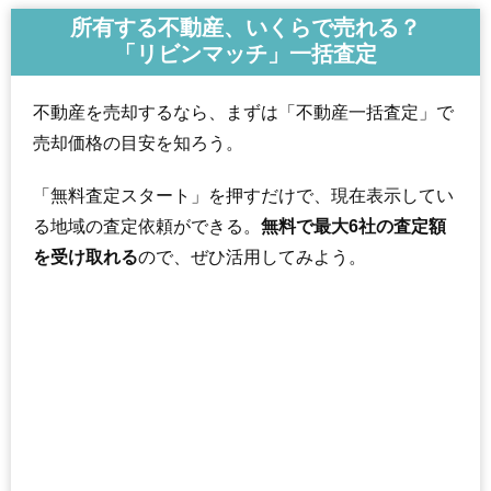
所有する不動産、いくらで売れる？
「リビンマッチ」一括査定
不動産を売却するなら、まずは「不動産一括査定」で
売却価格の目安を知ろう。
「無料査定スタート」を押すだけで、現在表示してい
る地域の査定依頼ができる。
無料で最大6社の査定額
を受け取れる
ので、ぜひ活用してみよう。