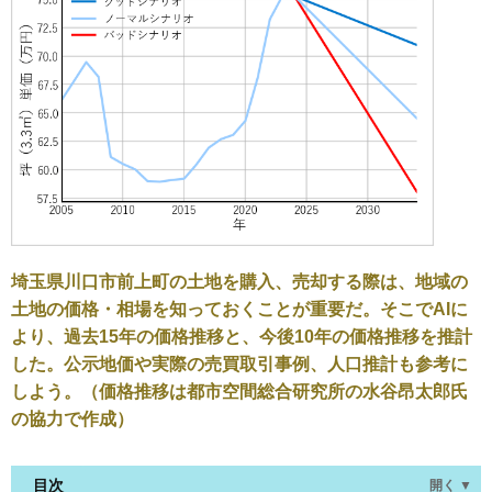
埼玉県川口市前上町の土地を購入、売却する際は、地域の
土地の価格・相場を知っておくことが重要だ。そこでAIに
より、過去15年の価格推移と、今後10年の価格推移を推計
した。公示地価や実際の売買取引事例、人口推計も参考に
しよう。（価格推移は都市空間総合研究所の水谷昂太郎氏
の協力で作成）
目次
開く ▼