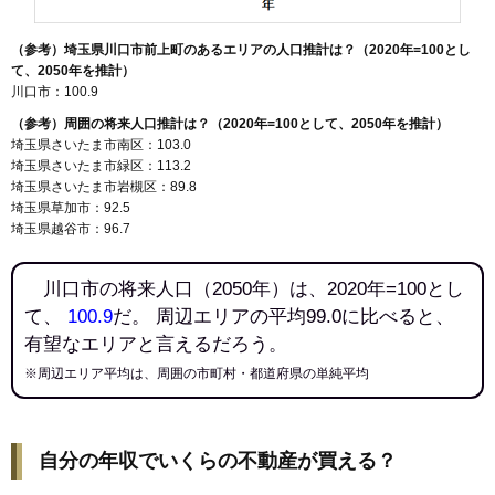
（参考）埼玉県川口市前上町のあるエリアの人口推計は？（2020年=100とし
て、2050年を推計）
川口市：100.9
（参考）周囲の将来人口推計は？（2020年=100として、2050年を推計）
埼玉県さいたま市南区：103.0
埼玉県さいたま市緑区：113.2
埼玉県さいたま市岩槻区：89.8
埼玉県草加市：92.5
埼玉県越谷市：96.7
川口市の将来人口（2050年）は、2020年=100とし
て、
100.9
だ。 周辺エリアの平均99.0に比べると、
有望なエリアと言えるだろう。
※周辺エリア平均は、周囲の市町村・都道府県の単純平均
自分の年収でいくらの不動産が買える？