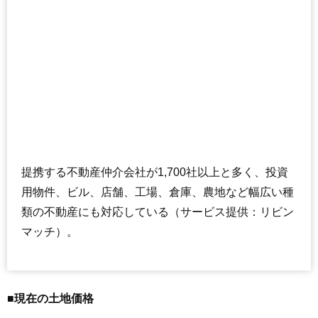
提携する不動産仲介会社が1,700社以上と多く、投資
用物件、ビル、店舗、工場、倉庫、農地など幅広い種
類の不動産にも対応している（サービス提供：リビン
マッチ）。
■現在の土地価格