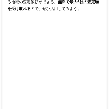
る地域の査定依頼ができる。
無料で最大6社の査定額
を受け取れる
ので、ぜひ活用してみよう。