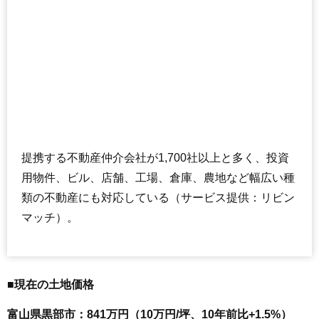
提携する不動産仲介会社が1,700社以上と多く、投資
用物件、ビル、店舗、工場、倉庫、農地など幅広い種
類の不動産にも対応している（サービス提供：リビン
マッチ）。
■現在の土地価格
富山県黒部市：841万円（10万円/坪、10年前比+1.5%）