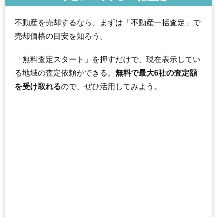
不動産を売却するなら、まずは「不動産一括査定」で
売却価格の目安を知ろう。
「無料査定スタート」を押すだけで、現在表示してい
る地域の査定依頼ができる。
無料で最大6社の査定額
を受け取れる
ので、ぜひ活用してみよう。