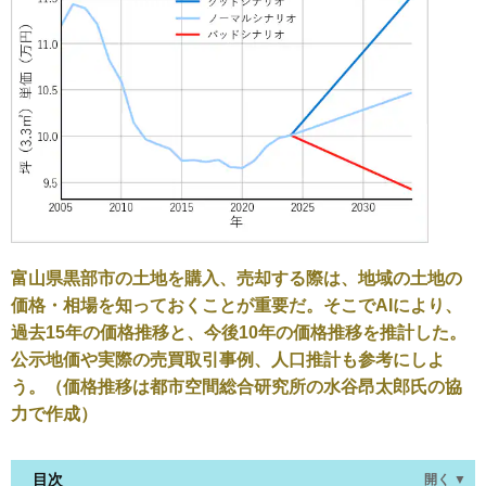
富山県黒部市の土地を購入、売却する際は、地域の土地の
価格・相場を知っておくことが重要だ。そこでAIにより、
過去15年の価格推移と、今後10年の価格推移を推計した。
公示地価や実際の売買取引事例、人口推計も参考にしよ
う。（価格推移は都市空間総合研究所の水谷昂太郎氏の協
力で作成）
目次
開く ▼