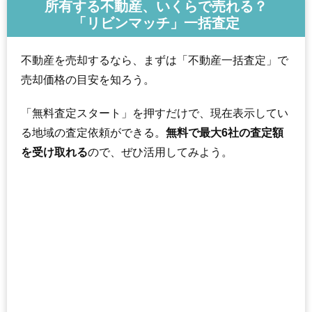
所有する不動産、いくらで売れる？
「リビンマッチ」一括査定
不動産を売却するなら、まずは「不動産一括査定」で
売却価格の目安を知ろう。
「無料査定スタート」を押すだけで、現在表示してい
る地域の査定依頼ができる。
無料で最大6社の査定額
を受け取れる
ので、ぜひ活用してみよう。