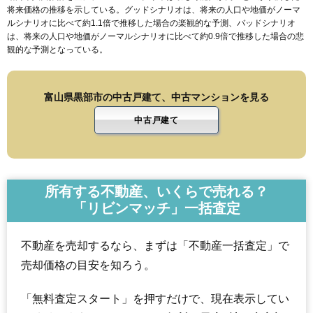
将来価格の推移を示している。グッドシナリオは、将来の人口や地価がノーマ
ルシナリオに比べて約1.1倍で推移した場合の楽観的な予測、バッドシナリオ
は、将来の人口や地価がノーマルシナリオに比べて約0.9倍で推移した場合の悲
観的な予測となっている。
富山県黒部市の中古戸建て、中古マンションを見る
中古戸建て
所有する不動産、いくらで売れる？
「リビンマッチ」一括査定
不動産を売却するなら、まずは「不動産一括査定」で
売却価格の目安を知ろう。
「無料査定スタート」を押すだけで、現在表示してい