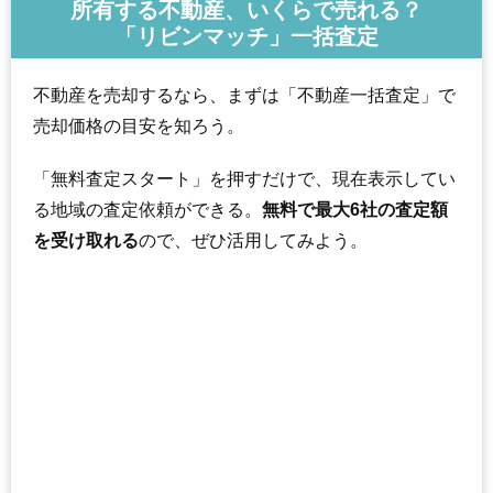
所有する不動産、いくらで売れる？
「リビンマッチ」一括査定
不動産を売却するなら、まずは「不動産一括査定」で
売却価格の目安を知ろう。
「無料査定スタート」を押すだけで、現在表示してい
る地域の査定依頼ができる。
無料で最大6社の査定額
を受け取れる
ので、ぜひ活用してみよう。