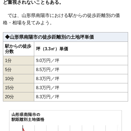
ど重視されないこともある。
では、山形県南陽市における駅からの徒歩距離別の価
格・相場を見てみよう。
◆山形県南陽市の徒歩距離別の土地坪単価
駅からの徒歩
坪（3.3㎡）単価
分数
1分
9.0万円／坪
5分
8.5万円／坪
10分
8.3万円／坪
15分
8.3万円／坪
20分
8.3万円／坪