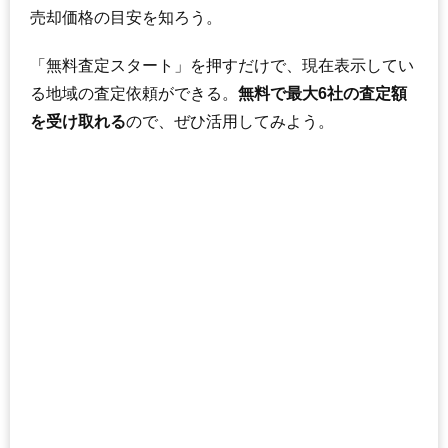
売却価格の目安を知ろう。
「無料査定スタート」を押すだけで、現在表示してい
る地域の査定依頼ができる。
無料で最大6社の査定額
を受け取れる
ので、ぜひ活用してみよう。