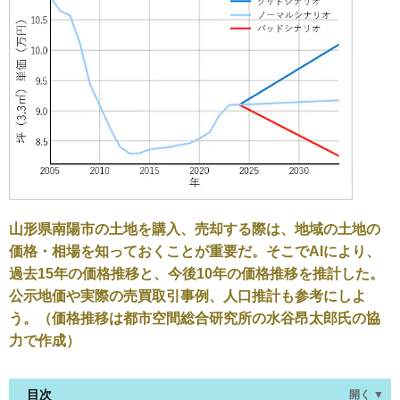
山形県南陽市の土地を購入、売却する際は、地域の土地の
価格・相場を知っておくことが重要だ。そこでAIにより、
過去15年の価格推移と、今後10年の価格推移を推計した。
公示地価や実際の売買取引事例、人口推計も参考にしよ
う。（価格推移は都市空間総合研究所の水谷昂太郎氏の協
力で作成）
目次
開く ▼