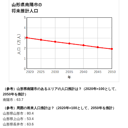
（参考）山形県南陽市のあるエリアの人口推計は？（2020年=100として、
2050年を推計）
南陽市：63.7
（参考）周囲の将来人口推計は？（2020年=100として、2050年を推計）
山形県山形市：80.4
山形県上山市：53.4
山形県長井市：63.6