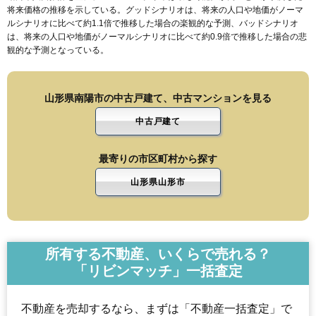
将来価格の推移を示している。グッドシナリオは、将来の人口や地価がノーマ
ルシナリオに比べて約1.1倍で推移した場合の楽観的な予測、バッドシナリオ
は、将来の人口や地価がノーマルシナリオに比べて約0.9倍で推移した場合の悲
観的な予測となっている。
山形県南陽市の中古戸建て、中古マンションを見る
中古戸建て
最寄りの市区町村から探す
山形県山形市
所有する不動産、いくらで売れる？
「リビンマッチ」一括査定
不動産を売却するなら、まずは「不動産一括査定」で