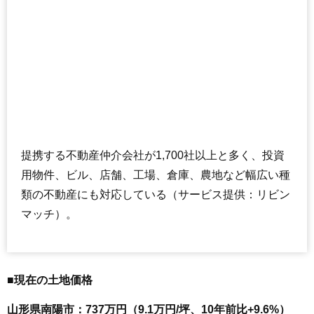
提携する不動産仲介会社が1,700社以上と多く、投資
用物件、ビル、店舗、工場、倉庫、農地など幅広い種
類の不動産にも対応している（サービス提供：リビン
マッチ）。
■現在の土地価格
山形県南陽市：737万円（9.1万円/坪、10年前比+9.6%）