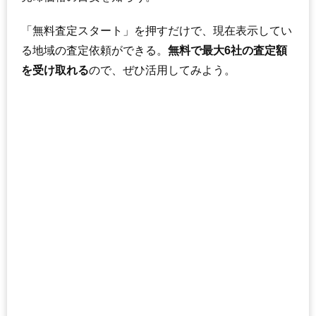
「無料査定スタート」を押すだけで、現在表示してい
る地域の査定依頼ができる。
無料で最大6社の査定額
を受け取れる
ので、ぜひ活用してみよう。