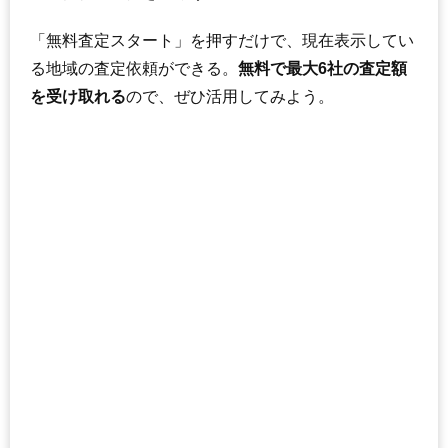
「無料査定スタート」を押すだけで、現在表示してい
る地域の査定依頼ができる。
無料で最大6社の査定額
を受け取れる
ので、ぜひ活用してみよう。