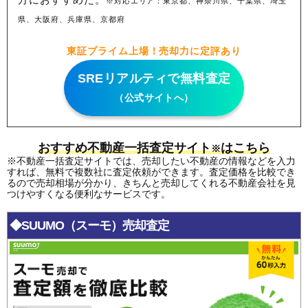
※対応エリア：東京都、神奈川県、千葉県、埼玉
県、大阪府、兵庫県、京都府
東証プライム上場！売却力に定評あり
SREリアルティで無料査定
（公式サイトへ）
おすすめ不動産一括査定サイト
はこちら
※
※不動産一括査定サイトでは、売却したい不動産の情報などを入力
すれば、無料で複数社に査定依頼ができます。査定価格を比較でき
るので売却相場が分かり、きちんと売却してくれる不動産会社を見
つけやすくなる便利なサービスです。
◆SUUMO（スーモ）売却査定