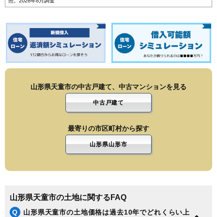
照。2026年8月調査
山形県天童市の中古戸建て、中古マンションを見る
中古戸建て
最寄りの市区町村から探す
山形県山形市
山形県天童市の土地に関するFAQ
Q
山形県天童市の土地価格は過去10年でどれくらい上