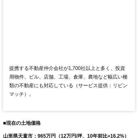
提携する不動産仲介会社が1,700社以上と多く、投資
用物件、ビル、店舗、工場、倉庫、農地など幅広い種
類の不動産にも対応している（サービス提供：リビン
マッチ）。
■現在の土地価格
山形県天童市：965万円（12万円/坪、10年前比+16.2%）