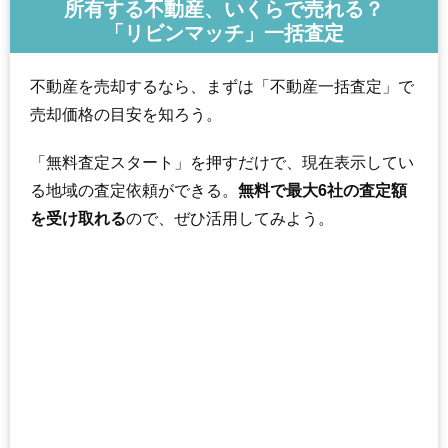
所有する不動産、いくらで売れる？
「リビンマッチ」一括査定
不動産を売却するなら、まずは「不動産一括査定」で
売却価格の目安を知ろう。
「無料査定スタート」を押すだけで、現在表示してい
る地域の査定依頼ができる。
無料で最大6社の査定額
を受け取れる
ので、ぜひ活用してみよう。