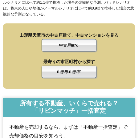
ルシナリオに比べて約1.1倍で推移した場合の楽観的な予測、バッドシナリオ
は、将来の人口や地価がノーマルシナリオに比べて約0.9倍で推移した場合の悲
観的な予測となっている。
山形県天童市の中古戸建て、中古マンションを見る
中古戸建て
最寄りの市区町村から探す
山形県山形市
所有する不動産、いくらで売れる？
「リビンマッチ」一括査定
不動産を売却するなら、まずは「不動産一括査定」で
売却価格の目安を知ろう。