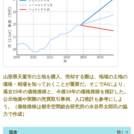
山形県天童市の土地を購入、売却する際は、地域の土地の
価格・相場を知っておくことが重要だ。そこでAIにより、
過去15年の価格推移と、今後10年の価格推移を推計した。
公示地価や実際の売買取引事例、人口推計も参考にしよ
う。（価格推移は都市空間総合研究所の水谷昂太郎氏の協
力で作成）
目次
開く ▼