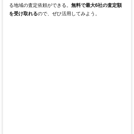
る地域の査定依頼ができる。
無料で最大6社の査定額
を受け取れる
ので、ぜひ活用してみよう。