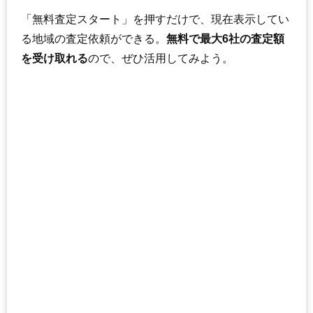
「無料査定スタート」を押すだけで、現在表示してい
る地域の査定依頼ができる。
無料で最大6社の査定額
を受け取れる
ので、ぜひ活用してみよう。