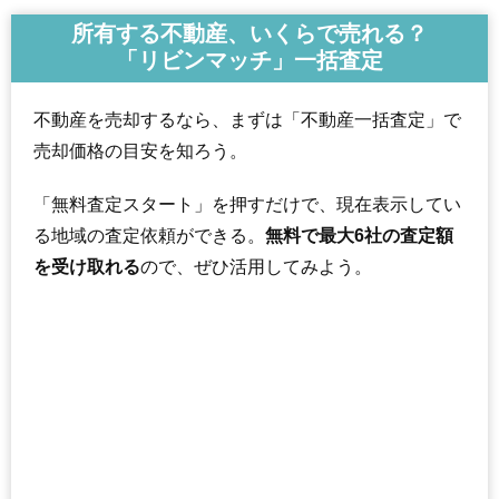
所有する不動産、いくらで売れる？
「リビンマッチ」一括査定
不動産を売却するなら、まずは「不動産一括査定」で
売却価格の目安を知ろう。
「無料査定スタート」を押すだけで、現在表示してい
る地域の査定依頼ができる。
無料で最大6社の査定額
を受け取れる
ので、ぜひ活用してみよう。