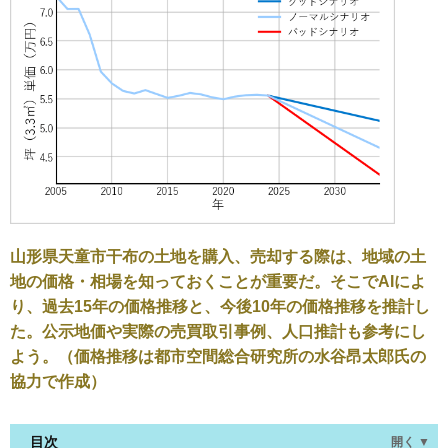
山形県天童市干布の土地を購入、売却する際は、地域の土
地の価格・相場を知っておくことが重要だ。そこでAIによ
り、過去15年の価格推移と、今後10年の価格推移を推計し
た。公示地価や実際の売買取引事例、人口推計も参考にし
よう。（価格推移は都市空間総合研究所の水谷昂太郎氏の
協力で作成）
目次
開く ▼