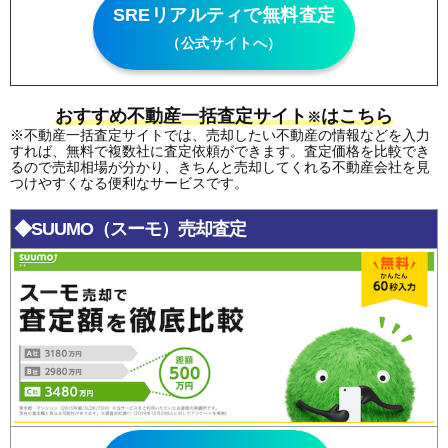
SREリアルティで無料査定
（公式サイトへ）
おすすめ不動産一括査定サイト
はこちら
※
※不動産一括査定サイトでは、売却したい不動産の情報などを入力
すれば、無料で複数社に査定依頼ができます。査定価格を比較でき
るので売却相場が分かり、きちんと売却してくれる不動産会社を見
つけやすくなる便利なサービスです。
◆SUUMO（スーモ）売却査定