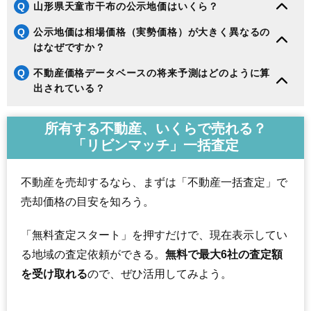
Q
山形県天童市干布の公示地価はいくら？
Q
公示地価は相場価格（実勢価格）が大きく異なるの
はなぜですか？
Q
不動産価格データベースの将来予測はどのように算
出されている？
所有する不動産、いくらで売れる？
「リビンマッチ」一括査定
不動産を売却するなら、まずは「不動産一括査定」で
売却価格の目安を知ろう。
「無料査定スタート」を押すだけで、現在表示してい
る地域の査定依頼ができる。
無料で最大6社の査定額
を受け取れる
ので、ぜひ活用してみよう。