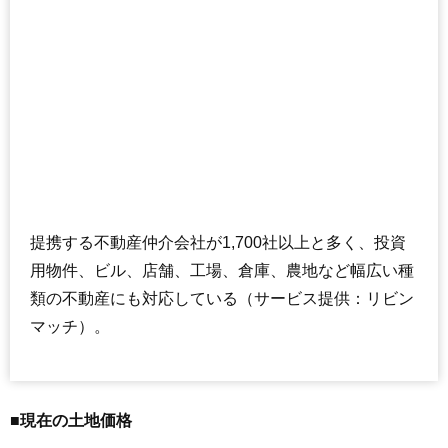
提携する不動産仲介会社が1,700社以上と多く、投資
用物件、ビル、店舗、工場、倉庫、農地など幅広い種
類の不動産にも対応している（サービス提供：リビン
マッチ）。
■現在の土地価格