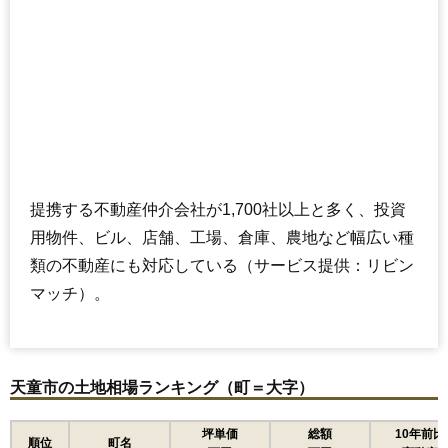
提携する不動産仲介会社が1,700社以上と多く、投資
用物件、ビル、店舗、工場、倉庫、農地など幅広い種
類の不動産にも対応している（サービス提供：リビン
マッチ）。
天童市の土地相場ランキング（町＝大字）
坪単価
総額
10年前比
順位
町名