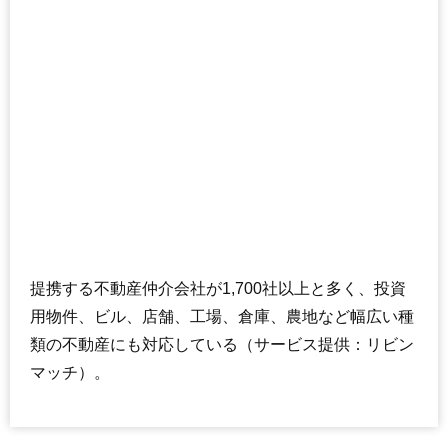
提携する不動産仲介会社が1,700社以上と多く、投資
用物件、ビル、店舗、工場、倉庫、農地など幅広い種
類の不動産にも対応している（サービス提供：リビン
マッチ）。