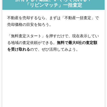
「リビンマッチ」一括査定
不動産を売却するなら、まずは「不動産一括査定」で
売却価格の目安を知ろう。
「無料査定スタート」を押すだけで、現在表示してい
る地域の査定依頼ができる。
無料で最大6社の査定額
を受け取れる
ので、ぜひ活用してみよう。