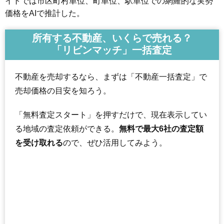
イトでは市区町村単位、町単位、駅単位での網羅的な実勢
価格をAIで推計した。
所有する不動産、いくらで売れる？
「リビンマッチ」一括査定
不動産を売却するなら、まずは「不動産一括査定」で
売却価格の目安を知ろう。
「無料査定スタート」を押すだけで、現在表示してい
る地域の査定依頼ができる。
無料で最大6社の査定額
を受け取れる
ので、ぜひ活用してみよう。