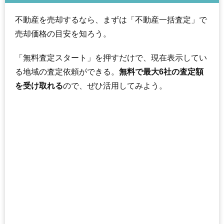
不動産を売却するなら、まずは「不動産一括査定」で
売却価格の目安を知ろう。
「無料査定スタート」を押すだけで、現在表示してい
る地域の査定依頼ができる。
無料で最大6社の査定額
を受け取れる
ので、ぜひ活用してみよう。