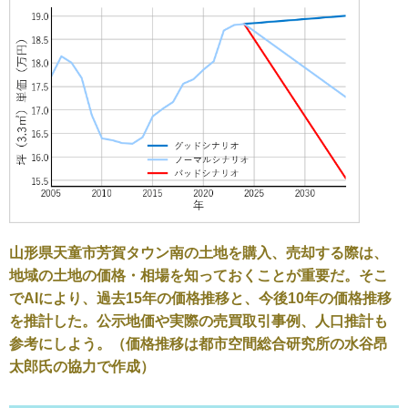
山形県天童市芳賀タウン南の土地を購入、売却する際は、
地域の土地の価格・相場を知っておくことが重要だ。そこ
でAIにより、過去15年の価格推移と、今後10年の価格推移
を推計した。公示地価や実際の売買取引事例、人口推計も
参考にしよう。（価格推移は都市空間総合研究所の水谷昂
太郎氏の協力で作成）