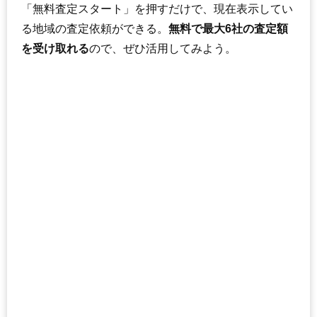
「無料査定スタート」を押すだけで、現在表示してい
る地域の査定依頼ができる。
無料で最大6社の査定額
を受け取れる
ので、ぜひ活用してみよう。