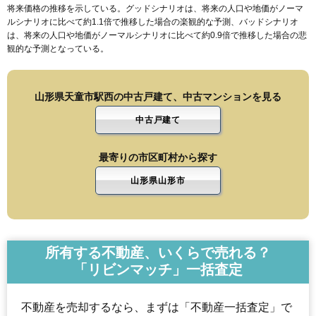
将来価格の推移を示している。グッドシナリオは、将来の人口や地価がノーマ
ルシナリオに比べて約1.1倍で推移した場合の楽観的な予測、バッドシナリオ
は、将来の人口や地価がノーマルシナリオに比べて約0.9倍で推移した場合の悲
観的な予測となっている。
山形県天童市駅西の中古戸建て、中古マンションを見る
中古戸建て
最寄りの市区町村から探す
山形県山形市
所有する不動産、いくらで売れる？
「リビンマッチ」一括査定
不動産を売却するなら、まずは「不動産一括査定」で