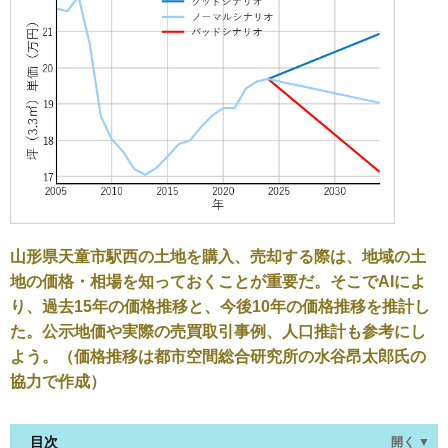
山形県天童市駅西の土地を購入、売却する際は、地域の土
地の価格・相場を知っておくことが重要だ。そこでAIによ
り、過去15年の価格推移と、今後10年の価格推移を推計し
た。公示地価や実際の売買取引事例、人口推計も参考にし
よう。（価格推移は都市空間総合研究所の水谷昂太郎氏の
協力で作成）
目次
開く ▼