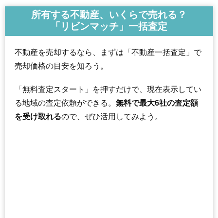
所有する不動産、いくらで売れる？
「リビンマッチ」一括査定
不動産を売却するなら、まずは「不動産一括査定」で
売却価格の目安を知ろう。
「無料査定スタート」を押すだけで、現在表示してい
る地域の査定依頼ができる。
無料で最大6社の査定額
を受け取れる
ので、ぜひ活用してみよう。