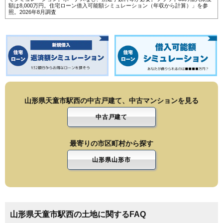
額は8,000万円。
住宅ローン借入可能額シミュレーション（年収から計算）
」を参
照。2026年8月調査
山形県天童市駅西の中古戸建て、中古マンションを見る
中古戸建て
最寄りの市区町村から探す
山形県山形市
山形県天童市駅西の土地に関するFAQ