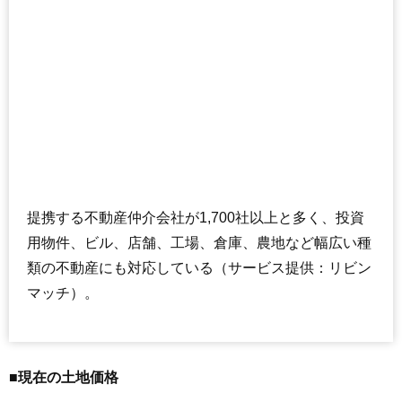
提携する不動産仲介会社が1,700社以上と多く、投資
用物件、ビル、店舗、工場、倉庫、農地など幅広い種
類の不動産にも対応している（サービス提供：リビン
マッチ）。
■現在の土地価格