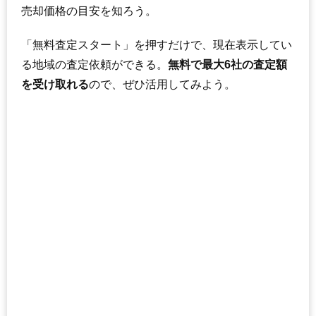
売却価格の目安を知ろう。
「無料査定スタート」を押すだけで、現在表示してい
る地域の査定依頼ができる。
無料で最大6社の査定額
を受け取れる
ので、ぜひ活用してみよう。