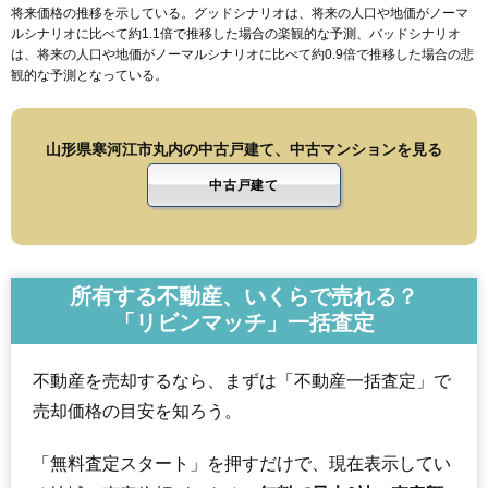
将来価格の推移を示している。グッドシナリオは、将来の人口や地価がノーマ
ルシナリオに比べて約1.1倍で推移した場合の楽観的な予測、バッドシナリオ
は、将来の人口や地価がノーマルシナリオに比べて約0.9倍で推移した場合の悲
観的な予測となっている。
山形県寒河江市丸内の中古戸建て、中古マンションを見る
中古戸建て
所有する不動産、いくらで売れる？
「リビンマッチ」一括査定
不動産を売却するなら、まずは「不動産一括査定」で
売却価格の目安を知ろう。
「無料査定スタート」を押すだけで、現在表示してい