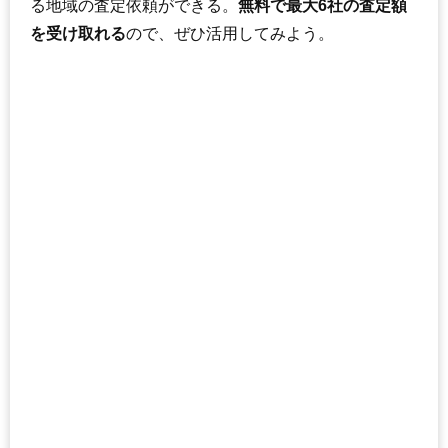
る地域の査定依頼ができる。
無料で最大6社の査定額
を受け取れる
ので、ぜひ活用してみよう。