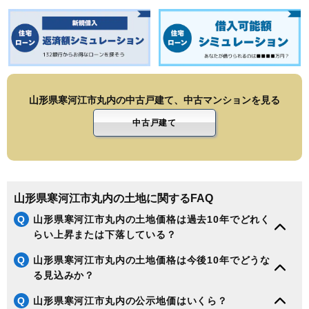
山形県寒河江市丸内の中古戸建て、中古マンションを見る
中古戸建て
山形県寒河江市丸内の土地に関するFAQ
Q
山形県寒河江市丸内の土地価格は過去10年でどれく
らい上昇または下落している？
Q
山形県寒河江市丸内の土地価格は今後10年でどうな
る見込みか？
Q
山形県寒河江市丸内の公示地価はいくら？