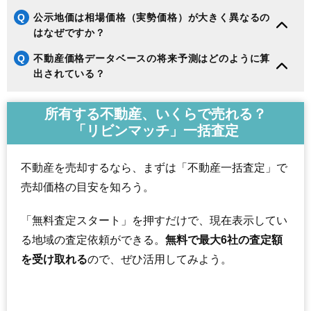
Q
公示地価は相場価格（実勢価格）が大きく異なるの
はなぜですか？
Q
不動産価格データベースの将来予測はどのように算
出されている？
所有する不動産、いくらで売れる？
「リビンマッチ」一括査定
不動産を売却するなら、まずは「不動産一括査定」で
売却価格の目安を知ろう。
「無料査定スタート」を押すだけで、現在表示してい
る地域の査定依頼ができる。
無料で最大6社の査定額
を受け取れる
ので、ぜひ活用してみよう。