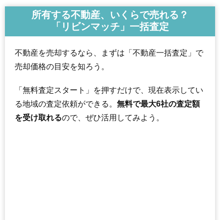
所有する不動産、いくらで売れる？
「リビンマッチ」一括査定
不動産を売却するなら、まずは「不動産一括査定」で
売却価格の目安を知ろう。
「無料査定スタート」を押すだけで、現在表示してい
る地域の査定依頼ができる。
無料で最大6社の査定額
を受け取れる
ので、ぜひ活用してみよう。