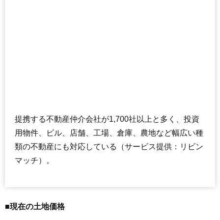
提携する不動産仲介会社が1,700社以上と多く、投資
用物件、ビル、店舗、工場、倉庫、農地など幅広い種
類の不動産にも対応している（サービス提供：リビン
マッチ）。
■現在の土地価格