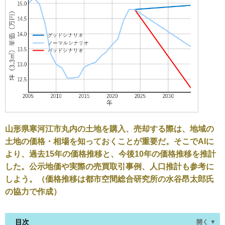
山形県寒河江市丸内の土地を購入、売却する際は、地域の
土地の価格・相場を知っておくことが重要だ。そこでAIに
より、過去15年の価格推移と、今後10年の価格推移を推計
した。公示地価や実際の売買取引事例、人口推計も参考に
しよう。（価格推移は都市空間総合研究所の水谷昂太郎氏
の協力で作成）
目次
開く ▼