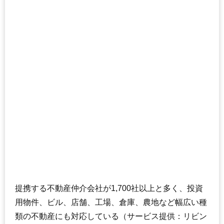
提携する不動産仲介会社が1,700社以上と多く、投資
用物件、ビル、店舗、工場、倉庫、農地など幅広い種
類の不動産にも対応している（サービス提供：リビン