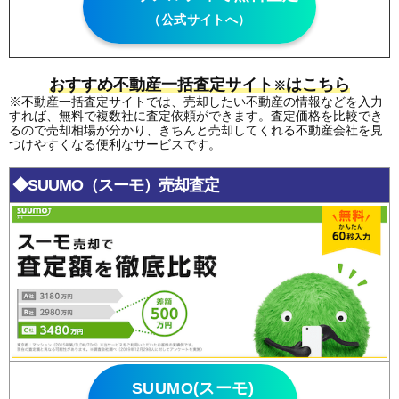
（公式サイトへ）
おすすめ不動産一括査定サイト
はこちら
※
※不動産一括査定サイトでは、売却したい不動産の情報などを入力
すれば、無料で複数社に査定依頼ができます。査定価格を比較でき
るので売却相場が分かり、きちんと売却してくれる不動産会社を見
つけやすくなる便利なサービスです。
◆SUUMO（スーモ）売却査定
SUUMO(スーモ)